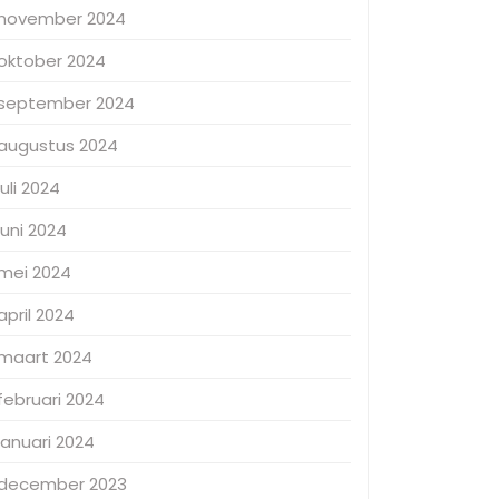
november 2024
oktober 2024
september 2024
augustus 2024
juli 2024
juni 2024
mei 2024
april 2024
maart 2024
februari 2024
januari 2024
december 2023