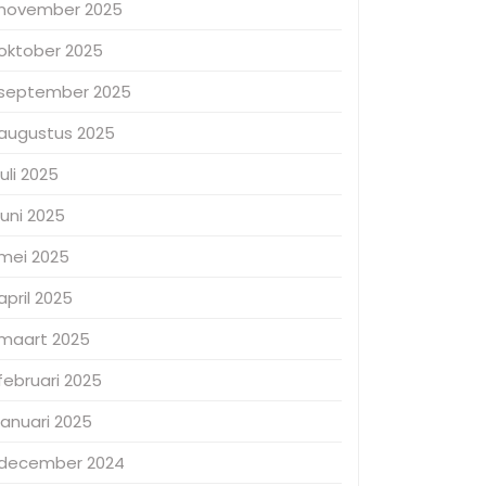
november 2025
oktober 2025
september 2025
augustus 2025
juli 2025
juni 2025
mei 2025
april 2025
maart 2025
februari 2025
januari 2025
december 2024