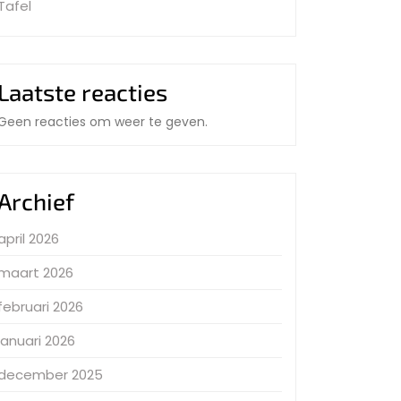
Tafel
Laatste reacties
Geen reacties om weer te geven.
Archief
april 2026
maart 2026
februari 2026
januari 2026
december 2025