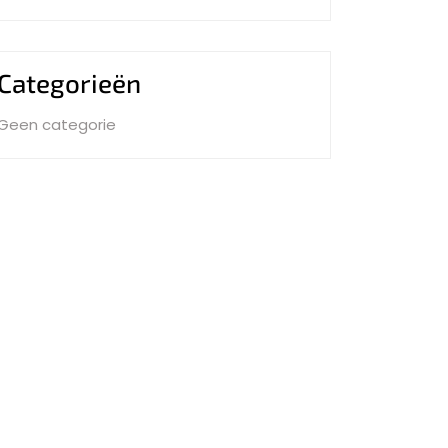
Categorieën
Geen categorie