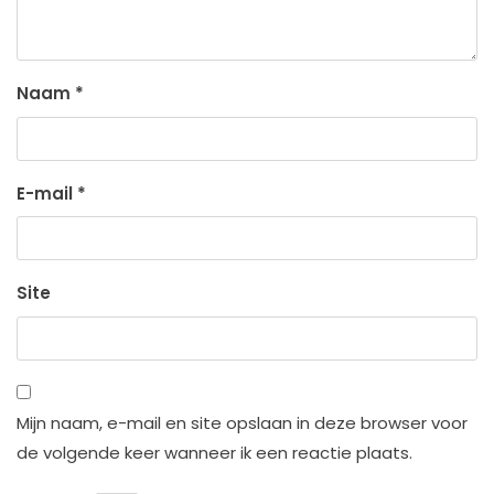
Naam
*
E-mail
*
Site
Mijn naam, e-mail en site opslaan in deze browser voor
de volgende keer wanneer ik een reactie plaats.