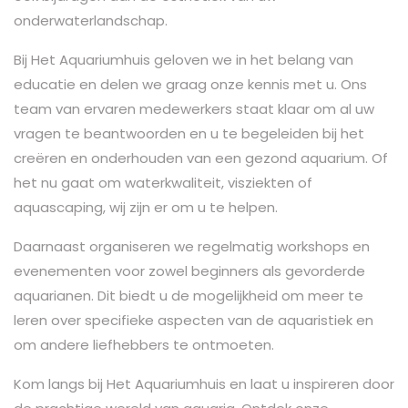
onderwaterlandschap.
Bij Het Aquariumhuis geloven we in het belang van
educatie en delen we graag onze kennis met u. Ons
team van ervaren medewerkers staat klaar om al uw
vragen te beantwoorden en u te begeleiden bij het
creëren en onderhouden van een gezond aquarium. Of
het nu gaat om waterkwaliteit, visziekten of
aquascaping, wij zijn er om u te helpen.
Daarnaast organiseren we regelmatig workshops en
evenementen voor zowel beginners als gevorderde
aquarianen. Dit biedt u de mogelijkheid om meer te
leren over specifieke aspecten van de aquaristiek en
om andere liefhebbers te ontmoeten.
Kom langs bij Het Aquariumhuis en laat u inspireren door