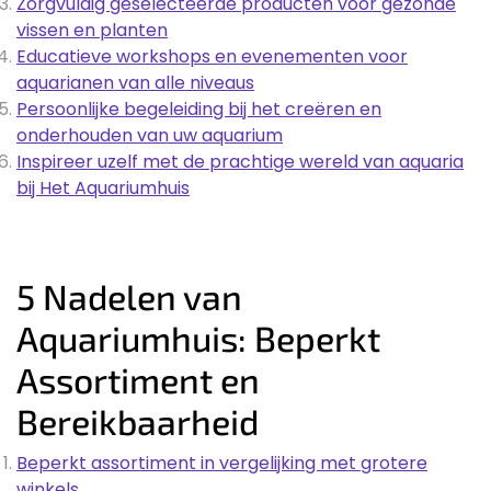
Zorgvuldig geselecteerde producten voor gezonde
vissen en planten
Educatieve workshops en evenementen voor
aquarianen van alle niveaus
Persoonlijke begeleiding bij het creëren en
onderhouden van uw aquarium
Inspireer uzelf met de prachtige wereld van aquaria
bij Het Aquariumhuis
5 Nadelen van
Aquariumhuis: Beperkt
Assortiment en
Bereikbaarheid
Beperkt assortiment in vergelijking met grotere
winkels