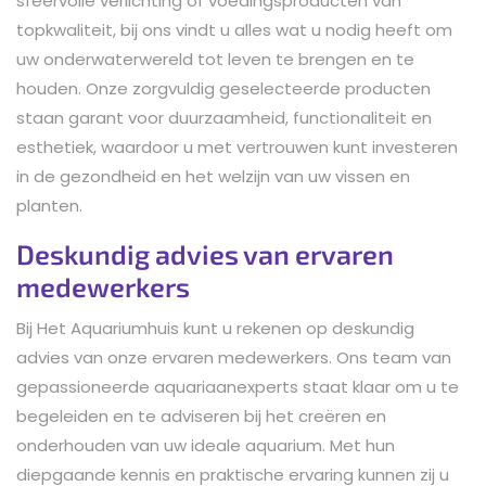
sfeervolle verlichting of voedingsproducten van
topkwaliteit, bij ons vindt u alles wat u nodig heeft om
uw onderwaterwereld tot leven te brengen en te
houden. Onze zorgvuldig geselecteerde producten
staan garant voor duurzaamheid, functionaliteit en
esthetiek, waardoor u met vertrouwen kunt investeren
in de gezondheid en het welzijn van uw vissen en
planten.
Deskundig advies van ervaren
medewerkers
Bij Het Aquariumhuis kunt u rekenen op deskundig
advies van onze ervaren medewerkers. Ons team van
gepassioneerde aquariaanexperts staat klaar om u te
begeleiden en te adviseren bij het creëren en
onderhouden van uw ideale aquarium. Met hun
diepgaande kennis en praktische ervaring kunnen zij u