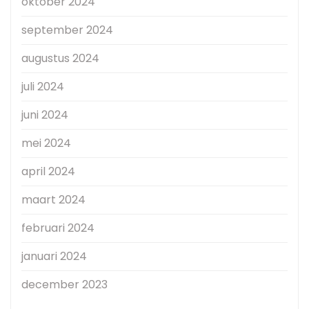
oktober 2024
september 2024
augustus 2024
juli 2024
juni 2024
mei 2024
april 2024
maart 2024
februari 2024
januari 2024
december 2023