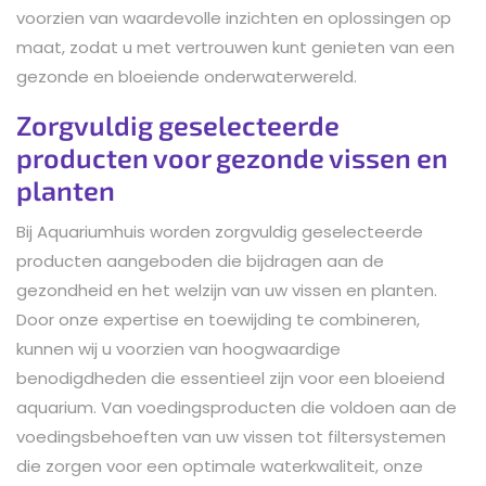
voorzien van waardevolle inzichten en oplossingen op
maat, zodat u met vertrouwen kunt genieten van een
gezonde en bloeiende onderwaterwereld.
Zorgvuldig geselecteerde
producten voor gezonde vissen en
planten
Bij Aquariumhuis worden zorgvuldig geselecteerde
producten aangeboden die bijdragen aan de
gezondheid en het welzijn van uw vissen en planten.
Door onze expertise en toewijding te combineren,
kunnen wij u voorzien van hoogwaardige
benodigdheden die essentieel zijn voor een bloeiend
aquarium. Van voedingsproducten die voldoen aan de
voedingsbehoeften van uw vissen tot filtersystemen
die zorgen voor een optimale waterkwaliteit, onze