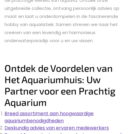
de prachtige wereld van aquaria. Ontdek onze
uitgebreide collectie, ontvang persoonlijk advies op
maat en laat u onderdompelen in de fascinerende
hobby van aquaristiek. Samen streven we naar het
creëren van een levendig en harmonieus
onderwaterparadijs voor u en uw vissen.
Ontdek de Voordelen van
Het Aquariumhuis: Uw
Partner voor een Prachtig
Aquarium
Breed assortiment aan hoogwaardige
aquariumbenodigdheden
Deskundig advies van ervaren medewerkers