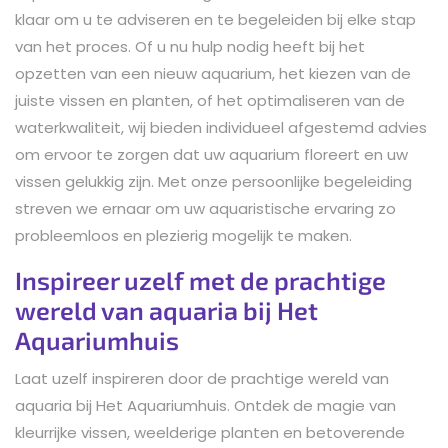
klaar om u te adviseren en te begeleiden bij elke stap
van het proces. Of u nu hulp nodig heeft bij het
opzetten van een nieuw aquarium, het kiezen van de
juiste vissen en planten, of het optimaliseren van de
waterkwaliteit, wij bieden individueel afgestemd advies
om ervoor te zorgen dat uw aquarium floreert en uw
vissen gelukkig zijn. Met onze persoonlijke begeleiding
streven we ernaar om uw aquaristische ervaring zo
probleemloos en plezierig mogelijk te maken.
Inspireer uzelf met de prachtige
wereld van aquaria bij Het
Aquariumhuis
Laat uzelf inspireren door de prachtige wereld van
aquaria bij Het Aquariumhuis. Ontdek de magie van
kleurrijke vissen, weelderige planten en betoverende