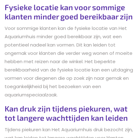
Fysieke locatie kan voor sommige
klanten minder goed bereikbaar zijn
Voor sommige klanten kan de fysieke locatie van Het
Aquariumhuis minder goed bereikbaar zijn, wat een
potentieel nadeel kan vormen. Dit kan leiden tot
ongemak voor klanten die verder weg wonen of moeite
hebben met reizen naar de winkel. Het beperkte
bereikbaarheid van de fysieke locatie kan een uitdaging
vormen voor diegenen die op zoek zijn naar gemak en
toegankelijkheid bij het bezoeken van een
aquariumspeciaalzaak.
Kan druk zijn tijdens piekuren, wat
tot langere wachttijden kan leiden
Tijdens piekuren kan Het Aquariumhuis druk bezocht zijn,
wat kan leiden tot langere wachttijden voor klanten.