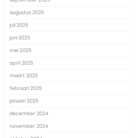
augustus 2025
juli 2025
juni 2025
mei 2025
april 2025
maart 2025
februari 2025
januari 2025
december 2024
november 2024