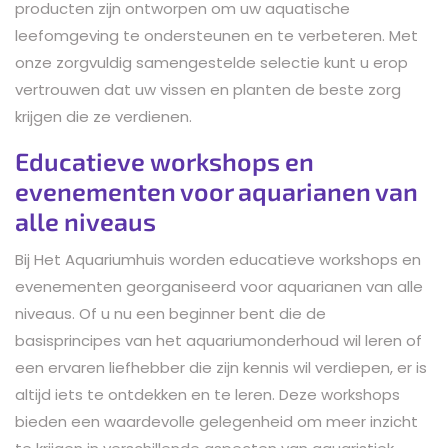
producten zijn ontworpen om uw aquatische
leefomgeving te ondersteunen en te verbeteren. Met
onze zorgvuldig samengestelde selectie kunt u erop
vertrouwen dat uw vissen en planten de beste zorg
krijgen die ze verdienen.
Educatieve workshops en
evenementen voor aquarianen van
alle niveaus
Bij Het Aquariumhuis worden educatieve workshops en
evenementen georganiseerd voor aquarianen van alle
niveaus. Of u nu een beginner bent die de
basisprincipes van het aquariumonderhoud wil leren of
een ervaren liefhebber die zijn kennis wil verdiepen, er is
altijd iets te ontdekken en te leren. Deze workshops
bieden een waardevolle gelegenheid om meer inzicht