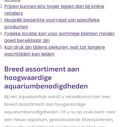
Prijzen kunnen iets hoger liggen dan bij online
retailers
Mogelijk beperkte voorraad van specifieke
producten
Fysieke locatie kan voor sommige klanten minder
goed bereikbaar zijn
Kan druk zijn tijdens piekuren, wat tot langere
wachttijden kan leiden
Breed assortiment aan
hoogwaardige
aquariumbenodigdheden
Bij Het Aquariumhuis wordt u verwelkomd met een
breed assortiment aan hoogwaardige
aquariumbenodigdheden. Of u nu op zoek bent naar
een nieuw aquarium, geavanceerde filtersystemen,