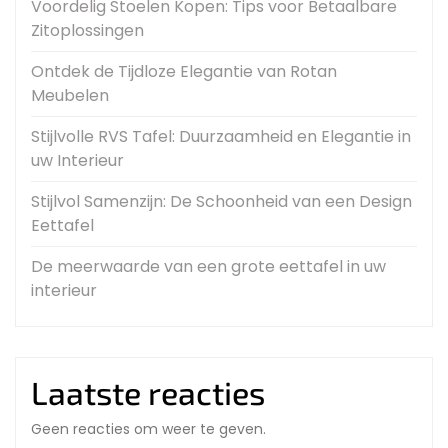
Voordelig Stoelen Kopen: Tips voor Betaalbare
Zitoplossingen
Ontdek de Tijdloze Elegantie van Rotan
Meubelen
Stijlvolle RVS Tafel: Duurzaamheid en Elegantie in
uw Interieur
Stijlvol Samenzijn: De Schoonheid van een Design
Eettafel
De meerwaarde van een grote eettafel in uw
interieur
Laatste reacties
Geen reacties om weer te geven.