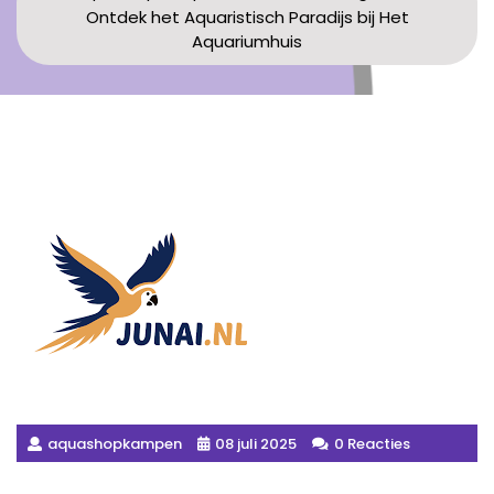
Ontdek het Aquaristisch Paradijs bij Het
Aquariumhuis
aquashopkampen
08 juli 2025
0 Reacties