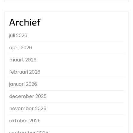
Archief
juli 2026
april 2026
maart 2026
februari 2026
januari 2026
december 2025
november 2025
oktober 2025
september 2025