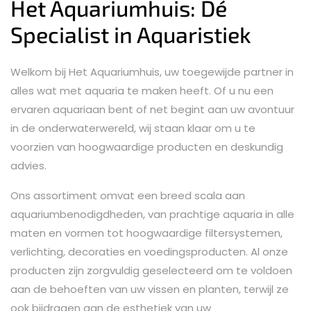
Het Aquariumhuis: Dé
Specialist in Aquaristiek
Welkom bij Het Aquariumhuis, uw toegewijde partner in
alles wat met aquaria te maken heeft. Of u nu een
ervaren aquariaan bent of net begint aan uw avontuur
in de onderwaterwereld, wij staan klaar om u te
voorzien van hoogwaardige producten en deskundig
advies.
Ons assortiment omvat een breed scala aan
aquariumbenodigdheden, van prachtige aquaria in alle
maten en vormen tot hoogwaardige filtersystemen,
verlichting, decoraties en voedingsproducten. Al onze
producten zijn zorgvuldig geselecteerd om te voldoen
aan de behoeften van uw vissen en planten, terwijl ze
ook bijdragen aan de esthetiek van uw