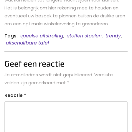
Het is belangrijk om hier rekening mee te houden en
eventueel uw bezoek te plannen buiten de drukke uren
om een optimale winkelervaring te garanderen.
Tags:
speelse uitstraling
,
stoffen stoelen
,
trendy
,
uitschuifbare tafel
Geef een reactie
Je e-mailadres wordt niet gepubliceerd.
Vereiste
velden zijn gemarkeerd met
*
Reactie
*