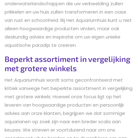
onderwaterlandschappen die uw verbeelding zullen
prikkelen en uw huis zullen transformeren in een oase
van rust en schoonheid. Bij Het Aquariumhuis kunt u niet
alleen hoogwaardige producten vinden, maar ook
deskundig advies en inspiratie om uw eigen unieke
aquatische paradijs te creëren.
Beperkt assortiment in vergelijking
met grotere winkels
Het Aquariumhuis wordt soms geconfronteerd met
kritiek vanwege het beperkte assortiment in vergelijking
met grotere winkels. Hoewel onze focus ligt op het
leveren van hoogwaardige producten en persoonlijk
advies aan onze klanten, begrijpen we dat sommige
aquarianen op zoek zijn naar een breder scala aan
keuzes. We streven er voortdurend naar om ons