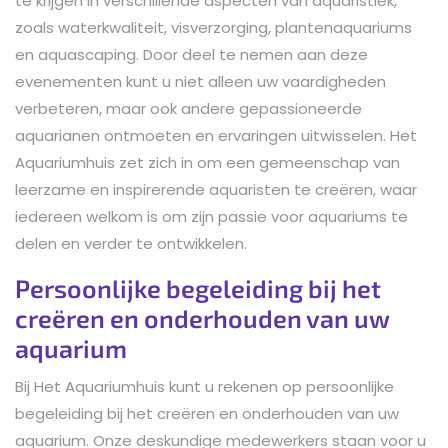
te krijgen in verschillende aspecten van aquaristiek,
zoals waterkwaliteit, visverzorging, plantenaquariums
en aquascaping. Door deel te nemen aan deze
evenementen kunt u niet alleen uw vaardigheden
verbeteren, maar ook andere gepassioneerde
aquarianen ontmoeten en ervaringen uitwisselen. Het
Aquariumhuis zet zich in om een gemeenschap van
leerzame en inspirerende aquaristen te creëren, waar
iedereen welkom is om zijn passie voor aquariums te
delen en verder te ontwikkelen.
Persoonlijke begeleiding bij het
creëren en onderhouden van uw
aquarium
Bij Het Aquariumhuis kunt u rekenen op persoonlijke
begeleiding bij het creëren en onderhouden van uw
aquarium. Onze deskundige medewerkers staan voor u