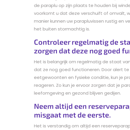
de paraplu op zijn plaats te houden bij wind
voorkomt u dat deze verschuift of omvalt, w
manier kunnen uw parapluvissen rustig en ve
het buiten stormachtig is.
Controleer regelmatig de sta
zorgen dat deze nog goed fu
Het is belangrijk om regelmatig de staat va
dat ze nog goed functioneren. Door alert te
eetgewoonten en fysieke conditie, kun je 
reageren. Zo kun je ervoor zorgen dat je par
leefomgeving en gezond blijven gedijen.
Neem altijd een reserveparap
misgaat met de eerste.
Het is verstandig om altijd een reservepara