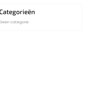
Categorieën
Geen categorie