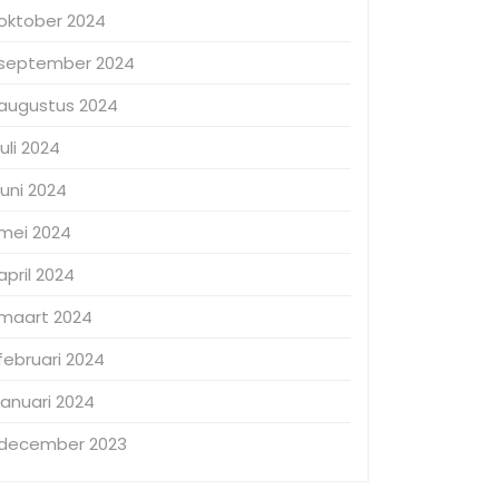
oktober 2024
september 2024
augustus 2024
juli 2024
juni 2024
mei 2024
april 2024
maart 2024
februari 2024
januari 2024
december 2023