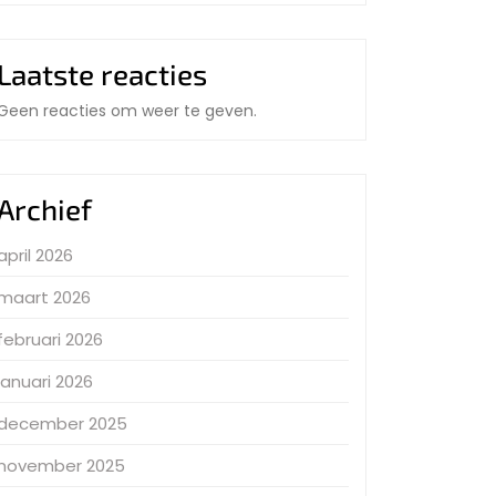
Laatste reacties
Geen reacties om weer te geven.
Archief
april 2026
maart 2026
februari 2026
januari 2026
december 2025
november 2025