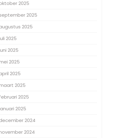
oktober 2025
september 2025
augustus 2025
juli 2025
juni 2025
mei 2025
april 2025
maart 2025
februari 2025
januari 2025
december 2024
november 2024