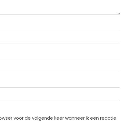
rowser voor de volgende keer wanneer ik een reactie