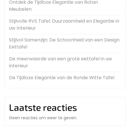
Ontdek de Tijdloze Elegantie van Rotan
Meubelen
Stijlvolle RVS Tafel: Duurzaamheid en Elegantie in
uw Interieur
Stijlvol Samenzijn: De Schoonheid van een Design
Eettafel
De meerwaarde van een grote eettafel in uw
interieur
De Tijdloze Elegantie van de Ronde Witte Tafel
Laatste reacties
Geen reacties om weer te geven.