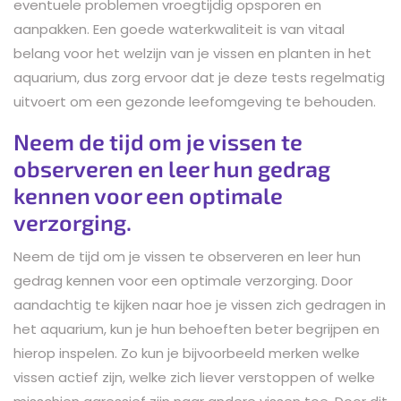
eventuele problemen vroegtijdig opsporen en
aanpakken. Een goede waterkwaliteit is van vitaal
belang voor het welzijn van je vissen en planten in het
aquarium, dus zorg ervoor dat je deze tests regelmatig
uitvoert om een gezonde leefomgeving te behouden.
Neem de tijd om je vissen te
observeren en leer hun gedrag
kennen voor een optimale
verzorging.
Neem de tijd om je vissen te observeren en leer hun
gedrag kennen voor een optimale verzorging. Door
aandachtig te kijken naar hoe je vissen zich gedragen in
het aquarium, kun je hun behoeften beter begrijpen en
hierop inspelen. Zo kun je bijvoorbeeld merken welke
vissen actief zijn, welke zich liever verstoppen of welke