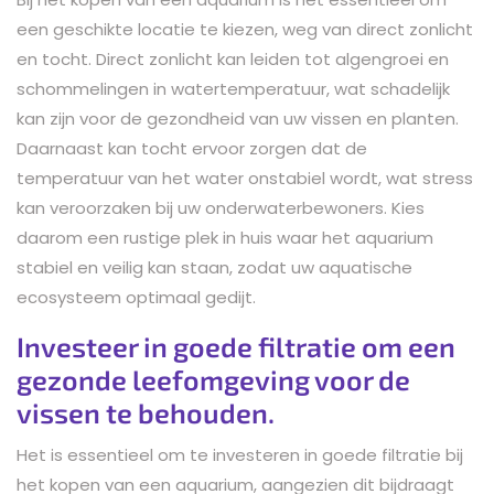
een geschikte locatie te kiezen, weg van direct zonlicht
en tocht. Direct zonlicht kan leiden tot algengroei en
schommelingen in watertemperatuur, wat schadelijk
kan zijn voor de gezondheid van uw vissen en planten.
Daarnaast kan tocht ervoor zorgen dat de
temperatuur van het water onstabiel wordt, wat stress
kan veroorzaken bij uw onderwaterbewoners. Kies
daarom een rustige plek in huis waar het aquarium
stabiel en veilig kan staan, zodat uw aquatische
ecosysteem optimaal gedijt.
Investeer in goede filtratie om een
gezonde leefomgeving voor de
vissen te behouden.
Het is essentieel om te investeren in goede filtratie bij
het kopen van een aquarium, aangezien dit bijdraagt