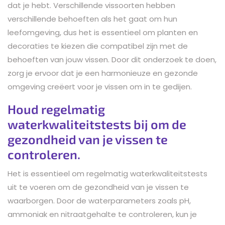
dat je hebt. Verschillende vissoorten hebben
verschillende behoeften als het gaat om hun
leefomgeving, dus het is essentieel om planten en
decoraties te kiezen die compatibel zijn met de
behoeften van jouw vissen. Door dit onderzoek te doen,
zorg je ervoor dat je een harmonieuze en gezonde
omgeving creëert voor je vissen om in te gedijen.
Houd regelmatig
waterkwaliteitstests bij om de
gezondheid van je vissen te
controleren.
Het is essentieel om regelmatig waterkwaliteitstests
uit te voeren om de gezondheid van je vissen te
waarborgen. Door de waterparameters zoals pH,
ammoniak en nitraatgehalte te controleren, kun je