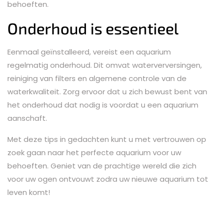
behoeften.
Onderhoud is essentieel
Eenmaal geïnstalleerd, vereist een aquarium
regelmatig onderhoud. Dit omvat waterverversingen,
reiniging van filters en algemene controle van de
waterkwaliteit. Zorg ervoor dat u zich bewust bent van
het onderhoud dat nodig is voordat u een aquarium
aanschaft.
Met deze tips in gedachten kunt u met vertrouwen op
zoek gaan naar het perfecte aquarium voor uw
behoeften. Geniet van de prachtige wereld die zich
voor uw ogen ontvouwt zodra uw nieuwe aquarium tot
leven komt!