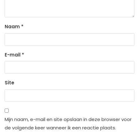
Naam
*
E-mail
*
Site
Mijn naam, e-mail en site opslaan in deze browser voor
de volgende keer wanneer ik een reactie plaats.