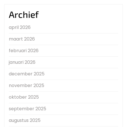
Archief
april 2026
maart 2026
februari 2026
januari 2026
december 2025
november 2025
oktober 2025
september 2025
augustus 2025