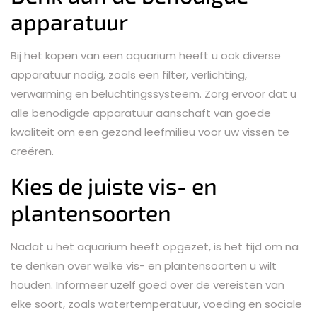
apparatuur
Bij het kopen van een aquarium heeft u ook diverse
apparatuur nodig, zoals een filter, verlichting,
verwarming en beluchtingssysteem. Zorg ervoor dat u
alle benodigde apparatuur aanschaft van goede
kwaliteit om een gezond leefmilieu voor uw vissen te
creëren.
Kies de juiste vis- en
plantensoorten
Nadat u het aquarium heeft opgezet, is het tijd om na
te denken over welke vis- en plantensoorten u wilt
houden. Informeer uzelf goed over de vereisten van
elke soort, zoals watertemperatuur, voeding en sociale