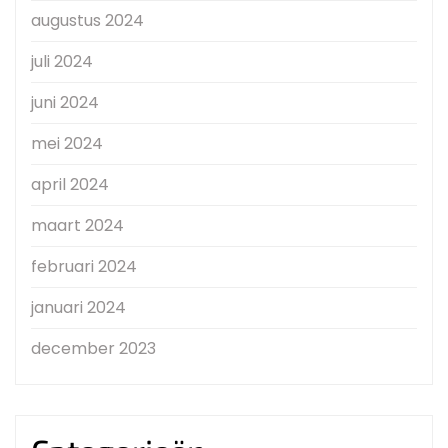
augustus 2024
juli 2024
juni 2024
mei 2024
april 2024
maart 2024
februari 2024
januari 2024
december 2023