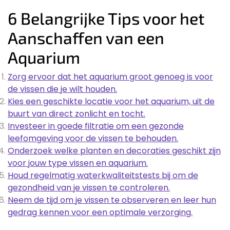
6 Belangrijke Tips voor het
Aanschaffen van een
Aquarium
Zorg ervoor dat het aquarium groot genoeg is voor
de vissen die je wilt houden.
Kies een geschikte locatie voor het aquarium, uit de
buurt van direct zonlicht en tocht.
Investeer in goede filtratie om een gezonde
leefomgeving voor de vissen te behouden.
Onderzoek welke planten en decoraties geschikt zijn
voor jouw type vissen en aquarium.
Houd regelmatig waterkwaliteitstests bij om de
gezondheid van je vissen te controleren.
Neem de tijd om je vissen te observeren en leer hun
gedrag kennen voor een optimale verzorging.