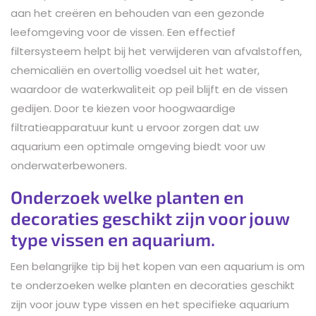
aan het creëren en behouden van een gezonde
leefomgeving voor de vissen. Een effectief
filtersysteem helpt bij het verwijderen van afvalstoffen,
chemicaliën en overtollig voedsel uit het water,
waardoor de waterkwaliteit op peil blijft en de vissen
gedijen. Door te kiezen voor hoogwaardige
filtratieapparatuur kunt u ervoor zorgen dat uw
aquarium een optimale omgeving biedt voor uw
onderwaterbewoners.
Onderzoek welke planten en
decoraties geschikt zijn voor jouw
type vissen en aquarium.
Een belangrijke tip bij het kopen van een aquarium is om
te onderzoeken welke planten en decoraties geschikt
zijn voor jouw type vissen en het specifieke aquarium