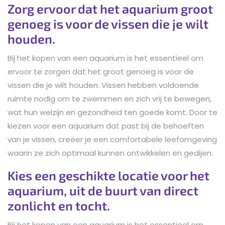
Zorg ervoor dat het aquarium groot
genoeg is voor de vissen die je wilt
houden.
Bij het kopen van een aquarium is het essentieel om
ervoor te zorgen dat het groot genoeg is voor de
vissen die je wilt houden. Vissen hebben voldoende
ruimte nodig om te zwemmen en zich vrij te bewegen,
wat hun welzijn en gezondheid ten goede komt. Door te
kiezen voor een aquarium dat past bij de behoeften
van je vissen, creëer je een comfortabele leefomgeving
waarin ze zich optimaal kunnen ontwikkelen en gedijen.
Kies een geschikte locatie voor het
aquarium, uit de buurt van direct
zonlicht en tocht.
Bij het kopen van een aquarium is het essentieel om