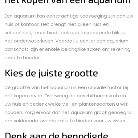
Een aquarium kan een prachtige toevoeging zijn aan uw
huis of kantoor. Het brengt niet alleen rust en
schoonheid, maar biedt ook een fascinerende blik op
het onderwaterleven. Voordat u echter een aquarium
aanschaft, zijn er enkele belangrijke zaken om rekening
mee te houden.
Kies de juiste grootte
De grootte van het aquarium is een cruciale factor bij
het kopen ervan. Overweeg de beschikbare ruimte in
uw huis en bedenk welke vis- en plantensoorten u wilt
houden. Zorg ervoor dat het aquarium groot genoeg is
om voldoende zwemruimte te bieden voor uw vissen.
Denk aan de benodigde