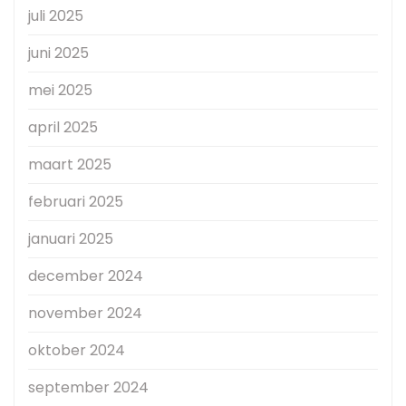
juli 2025
juni 2025
mei 2025
april 2025
maart 2025
februari 2025
januari 2025
december 2024
november 2024
oktober 2024
september 2024