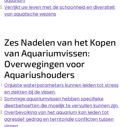
aquarium
Verrijkt uw leven met de schoonheid en diversiteit
van aquatische wezens
Zes Nadelen van het Kopen
van Aquariumvissen:
Overwegingen voor
Aquariushouders
Onjuiste waterparameters kunnen leiden tot stress
en ziekten bij de vissen.
Sommige aquariumvissen hebben specifieke
dieetbehoeften die moeilijk te vervullen kunnen zijn.
Overbevolking van het aquarium kan leiden tot
agressief gedrag en territoriale conflicten tussen
vissen.