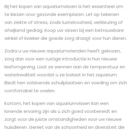
Bij het kopen van aquariumvissen is het essentieel om
te kiezen voor gezonde exemplaren. Let op tekenen
van ziekte of stress, zoals lusteloosheid, verkleuring of
afwijkend gedrag. Koop uw vissen bij een betrouwbare
winkel of kweker die goede zorg draagt voor hun dieren.
Zodra u uw nieuwe aquariumvrienden heeft gekozen,
zorg dan voor een rustige introductie in hun nieuwe
leefomgeving. Laat ze wennen aan de temperatuur en
waterkwaliteit voordat u ze loslaat in het aquarium.
Biedt hen voldoende schuilplaatsen en voeding om zich
comfortabel te voelen.
Kortom, het kopen van aquariumvissen kan een
lonende ervaring zijn als u zich goed voorbereidt en
zorgt voor de juiste omstandigheden voor uw nieuwe
huisdieren. Geniet van de schoonheid en diversiteit die