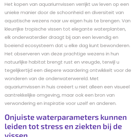
Het kopen van aquariumvissen verrijkt uw leven op een
unieke manier door de schoonheid en diversiteit van
aquatische wezens naar uw eigen huis te brengen. Van
kleurrijke tropische vissen tot elegante waterplanten,
elk onderwaterdier draagt bij aan een levendig en
boeiend ecosysteem dat u elke dag kunt bewonderen.
Het observeren van deze prachtige wezens in hun
natuurlijke habitat brengt rust en vreugde, terwijl u
tegelijkertijd een diepere waardering ontwikkelt voor de
wonderen van de onderwaterwereld. Met
aquariumvissen in huis creëert u niet alleen een visueel
aantrekkelijke omgeving, maar ook een bron van
verwondering en inspiratie voor uzelf en anderen.
Onjuiste waterparameters kunnen
leiden tot stress en ziekten bij de
vissen.