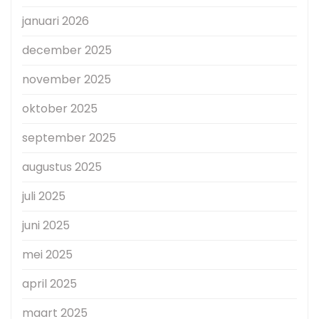
januari 2026
december 2025
november 2025
oktober 2025
september 2025
augustus 2025
juli 2025
juni 2025
mei 2025
april 2025
maart 2025