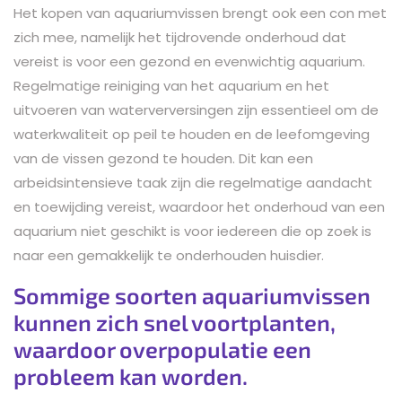
Het kopen van aquariumvissen brengt ook een con met
zich mee, namelijk het tijdrovende onderhoud dat
vereist is voor een gezond en evenwichtig aquarium.
Regelmatige reiniging van het aquarium en het
uitvoeren van waterverversingen zijn essentieel om de
waterkwaliteit op peil te houden en de leefomgeving
van de vissen gezond te houden. Dit kan een
arbeidsintensieve taak zijn die regelmatige aandacht
en toewijding vereist, waardoor het onderhoud van een
aquarium niet geschikt is voor iedereen die op zoek is
naar een gemakkelijk te onderhouden huisdier.
Sommige soorten aquariumvissen
kunnen zich snel voortplanten,
waardoor overpopulatie een
probleem kan worden.