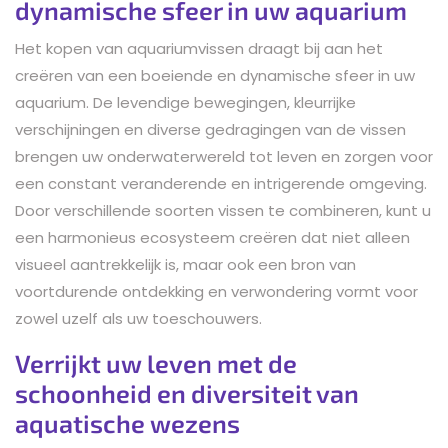
dynamische sfeer in uw aquarium
Het kopen van aquariumvissen draagt bij aan het
creëren van een boeiende en dynamische sfeer in uw
aquarium. De levendige bewegingen, kleurrijke
verschijningen en diverse gedragingen van de vissen
brengen uw onderwaterwereld tot leven en zorgen voor
een constant veranderende en intrigerende omgeving.
Door verschillende soorten vissen te combineren, kunt u
een harmonieus ecosysteem creëren dat niet alleen
visueel aantrekkelijk is, maar ook een bron van
voortdurende ontdekking en verwondering vormt voor
zowel uzelf als uw toeschouwers.
Verrijkt uw leven met de
schoonheid en diversiteit van
aquatische wezens