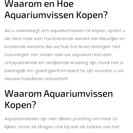
Waarom en Hoe
Aquariumvissen Kopen?
Als u overweegt om aquariumvissen te kopen, opent u
de deur naar een fascinerende wereld van kleurrijke en
boeiende wezens die uw huis tot leven brengen. Het
toevoegen van vissen aan uw aquarium kan een
ontspannende en verrijkende ervaring zijn, maar het is
belangrijk om goed geïnformeerd te zijn voordat u uw
nieuwe huisdieren aanschaft.
Waarom Aquariumvissen
Kopen?
Aquariumvissen zijn niet alleen prachtig om naar te
kijken, maar ze dragen ook bij aan de balans van het