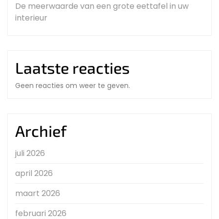
De meerwaarde van een grote eettafel in uw
interieur
Laatste reacties
Geen reacties om weer te geven.
Archief
juli 2026
april 2026
maart 2026
februari 2026