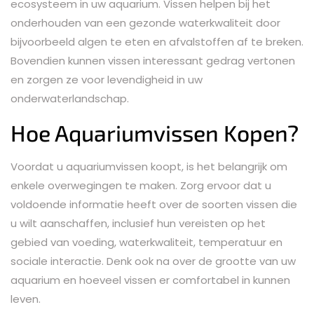
ecosysteem in uw aquarium. Vissen helpen bij het
onderhouden van een gezonde waterkwaliteit door
bijvoorbeeld algen te eten en afvalstoffen af te breken.
Bovendien kunnen vissen interessant gedrag vertonen
en zorgen ze voor levendigheid in uw
onderwaterlandschap.
Hoe Aquariumvissen Kopen?
Voordat u aquariumvissen koopt, is het belangrijk om
enkele overwegingen te maken. Zorg ervoor dat u
voldoende informatie heeft over de soorten vissen die
u wilt aanschaffen, inclusief hun vereisten op het
gebied van voeding, waterkwaliteit, temperatuur en
sociale interactie. Denk ook na over de grootte van uw
aquarium en hoeveel vissen er comfortabel in kunnen
leven.