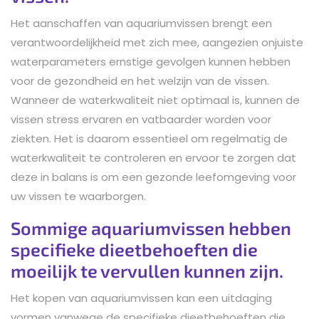
Het aanschaffen van aquariumvissen brengt een
verantwoordelijkheid met zich mee, aangezien onjuiste
waterparameters ernstige gevolgen kunnen hebben
voor de gezondheid en het welzijn van de vissen.
Wanneer de waterkwaliteit niet optimaal is, kunnen de
vissen stress ervaren en vatbaarder worden voor
ziekten. Het is daarom essentieel om regelmatig de
waterkwaliteit te controleren en ervoor te zorgen dat
deze in balans is om een gezonde leefomgeving voor
uw vissen te waarborgen.
Sommige aquariumvissen hebben
specifieke dieetbehoeften die
moeilijk te vervullen kunnen zijn.
Het kopen van aquariumvissen kan een uitdaging
vormen vanwege de specifieke dieetbehoeften die