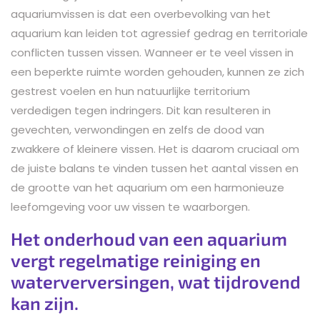
aquariumvissen is dat een overbevolking van het
aquarium kan leiden tot agressief gedrag en territoriale
conflicten tussen vissen. Wanneer er te veel vissen in
een beperkte ruimte worden gehouden, kunnen ze zich
gestrest voelen en hun natuurlijke territorium
verdedigen tegen indringers. Dit kan resulteren in
gevechten, verwondingen en zelfs de dood van
zwakkere of kleinere vissen. Het is daarom cruciaal om
de juiste balans te vinden tussen het aantal vissen en
de grootte van het aquarium om een harmonieuze
leefomgeving voor uw vissen te waarborgen.
Het onderhoud van een aquarium
vergt regelmatige reiniging en
waterverversingen, wat tijdrovend
kan zijn.