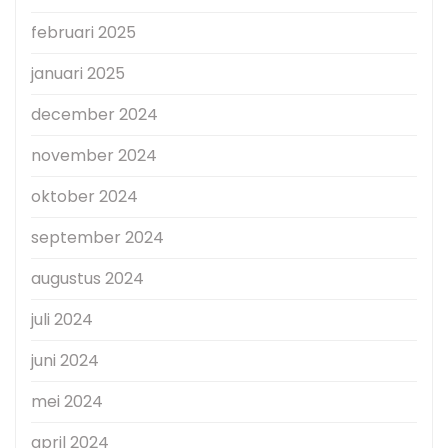
februari 2025
januari 2025
december 2024
november 2024
oktober 2024
september 2024
augustus 2024
juli 2024
juni 2024
mei 2024
april 2024