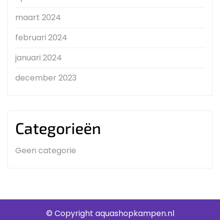
maart 2024
februari 2024
januari 2024
december 2023
Categorieën
Geen categorie
© Copyright aquashopkampen.nl