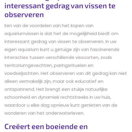
interessant gedrag van vissen te
observeren
Een van de voordelen van het kopen van
aquariumvissen is dat het de mogelijkheid biedt om
interessant gedrag van vissen te observeren. In uw
eigen aquarium kunt u getuige zijn van fascinerende
interacties tussen verschillende vissoorten, zoals
territoriumgevechten, paringsrituelen en
voedseljachten. Het observeren van dit gedrag kan niet
alleen vermakelijk zijn, maar ook educatief en
ontspannend. Het brengt een stukje natuurlijke
schoonheid en dynamiek rechtstreeks in uw huis,
waardoor u elke dag opnieuw kunt genieten van de
wonderen van het onderwaterleven.
Creëert een boeiende en