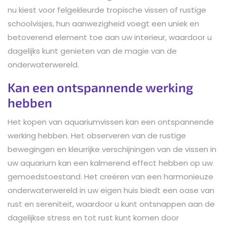
nu kiest voor felgekleurde tropische vissen of rustige
schoolvisjes, hun aanwezigheid voegt een uniek en
betoverend element toe aan uw interieur, waardoor u
dagelijks kunt genieten van de magie van de
onderwaterwereld.
Kan een ontspannende werking
hebben
Het kopen van aquariumvissen kan een ontspannende
werking hebben. Het observeren van de rustige
bewegingen en kleurrijke verschijningen van de vissen in
uw aquarium kan een kalmerend effect hebben op uw
gemoedstoestand. Het creëren van een harmonieuze
onderwaterwereld in uw eigen huis biedt een oase van
rust en sereniteit, waardoor u kunt ontsnappen aan de
dagelijkse stress en tot rust kunt komen door