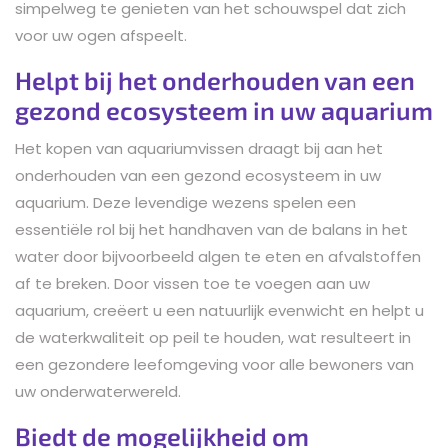
simpelweg te genieten van het schouwspel dat zich
voor uw ogen afspeelt.
Helpt bij het onderhouden van een
gezond ecosysteem in uw aquarium
Het kopen van aquariumvissen draagt bij aan het
onderhouden van een gezond ecosysteem in uw
aquarium. Deze levendige wezens spelen een
essentiële rol bij het handhaven van de balans in het
water door bijvoorbeeld algen te eten en afvalstoffen
af te breken. Door vissen toe te voegen aan uw
aquarium, creëert u een natuurlijk evenwicht en helpt u
de waterkwaliteit op peil te houden, wat resulteert in
een gezondere leefomgeving voor alle bewoners van
uw onderwaterwereld.
Biedt de mogelijkheid om