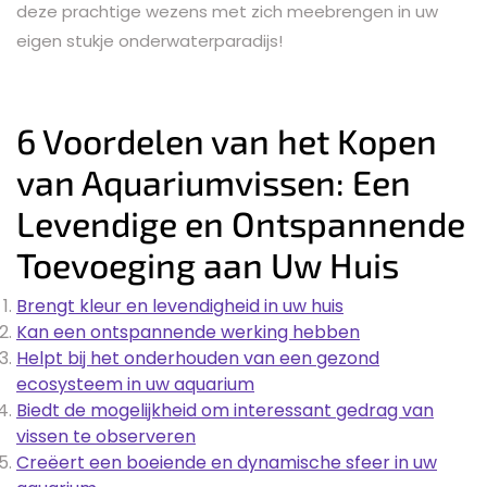
deze prachtige wezens met zich meebrengen in uw
eigen stukje onderwaterparadijs!
6 Voordelen van het Kopen
van Aquariumvissen: Een
Levendige en Ontspannende
Toevoeging aan Uw Huis
Brengt kleur en levendigheid in uw huis
Kan een ontspannende werking hebben
Helpt bij het onderhouden van een gezond
ecosysteem in uw aquarium
Biedt de mogelijkheid om interessant gedrag van
vissen te observeren
Creëert een boeiende en dynamische sfeer in uw