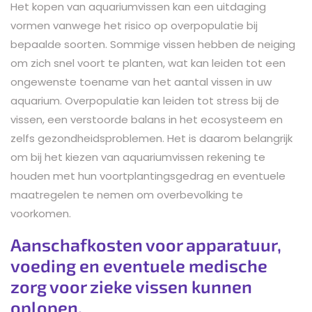
Het kopen van aquariumvissen kan een uitdaging
vormen vanwege het risico op overpopulatie bij
bepaalde soorten. Sommige vissen hebben de neiging
om zich snel voort te planten, wat kan leiden tot een
ongewenste toename van het aantal vissen in uw
aquarium. Overpopulatie kan leiden tot stress bij de
vissen, een verstoorde balans in het ecosysteem en
zelfs gezondheidsproblemen. Het is daarom belangrijk
om bij het kiezen van aquariumvissen rekening te
houden met hun voortplantingsgedrag en eventuele
maatregelen te nemen om overbevolking te
voorkomen.
Aanschafkosten voor apparatuur,
voeding en eventuele medische
zorg voor zieke vissen kunnen
oplopen.