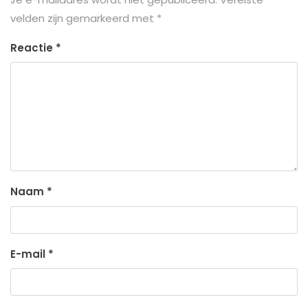
velden zijn gemarkeerd met
*
Reactie
*
Naam
*
E-mail
*