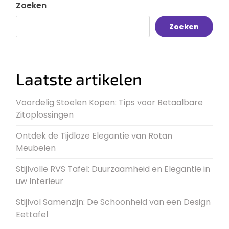
Zoeken
Zoeken
Laatste artikelen
Voordelig Stoelen Kopen: Tips voor Betaalbare
Zitoplossingen
Ontdek de Tijdloze Elegantie van Rotan
Meubelen
Stijlvolle RVS Tafel: Duurzaamheid en Elegantie in
uw Interieur
Stijlvol Samenzijn: De Schoonheid van een Design
Eettafel