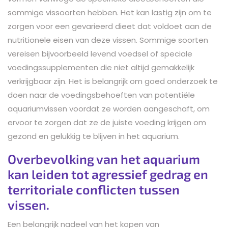
sommige vissoorten hebben. Het kan lastig zijn om te
zorgen voor een gevarieerd dieet dat voldoet aan de
nutritionele eisen van deze vissen. Sommige soorten
vereisen bijvoorbeeld levend voedsel of speciale
voedingssupplementen die niet altijd gemakkelijk
verkrijgbaar zijn. Het is belangrijk om goed onderzoek te
doen naar de voedingsbehoeften van potentiële
aquariumvissen voordat ze worden aangeschaft, om
ervoor te zorgen dat ze de juiste voeding krijgen om
gezond en gelukkig te blijven in het aquarium.
Overbevolking van het aquarium
kan leiden tot agressief gedrag en
territoriale conflicten tussen
vissen.
Een belangrijk nadeel van het kopen van