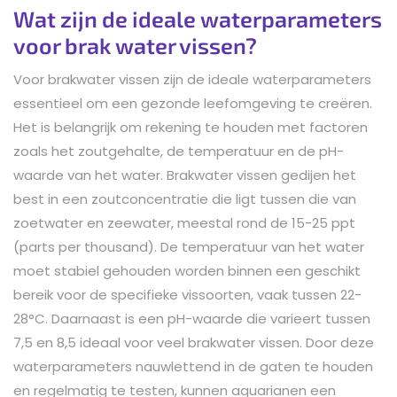
Wat zijn de ideale waterparameters
voor brak water vissen?
Voor brakwater vissen zijn de ideale waterparameters
essentieel om een gezonde leefomgeving te creëren.
Het is belangrijk om rekening te houden met factoren
zoals het zoutgehalte, de temperatuur en de pH-
waarde van het water. Brakwater vissen gedijen het
best in een zoutconcentratie die ligt tussen die van
zoetwater en zeewater, meestal rond de 15-25 ppt
(parts per thousand). De temperatuur van het water
moet stabiel gehouden worden binnen een geschikt
bereik voor de specifieke vissoorten, vaak tussen 22-
28°C. Daarnaast is een pH-waarde die varieert tussen
7,5 en 8,5 ideaal voor veel brakwater vissen. Door deze
waterparameters nauwlettend in de gaten te houden
en regelmatig te testen, kunnen aquarianen een