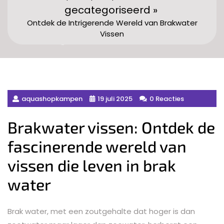
gecategoriseerd »
Ontdek de Intrigerende Wereld van Brakwater
Vissen
aquashopkampen
19 juli 2025
0 Reacties
Brakwater vissen: Ontdek de
fascinerende wereld van
vissen die leven in brak
water
Brak water, met een zoutgehalte dat hoger is dan