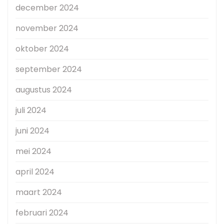
december 2024
november 2024
oktober 2024
september 2024
augustus 2024
juli 2024
juni 2024
mei 2024
april 2024
maart 2024
februari 2024