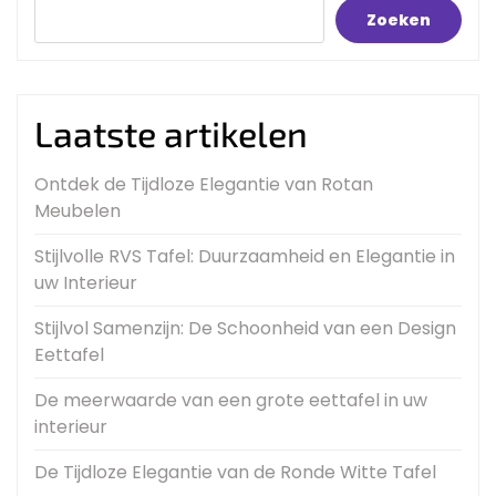
Zoeken
Laatste artikelen
Ontdek de Tijdloze Elegantie van Rotan
Meubelen
Stijlvolle RVS Tafel: Duurzaamheid en Elegantie in
uw Interieur
Stijlvol Samenzijn: De Schoonheid van een Design
Eettafel
De meerwaarde van een grote eettafel in uw
interieur
De Tijdloze Elegantie van de Ronde Witte Tafel