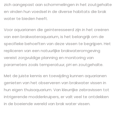
zich aangepast aan schommelingen in het zoutgehalte
en vinden hun voedsel in de diverse habitats die brak
water te bieden heeft.
Voor aquarianen die geïnteresseerd zijn in het creëren
van een brakwateraquarium, is het belangrijk om de
specifieke behoeften van deze vissen te begrijpen. Het
repliceren van een natuurlijke brakwateromgeving
vereist zorgvuldige planning en monitoring van
parameters zoals temperatuur, pH en zoutgehalte.
Met de juiste kennis en toewijding kunnen aquarianen
genieten van het observeren van brakwater vissen in
hun eigen thuisaquarium. Van kleurrijke zebravissen tot
intrigerende modderkruipers, er valt veel te ontdekken
in de boeiende wereld van brak water vissen.