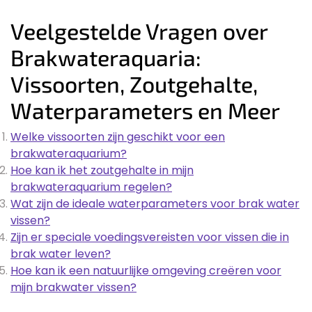
Veelgestelde Vragen over
Brakwateraquaria:
Vissoorten, Zoutgehalte,
Waterparameters en Meer
Welke vissoorten zijn geschikt voor een
brakwateraquarium?
Hoe kan ik het zoutgehalte in mijn
brakwateraquarium regelen?
Wat zijn de ideale waterparameters voor brak water
vissen?
Zijn er speciale voedingsvereisten voor vissen die in
brak water leven?
Hoe kan ik een natuurlijke omgeving creëren voor
mijn brakwater vissen?