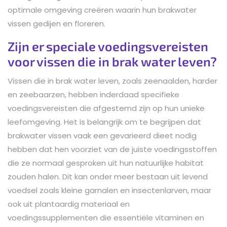
optimale omgeving creëren waarin hun brakwater
vissen gedijen en floreren.
Zijn er speciale voedingsvereisten
voor vissen die in brak water leven?
Vissen die in brak water leven, zoals zeenaalden, harder
en zeebaarzen, hebben inderdaad specifieke
voedingsvereisten die afgestemd zijn op hun unieke
leefomgeving. Het is belangrijk om te begrijpen dat
brakwater vissen vaak een gevarieerd dieet nodig
hebben dat hen voorziet van de juiste voedingsstoffen
die ze normaal gesproken uit hun natuurlijke habitat
zouden halen. Dit kan onder meer bestaan uit levend
voedsel zoals kleine garnalen en insectenlarven, maar
ook uit plantaardig materiaal en
voedingssupplementen die essentiële vitaminen en