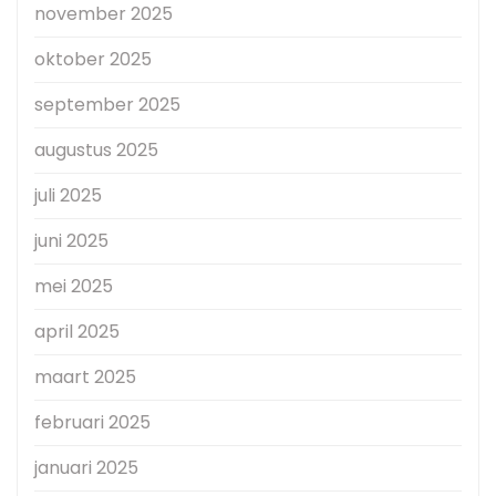
november 2025
oktober 2025
september 2025
augustus 2025
juli 2025
juni 2025
mei 2025
april 2025
maart 2025
februari 2025
januari 2025