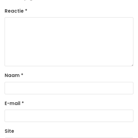
Reactie
*
Naam
*
E-mail
*
Site