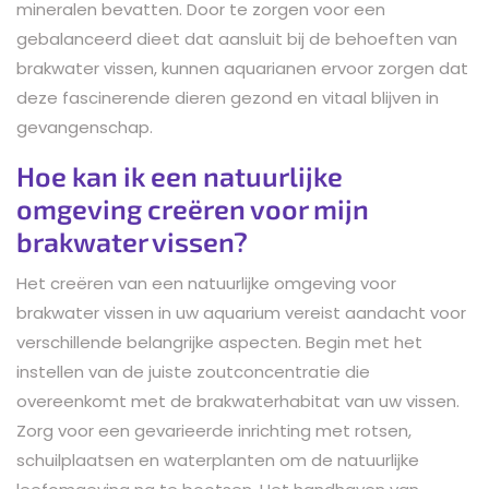
mineralen bevatten. Door te zorgen voor een
gebalanceerd dieet dat aansluit bij de behoeften van
brakwater vissen, kunnen aquarianen ervoor zorgen dat
deze fascinerende dieren gezond en vitaal blijven in
gevangenschap.
Hoe kan ik een natuurlijke
omgeving creëren voor mijn
brakwater vissen?
Het creëren van een natuurlijke omgeving voor
brakwater vissen in uw aquarium vereist aandacht voor
verschillende belangrijke aspecten. Begin met het
instellen van de juiste zoutconcentratie die
overeenkomt met de brakwaterhabitat van uw vissen.
Zorg voor een gevarieerde inrichting met rotsen,
schuilplaatsen en waterplanten om de natuurlijke