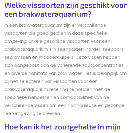
Welke vissoorten zijn geschikt voor
een brakwateraquarium?
In een brakwateraquarium zijn er verschillende
vissoorten die goed gedijen in deze specifieke
omgeving. Enkele geschikte vissoorten voor een
brakwateraquarium zijn zeenaalden, harder, zeebaars,
zebravissen en modderkruipers. Deze vissen hebben
zich aangepast aan de variërende zoutconcentraties
en diverse habitats van brak water. Het is belangrijk om
bij het selecteren van vissoorten voor een
brakwateraquarium rekening te houden met de
specifieke behoeften en compatibiliteit van de
verschillende vissen om een harmonieuze en gezonde
leefomgeving te creëren.
Hoe kan ik het zoutgehalte in mijn