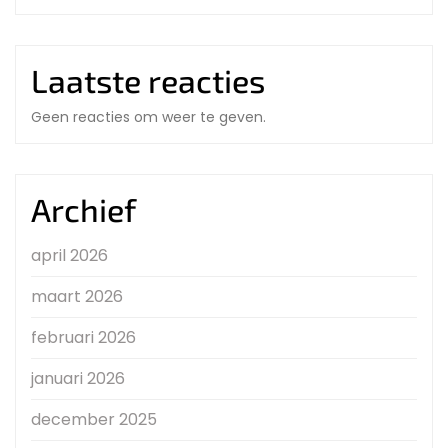
Laatste reacties
Geen reacties om weer te geven.
Archief
april 2026
maart 2026
februari 2026
januari 2026
december 2025