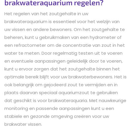
brakwateraquarium regelen?
Het regelen van het zoutgehalte in uw
brakwateraquarium is essentieel voor het welzijn van
uw vissen en andere bewoners. Om het zoutgehalte te
beheren, kunt u gebruikmaken van een hydrometer of
een refractometer om de concentratie van zout in het
water te meten. Door regelmatig testen uit te voeren
en eventuele aanpassingen geleidelijk door te voeren,
kunt u ervoor zorgen dat het zoutgehalte binnen het
optimale bereik blijft voor uw brakwaterbewoners. Het is
ook belangrijk om gejodeerd zout te vermijden en in
plaats daarvan speciaal aquariumzout te gebruiken
dat geschikt is voor brakwateraquaria. Met nauwkeurige
monitoring en passende aanpassingen kunt u een
stabiele en gezonde omgeving creëren voor uw
brakwater vissen.