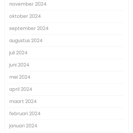
november 2024
oktober 2024
september 2024
augustus 2024
juli 2024
juni 2024
mei 2024
april 2024
maart 2024
februari 2024
januari 2024