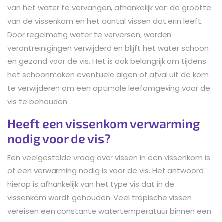
van het water te vervangen, afhankelijk van de grootte
van de vissenkom en het aantal vissen dat erin leeft.
Door regelmatig water te verversen, worden
verontreinigingen verwijderd en blijft het water schoon
en gezond voor de vis. Het is ook belangrijk om tijdens
het schoonmaken eventuele algen of afval uit de kom
te verwijderen om een optimale leefomgeving voor de
vis te behouden.
Heeft een vissenkom verwarming
nodig voor de vis?
Een veelgestelde vraag over vissen in een vissenkom is
of een verwarming nodig is voor de vis. Het antwoord
hierop is afhankelijk van het type vis dat in de
vissenkom wordt gehouden. Veel tropische vissen
vereisen een constante watertemperatuur binnen een