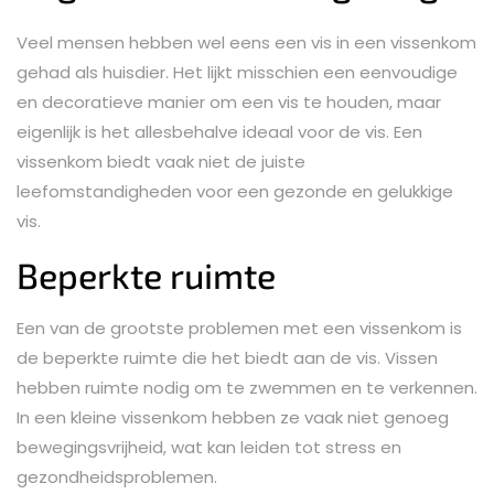
Veel mensen hebben wel eens een vis in een vissenkom
gehad als huisdier. Het lijkt misschien een eenvoudige
en decoratieve manier om een vis te houden, maar
eigenlijk is het allesbehalve ideaal voor de vis. Een
vissenkom biedt vaak niet de juiste
leefomstandigheden voor een gezonde en gelukkige
vis.
Beperkte ruimte
Een van de grootste problemen met een vissenkom is
de beperkte ruimte die het biedt aan de vis. Vissen
hebben ruimte nodig om te zwemmen en te verkennen.
In een kleine vissenkom hebben ze vaak niet genoeg
bewegingsvrijheid, wat kan leiden tot stress en
gezondheidsproblemen.