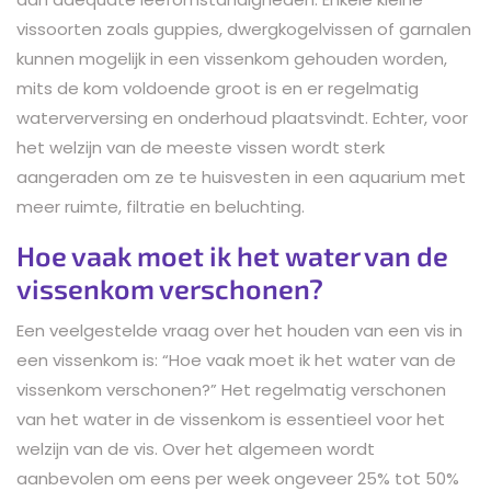
vissoorten zoals guppies, dwergkogelvissen of garnalen
kunnen mogelijk in een vissenkom gehouden worden,
mits de kom voldoende groot is en er regelmatig
waterverversing en onderhoud plaatsvindt. Echter, voor
het welzijn van de meeste vissen wordt sterk
aangeraden om ze te huisvesten in een aquarium met
meer ruimte, filtratie en beluchting.
Hoe vaak moet ik het water van de
vissenkom verschonen?
Een veelgestelde vraag over het houden van een vis in
een vissenkom is: “Hoe vaak moet ik het water van de
vissenkom verschonen?” Het regelmatig verschonen
van het water in de vissenkom is essentieel voor het
welzijn van de vis. Over het algemeen wordt
aanbevolen om eens per week ongeveer 25% tot 50%