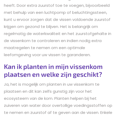
heeft. Door extra zuurstof toe te voegen, bijvoorbeeld
met behulp van een luchtpomp of beluchtingssteen,
kunt u ervoor zorgen dat de vissen voldoende zuurstof
krijgen om gezond te blijven. Het is belangrijk om
regelmatig de waterkwaliteit en het zuurstofgehalte in
de vissenkom te controleren en indien nodig extra
maatregelen te nemen om een optimale
leefomgeving voor uw vissen te garanderen.
Kan ik planten in mijn vissenkom
plaatsen en welke zijn geschikt?
Ja, het is mogelijk om planten in uw vissenkom te
plaatsen en dit kan zelfs gunstig zijn voor het
ecosysteem van de kom. Planten helpen bij het
zuiveren van water door overtollige voedingsstoffen op
te nemen en zuurstof af te geven aan de vissen. Enkele