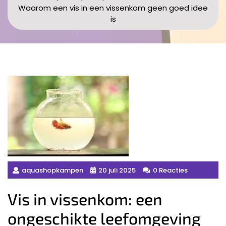
Waarom een vis in een vissenkom geen goed idee
is
aquashopkampen
20 juli 2025
0 Reacties
Vis in vissenkom: een
ongeschikte leefomgeving