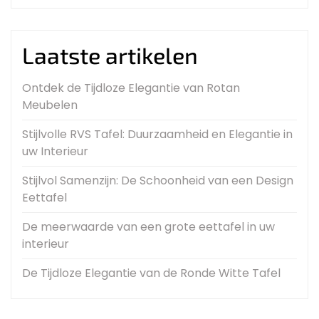
Laatste artikelen
Ontdek de Tijdloze Elegantie van Rotan
Meubelen
Stijlvolle RVS Tafel: Duurzaamheid en Elegantie in
uw Interieur
Stijlvol Samenzijn: De Schoonheid van een Design
Eettafel
De meerwaarde van een grote eettafel in uw
interieur
De Tijdloze Elegantie van de Ronde Witte Tafel