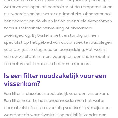
waterverversingen en controleer of de temperatuur en
pH-waarde van het water optimaal zijn. Observeer ook
het gedrag van de vis en let op eventuele symptomen
zoals lusteloosheid, verkleuring of abnormaal
zwemgedrag. Bij twijfel is het verstandig om een
specialist op het gebied van aquaristiek te raadplegen
voor een juiste diagnose en behandeling. Het welzijn
van uw vis staat immers voorop en een snelle reactie
kan het verschil maken in het herstelproces.
Is een filter noodzakelijk voor een
vissenkom?
Een filter is absoluut noodzakelijk voor een vissenkom.
Een filter helpt bij het schoonhouden van het water
door afvalstoffen en overtollig voedsel te verwijderen,
waardoor de waterkwaliteit op peil blijft. Zonder een