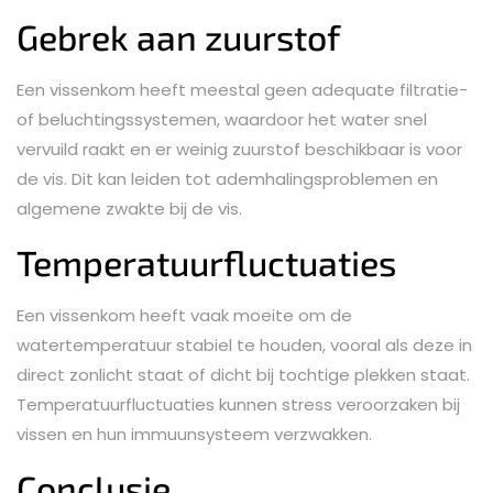
Gebrek aan zuurstof
Een vissenkom heeft meestal geen adequate filtratie-
of beluchtingssystemen, waardoor het water snel
vervuild raakt en er weinig zuurstof beschikbaar is voor
de vis. Dit kan leiden tot ademhalingsproblemen en
algemene zwakte bij de vis.
Temperatuurfluctuaties
Een vissenkom heeft vaak moeite om de
watertemperatuur stabiel te houden, vooral als deze in
direct zonlicht staat of dicht bij tochtige plekken staat.
Temperatuurfluctuaties kunnen stress veroorzaken bij
vissen en hun immuunsysteem verzwakken.
Conclusie