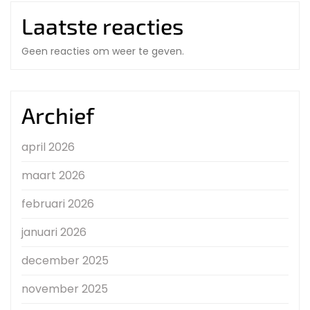
Laatste reacties
Geen reacties om weer te geven.
Archief
april 2026
maart 2026
februari 2026
januari 2026
december 2025
november 2025