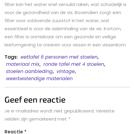
filter kan het water snel vervuild raken, wat schadelijk is
voor de gezondheid van de vis. Bovendien zorgt een
filter voor voldoende zuurstof in het water, wat
essentieel is voor de ademhaling van de vis. Kortom,
een filter is onmisbaar om een gezonde en veilige
leefomgeving te creëren voor vissen in een vissenkom.
Tags:
eettafel 6 personen met stoelen
,
materiaal mix
,
ronde tafel met 4 stoelen
,
stoelen aanbieding
,
vintage
,
weerbestendige materialen
Geef een reactie
Je e-mailadres wordt niet gepubliceerd.
Vereiste
velden zijn gemarkeerd met
*
Reactie
*