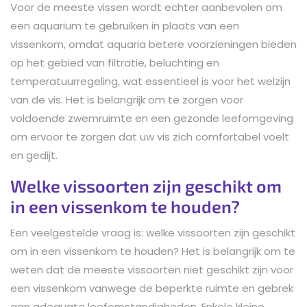
Voor de meeste vissen wordt echter aanbevolen om
een aquarium te gebruiken in plaats van een
vissenkom, omdat aquaria betere voorzieningen bieden
op het gebied van filtratie, beluchting en
temperatuurregeling, wat essentieel is voor het welzijn
van de vis. Het is belangrijk om te zorgen voor
voldoende zwemruimte en een gezonde leefomgeving
om ervoor te zorgen dat uw vis zich comfortabel voelt
en gedijt.
Welke vissoorten zijn geschikt om
in een vissenkom te houden?
Een veelgestelde vraag is: welke vissoorten zijn geschikt
om in een vissenkom te houden? Het is belangrijk om te
weten dat de meeste vissoorten niet geschikt zijn voor
een vissenkom vanwege de beperkte ruimte en gebrek
aan adequate leefomstandigheden. Enkele kleine