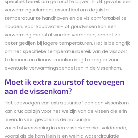
specifiek bereik om gezond te blijven. In dit geval is een
verwarmingselement essentieel om de juiste
temperatuur te handhaven en de vis comfortabel te
houden. Voor koudwater- of goudvissen kan een
verwarming meestal worden vermeden, omdat ze
beter gedijen bij lagere temperaturen. Het is belangrijk
om het specifieke temperatuurbereik van de vissoort
te kennen en dienovereenkomstig te zorgen voor
eventuele verwarmingsbehoeften in de vissenkom.
Moet ik extra zuurstof toevoegen
aan de vissenkom?
Het toevoegen van extra zuurstof aan een vissenkom
kan cruciaal zijn voor het welzijn van de vissen die erin
leven. In veel gevallen is de natuurlijke
zuurstofvoorziening in een vissenkom niet voldoende,
vooral als de kom klein is en weinig watercirculatie