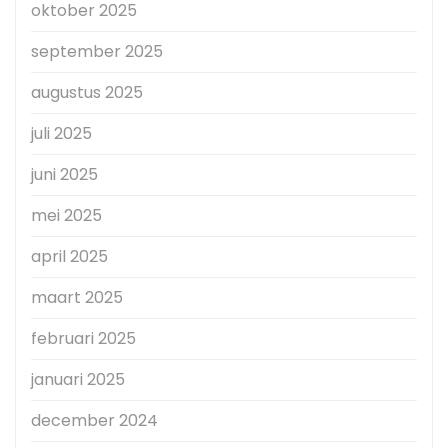
oktober 2025
september 2025
augustus 2025
juli 2025
juni 2025
mei 2025
april 2025
maart 2025
februari 2025
januari 2025
december 2024