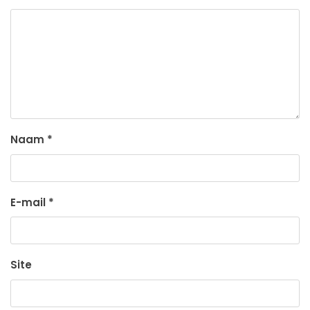
Naam
*
E-mail
*
Site