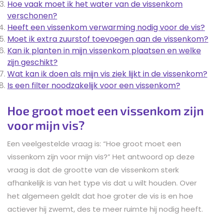
Hoe vaak moet ik het water van de vissenkom
verschonen?
Heeft een vissenkom verwarming nodig voor de vis?
Moet ik extra zuurstof toevoegen aan de vissenkom?
Kan ik planten in mijn vissenkom plaatsen en welke
zijn geschikt?
Wat kan ik doen als mijn vis ziek lijkt in de vissenkom?
Is een filter noodzakelijk voor een vissenkom?
Hoe groot moet een vissenkom zijn
voor mijn vis?
Een veelgestelde vraag is: “Hoe groot moet een
vissenkom zijn voor mijn vis?” Het antwoord op deze
vraag is dat de grootte van de vissenkom sterk
afhankelijk is van het type vis dat u wilt houden. Over
het algemeen geldt dat hoe groter de vis is en hoe
actiever hij zwemt, des te meer ruimte hij nodig heeft.