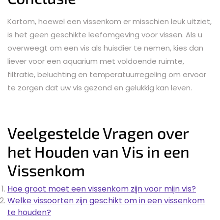
Kortom, hoewel een vissenkom er misschien leuk uitziet,
is het geen geschikte leefomgeving voor vissen. Als u
overweegt om een vis als huisdier te nemen, kies dan
liever voor een aquarium met voldoende ruimte,
filtratie, beluchting en temperatuurregeling om ervoor
te zorgen dat uw vis gezond en gelukkig kan leven.
Veelgestelde Vragen over
het Houden van Vis in een
Vissenkom
Hoe groot moet een vissenkom zijn voor mijn vis?
Welke vissoorten zijn geschikt om in een vissenkom
te houden?