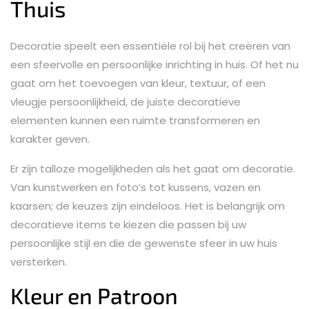
Thuis
Decoratie speelt een essentiële rol bij het creëren van
een sfeervolle en persoonlijke inrichting in huis. Of het nu
gaat om het toevoegen van kleur, textuur, of een
vleugje persoonlijkheid, de juiste decoratieve
elementen kunnen een ruimte transformeren en
karakter geven.
Er zijn talloze mogelijkheden als het gaat om decoratie.
Van kunstwerken en foto’s tot kussens, vazen en
kaarsen; de keuzes zijn eindeloos. Het is belangrijk om
decoratieve items te kiezen die passen bij uw
persoonlijke stijl en die de gewenste sfeer in uw huis
versterken.
Kleur en Patroon