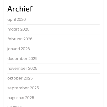
Archief
april 2026
maart 2026
februari 2026
januari 2026
december 2025
november 2025
oktober 2025
september 2025
augustus 2025