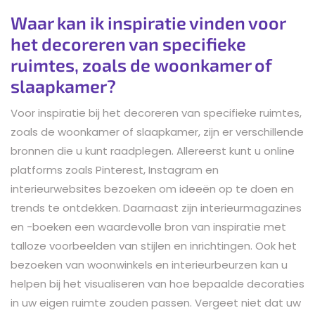
Waar kan ik inspiratie vinden voor
het decoreren van specifieke
ruimtes, zoals de woonkamer of
slaapkamer?
Voor inspiratie bij het decoreren van specifieke ruimtes,
zoals de woonkamer of slaapkamer, zijn er verschillende
bronnen die u kunt raadplegen. Allereerst kunt u online
platforms zoals Pinterest, Instagram en
interieurwebsites bezoeken om ideeën op te doen en
trends te ontdekken. Daarnaast zijn interieurmagazines
en -boeken een waardevolle bron van inspiratie met
talloze voorbeelden van stijlen en inrichtingen. Ook het
bezoeken van woonwinkels en interieurbeurzen kan u
helpen bij het visualiseren van hoe bepaalde decoraties
in uw eigen ruimte zouden passen. Vergeet niet dat uw