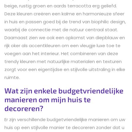
beige, rustig groen en aards terracotta erg geliefd.
Deze kleuren creëren een kalme en harmonieuze sfeer
in huis en passen goed bij de trend van biophilic design,
waarbij de connectie met de natuur centraal staat.
Daarnaast zien we ook een opkomst van diepblauw en
rijk oker als accentkleuren om een vleugje luxe toe te
voegen aan het interieur. Het combineren van deze
trendy kleuren met natuurlijke materialen en texturen
zorgt voor een eigentijdse en stijlvolle uitstraling in elke
ruimte.
Wat zijn enkele budgetvriendelijke
manieren om mijn huis te
decoreren?
Er zijn verschillende budgetvriendelijke manieren om uw
huis op een stijlvolle manier te decoreren zonder dat u