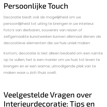
Persoonlijke Touch
Decoratie biedt ook de mogelijkheid om uw
persoonlijkheid tot uiting te brengen in uw interieur.
Foto’s van dierbaren, souvenirs van reizen of
zelfgemaakte kunstwerken kunnen allemaal dienen als
decoratieve elementen die uw huis uniek maken.
Kortom, decoratie is niet alleen bedoeld om een ruimte
op te vullen; het is een manier om uw huis tot leven te
brengen en er een warme, uitnodigende plek van te
maken waar u zich thuis voelt.
Veelgestelde Vragen over
Interieurdecoratie: Tips en