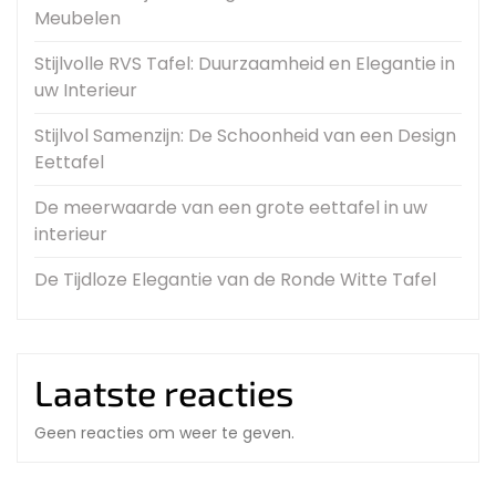
Meubelen
Stijlvolle RVS Tafel: Duurzaamheid en Elegantie in
uw Interieur
Stijlvol Samenzijn: De Schoonheid van een Design
Eettafel
De meerwaarde van een grote eettafel in uw
interieur
De Tijdloze Elegantie van de Ronde Witte Tafel
Laatste reacties
Geen reacties om weer te geven.