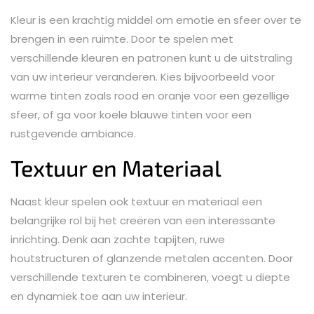
Kleur is een krachtig middel om emotie en sfeer over te
brengen in een ruimte. Door te spelen met
verschillende kleuren en patronen kunt u de uitstraling
van uw interieur veranderen. Kies bijvoorbeeld voor
warme tinten zoals rood en oranje voor een gezellige
sfeer, of ga voor koele blauwe tinten voor een
rustgevende ambiance.
Textuur en Materiaal
Naast kleur spelen ook textuur en materiaal een
belangrijke rol bij het creëren van een interessante
inrichting. Denk aan zachte tapijten, ruwe
houtstructuren of glanzende metalen accenten. Door
verschillende texturen te combineren, voegt u diepte
en dynamiek toe aan uw interieur.