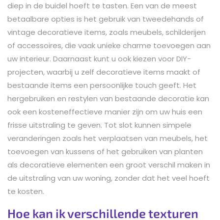
diep in de buidel hoeft te tasten. Een van de meest
betaalbare opties is het gebruik van tweedehands of
vintage decoratieve items, zoals meubels, schilderijen
of accessoires, die vaak unieke charme toevoegen aan
uw interieur. Daarnaast kunt u ook kiezen voor DIY-
projecten, waarbij u zelf decoratieve items maakt of
bestaande items een persoonlijke touch geeft. Het
hergebruiken en restylen van bestaande decoratie kan
ook een kosteneffectieve manier zijn om uw huis een
frisse uitstraling te geven. Tot slot kunnen simpele
veranderingen zoals het verplaatsen van meubels, het
toevoegen van kussens of het gebruiken van planten
als decoratieve elementen een groot verschil maken in
de uitstraling van uw woning, zonder dat het veel hoeft
te kosten.
Hoe kan ik verschillende texturen