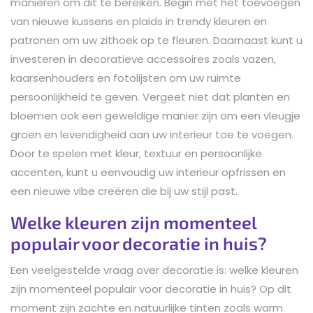
manieren om dit te bereiken. Begin met het toevoegen
van nieuwe kussens en plaids in trendy kleuren en
patronen om uw zithoek op te fleuren. Daarnaast kunt u
investeren in decoratieve accessoires zoals vazen,
kaarsenhouders en fotolijsten om uw ruimte
persoonlijkheid te geven. Vergeet niet dat planten en
bloemen ook een geweldige manier zijn om een vleugje
groen en levendigheid aan uw interieur toe te voegen.
Door te spelen met kleur, textuur en persoonlijke
accenten, kunt u eenvoudig uw interieur opfrissen en
een nieuwe vibe creëren die bij uw stijl past.
Welke kleuren zijn momenteel
populair voor decoratie in huis?
Een veelgestelde vraag over decoratie is: welke kleuren
zijn momenteel populair voor decoratie in huis? Op dit
moment zijn zachte en natuurlijke tinten zoals warm