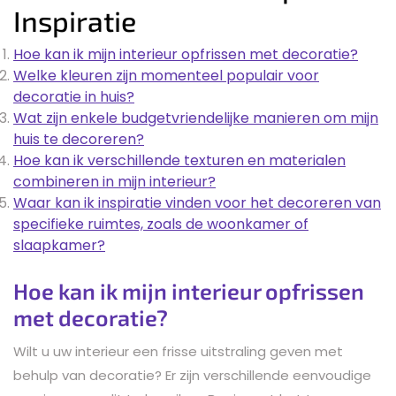
Inspiratie
Hoe kan ik mijn interieur opfrissen met decoratie?
Welke kleuren zijn momenteel populair voor
decoratie in huis?
Wat zijn enkele budgetvriendelijke manieren om mijn
huis te decoreren?
Hoe kan ik verschillende texturen en materialen
combineren in mijn interieur?
Waar kan ik inspiratie vinden voor het decoreren van
specifieke ruimtes, zoals de woonkamer of
slaapkamer?
Hoe kan ik mijn interieur opfrissen
met decoratie?
Wilt u uw interieur een frisse uitstraling geven met
behulp van decoratie? Er zijn verschillende eenvoudige