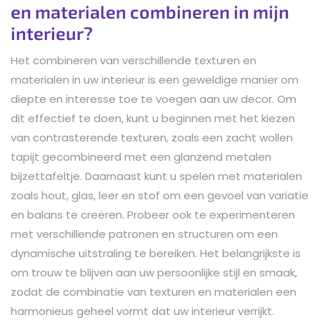
en materialen combineren in mijn
interieur?
Het combineren van verschillende texturen en
materialen in uw interieur is een geweldige manier om
diepte en interesse toe te voegen aan uw decor. Om
dit effectief te doen, kunt u beginnen met het kiezen
van contrasterende texturen, zoals een zacht wollen
tapijt gecombineerd met een glanzend metalen
bijzettafeltje. Daarnaast kunt u spelen met materialen
zoals hout, glas, leer en stof om een gevoel van variatie
en balans te creëren. Probeer ook te experimenteren
met verschillende patronen en structuren om een
dynamische uitstraling te bereiken. Het belangrijkste is
om trouw te blijven aan uw persoonlijke stijl en smaak,
zodat de combinatie van texturen en materialen een
harmonieus geheel vormt dat uw interieur verrijkt.