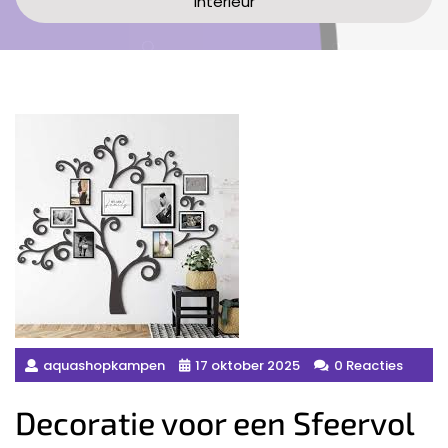
Interieur
aquashopkampen
17 oktober 2025
0 Reacties
Decoratie voor een Sfeervol