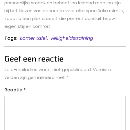
persoonlijke smaak en behoeften leidend moeten zijn
bij het kiezen van decoratie voor elke specifieke ruimte,
zodat u een plek creëert die perfect aansluit bij uw
eigen stijl en comfort.
Tags:
kamer tafel
,
veiligheidstraining
Geef een reactie
Je e-mailadres wordt niet gepubliceerd.
Vereiste
velden zijn gemarkeerd met
*
Reactie
*