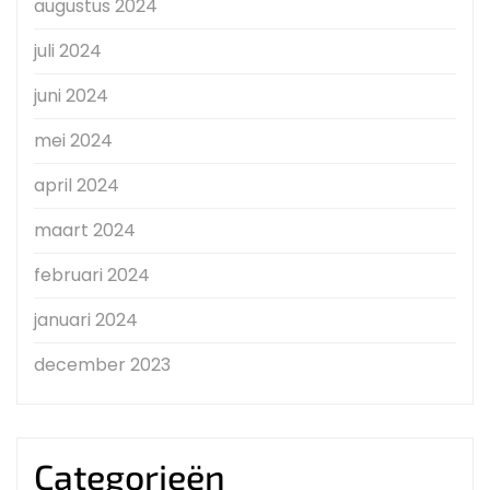
augustus 2024
juli 2024
juni 2024
mei 2024
april 2024
maart 2024
februari 2024
januari 2024
december 2023
Categorieën