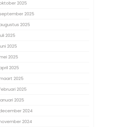
oktober 2025
september 2025
augustus 2025
juli 2025
juni 2025
mei 2025
april 2025
maart 2025
februari 2025
januari 2025
december 2024
november 2024