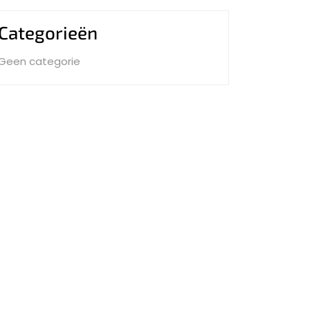
Categorieën
Geen categorie