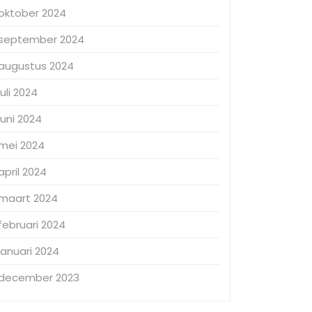
oktober 2024
september 2024
augustus 2024
juli 2024
juni 2024
mei 2024
april 2024
maart 2024
februari 2024
januari 2024
december 2023