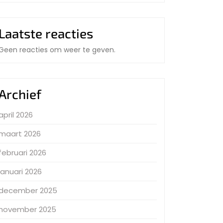
Laatste reacties
Geen reacties om weer te geven.
Archief
april 2026
maart 2026
februari 2026
januari 2026
december 2025
november 2025