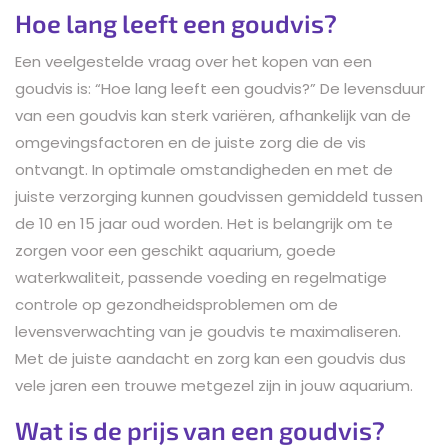
Hoe lang leeft een goudvis?
Een veelgestelde vraag over het kopen van een
goudvis is: “Hoe lang leeft een goudvis?” De levensduur
van een goudvis kan sterk variëren, afhankelijk van de
omgevingsfactoren en de juiste zorg die de vis
ontvangt. In optimale omstandigheden en met de
juiste verzorging kunnen goudvissen gemiddeld tussen
de 10 en 15 jaar oud worden. Het is belangrijk om te
zorgen voor een geschikt aquarium, goede
waterkwaliteit, passende voeding en regelmatige
controle op gezondheidsproblemen om de
levensverwachting van je goudvis te maximaliseren.
Met de juiste aandacht en zorg kan een goudvis dus
vele jaren een trouwe metgezel zijn in jouw aquarium.
Wat is de prijs van een goudvis?