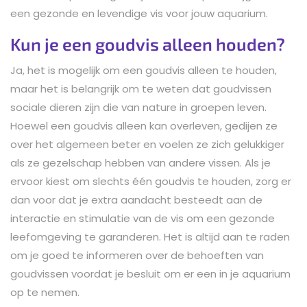
een gezonde en levendige vis voor jouw aquarium.
Kun je een goudvis alleen houden?
Ja, het is mogelijk om een goudvis alleen te houden,
maar het is belangrijk om te weten dat goudvissen
sociale dieren zijn die van nature in groepen leven.
Hoewel een goudvis alleen kan overleven, gedijen ze
over het algemeen beter en voelen ze zich gelukkiger
als ze gezelschap hebben van andere vissen. Als je
ervoor kiest om slechts één goudvis te houden, zorg er
dan voor dat je extra aandacht besteedt aan de
interactie en stimulatie van de vis om een gezonde
leefomgeving te garanderen. Het is altijd aan te raden
om je goed te informeren over de behoeften van
goudvissen voordat je besluit om er een in je aquarium
op te nemen.