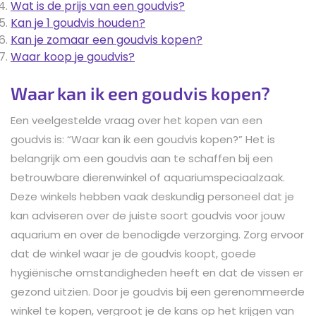
Wat is de prijs van een goudvis?
Kan je 1 goudvis houden?
Kan je zomaar een goudvis kopen?
Waar koop je goudvis?
Waar kan ik een goudvis kopen?
Een veelgestelde vraag over het kopen van een
goudvis is: “Waar kan ik een goudvis kopen?” Het is
belangrijk om een goudvis aan te schaffen bij een
betrouwbare dierenwinkel of aquariumspeciaalzaak.
Deze winkels hebben vaak deskundig personeel dat je
kan adviseren over de juiste soort goudvis voor jouw
aquarium en over de benodigde verzorging. Zorg ervoor
dat de winkel waar je de goudvis koopt, goede
hygiënische omstandigheden heeft en dat de vissen er
gezond uitzien. Door je goudvis bij een gerenommeerde
winkel te kopen, vergroot je de kans op het krijgen van