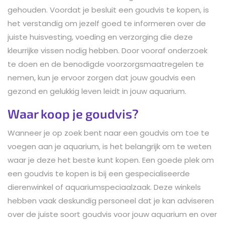
gehouden. Voordat je besluit een goudvis te kopen, is
het verstandig om jezelf goed te informeren over de
juiste huisvesting, voeding en verzorging die deze
kleurrijke vissen nodig hebben. Door vooraf onderzoek
te doen en de benodigde voorzorgsmaatregelen te
nemen, kun je ervoor zorgen dat jouw goudvis een
gezond en gelukkig leven leidt in jouw aquarium.
Waar koop je goudvis?
Wanneer je op zoek bent naar een goudvis om toe te
voegen aan je aquarium, is het belangrijk om te weten
waar je deze het beste kunt kopen. Een goede plek om
een goudvis te kopen is bij een gespecialiseerde
dierenwinkel of aquariumspeciaalzaak. Deze winkels
hebben vaak deskundig personeel dat je kan adviseren
over de juiste soort goudvis voor jouw aquarium en over