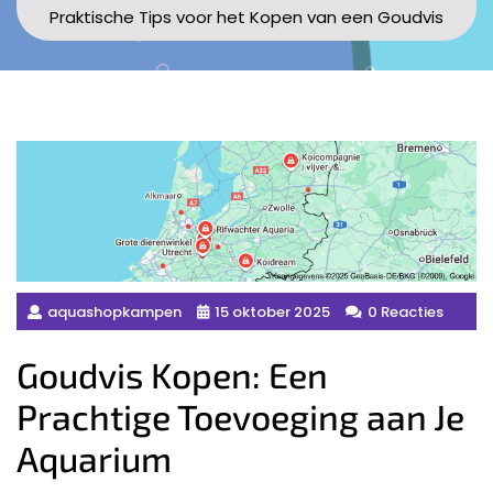
Praktische Tips voor het Kopen van een Goudvis
aquashopkampen
15 oktober 2025
0 Reacties
Goudvis Kopen: Een
Prachtige Toevoeging aan Je
Aquarium