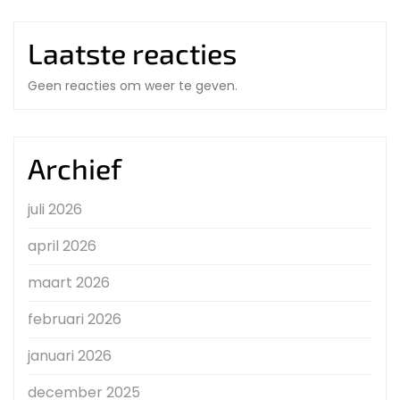
Laatste reacties
Geen reacties om weer te geven.
Archief
juli 2026
april 2026
maart 2026
februari 2026
januari 2026
december 2025