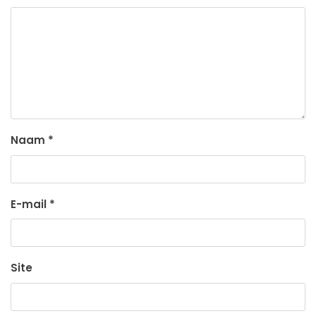
Naam
*
E-mail
*
Site