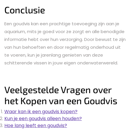
Conclusie
Een goudvis kan een prachtige toevoeging zijn aan je
aquarium, mits je goed voor ze zorgt en alle benodigde
informatie hebt over hun verzorging. Door bewust te zijn
van hun behoeften en door regelmatig onderhoud uit
te voeren, kun je jarenlang genieten van deze
schitterende vissen in jouw eigen onderwaterwereld.
Veelgestelde Vragen over
het Kopen van een Goudvis
Waar kan ik een goudvis kopen?
Kun je een goudvis alleen houden?
Hoe lang leeft een goudvis?