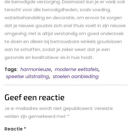
de benodigde verzorging. Daarnaast kun je er vaak ook
terecht voor alle benodigdheden, zoals voeding,
waterbehandeling en decoratie, om ervoor te zorgen
dat je nieuwe goudvis zich snel thuis voelt in zijn nieuwe
omgeving. Het is altijd verstandig om goed onderzoek
te doen en alleen bij betrouwbare winkels goudvissen
aan te schaffen, zodat je zeker weet dat je een
gezonde en kwalitatieve vis in huis haalt.
Tags:
harmonieuze
,
moderne eettafels
,
speelse uitstraling
,
stoelen aanbieding
Geef een reactie
Je e-mailadres wordt niet gepubliceerd.
Vereiste
velden zijn gemarkeerd met
*
Reactie
*