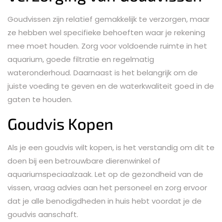
Goudvissen zijn relatief gemakkelijk te verzorgen, maar
ze hebben wel specifieke behoeften waar je rekening
mee moet houden. Zorg voor voldoende ruimte in het
aquarium, goede filtratie en regelmatig
wateronderhoud. Daarnaast is het belangrijk om de
juiste voeding te geven en de waterkwaliteit goed in de
gaten te houden.
Goudvis Kopen
Als je een goudvis wilt kopen, is het verstandig om dit te
doen bij een betrouwbare dierenwinkel of
aquariumspeciaalzaak. Let op de gezondheid van de
vissen, vraag advies aan het personeel en zorg ervoor
dat je alle benodigdheden in huis hebt voordat je de
goudvis aanschaft.