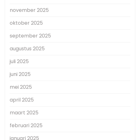
november 2025
oktober 2025
september 2025
augustus 2025
juli 2025
juni 2025
mei 2025
april 2025
maart 2025
februari 2025
januari 2025