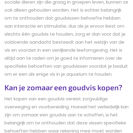
sociale dieren zijn die graag in groepen leven, kunnen ze
ook alleen gehouden worden. Het is echter belangrijk
om te onthouden dat goudvissen behoefte hebben
aan interactie en stimulatie, dus als je ervoor kiest om
slechts één goudvis te houden, zorg er dan voor dat je
voldoende aandacht besteedt aan het welzijn van de
vis en voorziet in een verrijkende leefomgeving. Het is
altijd aan te raden om je goed te informeren over de
specifieke behoeften van goudvissen voordat je besluit
om er een als enige vis in je aquarium te houden.
Kan je zomaar een goudvis kopen?
Het kopen van een goudvis vereist zorgvuldige
overweging en voorbereiding. Hoewel het verleidelijk kan
zijn om zomaar een goudvis aan te schaffen, is het
belangrijk om te onthouden dat deze vissen specifieke
behoeften hebben waar rekening mee moet worden