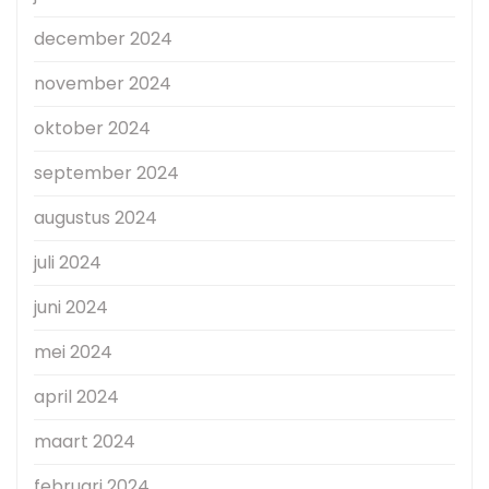
december 2024
november 2024
oktober 2024
september 2024
augustus 2024
juli 2024
juni 2024
mei 2024
april 2024
maart 2024
februari 2024