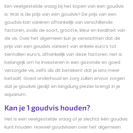
Een veelgestelde vraag bij het kopen van een goudvis
is: Wat is de prijs van een goudvis? De prijs van een
goudvis kan variëren afhankelijk van verschillende
factoren, zoals de soort, grootte, kleur en kwaliteit van
de vis. Over het algemeen kun je verwachten dat de
prijs van een goudvis varieert van enkele euro’s tot
tientallen euro’s, afhankelijk van deze factoren. Het is
belangrijk om te investeren in een gezonde en goed
verzorgde vis, zelfs als dit betekent dat je iets meer
betaalt. Goed onderhoud en zorg zullen ervoor zorgen
dat je goudvis gedijt en langdurig plezier brengt in je
aquarium.
Kan je 1 goudvis houden?
Het is een veelgestelde vraag of je slechts één goudvis
kunt houden. Hoewel goudvissen over het algemeen