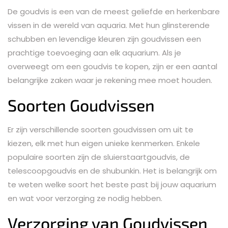
De goudvis is een van de meest geliefde en herkenbare
vissen in de wereld van aquaria. Met hun glinsterende
schubben en levendige kleuren zijn goudvissen een
prachtige toevoeging aan elk aquarium. Als je
overweegt om een goudvis te kopen, zijn er een aantal
belangrijke zaken waar je rekening mee moet houden.
Soorten Goudvissen
Er zijn verschillende soorten goudvissen om uit te
kiezen, elk met hun eigen unieke kenmerken. Enkele
populaire soorten zijn de sluierstaartgoudvis, de
telescoopgoudvis en de shubunkin. Het is belangrijk om
te weten welke soort het beste past bij jouw aquarium
en wat voor verzorging ze nodig hebben.
Verzorging van Goudvissen