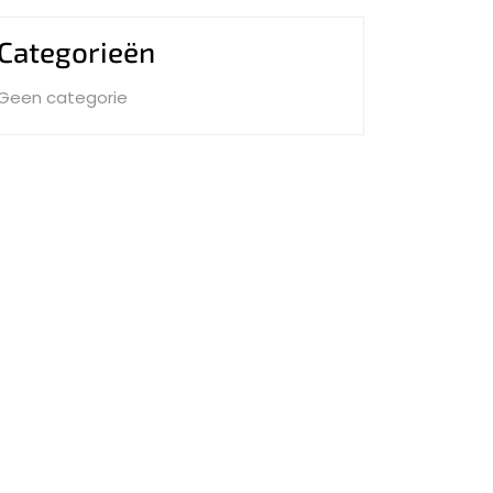
Categorieën
Geen categorie