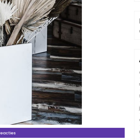
Reacties