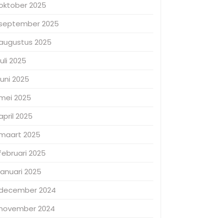
oktober 2025
september 2025
augustus 2025
juli 2025
juni 2025
mei 2025
april 2025
maart 2025
februari 2025
januari 2025
december 2024
november 2024