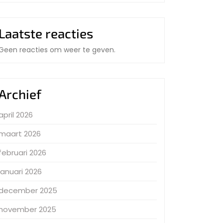
Laatste reacties
Geen reacties om weer te geven.
Archief
april 2026
maart 2026
februari 2026
januari 2026
december 2025
november 2025