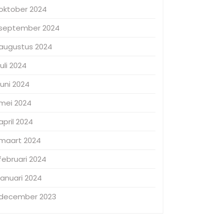
oktober 2024
september 2024
augustus 2024
juli 2024
juni 2024
mei 2024
april 2024
maart 2024
februari 2024
januari 2024
december 2023