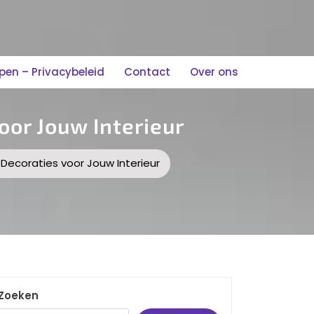
n – Privacybeleid
Contact
Over ons
oor Jouw Interieur
 Decoraties voor Jouw Interieur
Zoeken