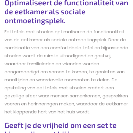
Optimaliseert de functionaliteit van
de eetkamer als sociale
ontmoetingsplek.
Eettafels met stoelen optimaliseren de functionaliteit
van de eetkamer als sociale ontmoetingsplek. Door de
combinatie van een comfortabele tafel en bijpassende
stoelen wordt de ruimte uitnodigend en gastvrij,
waardoor familieleden en vrienden worden
aangemoedigd om samen te komen, te genieten van
maaltijden en waardevolle momenten te delen. De
opstelling van eettafels met stoelen creëert een
gezellige sfeer waar mensen samenkomen, gesprekken
voeren en herinneringen maken, waardoor de eetkamer
het kloppende hart van het huis wordt.
Geeft je de vrijheid om een set te