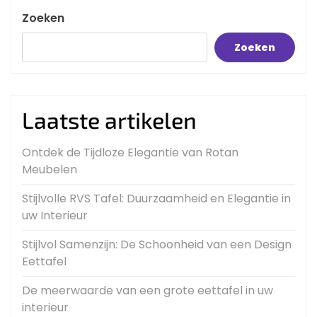
Zoeken
Zoeken
Laatste artikelen
Ontdek de Tijdloze Elegantie van Rotan
Meubelen
Stijlvolle RVS Tafel: Duurzaamheid en Elegantie in
uw Interieur
Stijlvol Samenzijn: De Schoonheid van een Design
Eettafel
De meerwaarde van een grote eettafel in uw
interieur