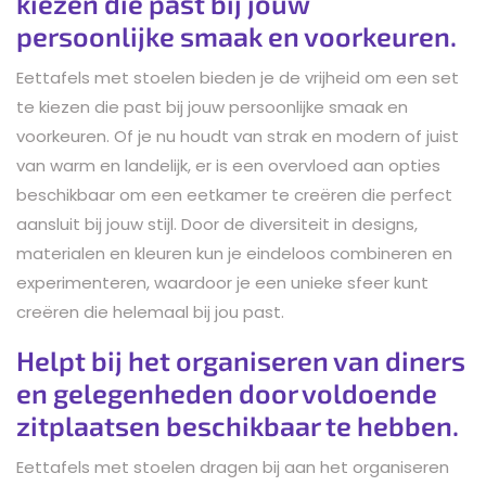
kiezen die past bij jouw
persoonlijke smaak en voorkeuren.
Eettafels met stoelen bieden je de vrijheid om een set
te kiezen die past bij jouw persoonlijke smaak en
voorkeuren. Of je nu houdt van strak en modern of juist
van warm en landelijk, er is een overvloed aan opties
beschikbaar om een eetkamer te creëren die perfect
aansluit bij jouw stijl. Door de diversiteit in designs,
materialen en kleuren kun je eindeloos combineren en
experimenteren, waardoor je een unieke sfeer kunt
creëren die helemaal bij jou past.
Helpt bij het organiseren van diners
en gelegenheden door voldoende
zitplaatsen beschikbaar te hebben.
Eettafels met stoelen dragen bij aan het organiseren