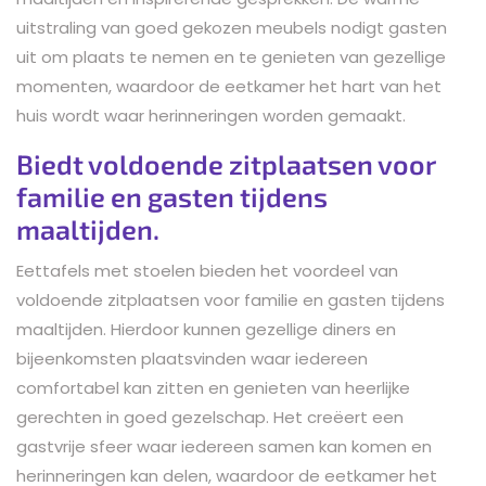
uitstraling van goed gekozen meubels nodigt gasten
uit om plaats te nemen en te genieten van gezellige
momenten, waardoor de eetkamer het hart van het
huis wordt waar herinneringen worden gemaakt.
Biedt voldoende zitplaatsen voor
familie en gasten tijdens
maaltijden.
Eettafels met stoelen bieden het voordeel van
voldoende zitplaatsen voor familie en gasten tijdens
maaltijden. Hierdoor kunnen gezellige diners en
bijeenkomsten plaatsvinden waar iedereen
comfortabel kan zitten en genieten van heerlijke
gerechten in goed gezelschap. Het creëert een
gastvrije sfeer waar iedereen samen kan komen en
herinneringen kan delen, waardoor de eetkamer het