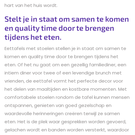
hart van het huis wordt.
Stelt je in staat om samen te komen
en quality time door te brengen
tijdens het eten.
Eettafels met stoelen stellen je in staat om samen te
komen en quality time door te brengen tijdens het
eten. Of het nu gaat om een gezellig familiediner, een
intiem diner voor twee of een levendige brunch met
vrienden, de eettafel vormt het perfecte decor voor
het delen van maaltijden en kostbare momenten. Met
comfortabele stoelen rondom de tafel kunnen mensen
ontspannen, genieten van goed gezelschap en
waardevolle herinneringen creëren terwijl ze samen
eten. Het is de plek waar gesprekken worden gevoerd,
gelachen wordt en banden worden versterkt, waardoor