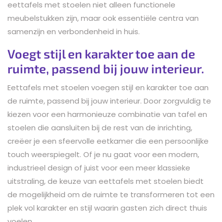
eettafels met stoelen niet alleen functionele
meubelstukken zijn, maar ook essentiële centra van
samenzijn en verbondenheid in huis.
Voegt stijl en karakter toe aan de
ruimte, passend bij jouw interieur.
Eettafels met stoelen voegen stijl en karakter toe aan
de ruimte, passend bij jouw interieur. Door zorgvuldig te
kiezen voor een harmonieuze combinatie van tafel en
stoelen die aansluiten bij de rest van de inrichting,
creëer je een sfeervolle eetkamer die een persoonlijke
touch weerspiegelt. Of je nu gaat voor een modern,
industrieel design of juist voor een meer klassieke
uitstraling, de keuze van eettafels met stoelen biedt
de mogelijkheid om de ruimte te transformeren tot een
plek vol karakter en stijl waarin gasten zich direct thuis
voelen.