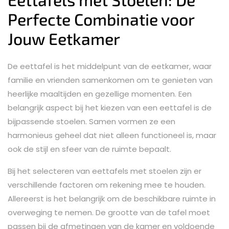
Perfecte Combinatie voor
Jouw Eetkamer
De eettafel is het middelpunt van de eetkamer, waar
familie en vrienden samenkomen om te genieten van
heerlijke maaltijden en gezellige momenten. Een
belangrijk aspect bij het kiezen van een eettafel is de
bijpassende stoelen. Samen vormen ze een
harmonieus geheel dat niet alleen functioneel is, maar
ook de stijl en sfeer van de ruimte bepaalt.
Bij het selecteren van eettafels met stoelen zijn er
verschillende factoren om rekening mee te houden.
Allereerst is het belangrijk om de beschikbare ruimte in
overweging te nemen. De grootte van de tafel moet
passen bij de afmetingen van de kamer en voldoende