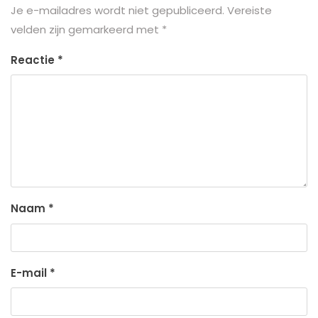
Je e-mailadres wordt niet gepubliceerd.
Vereiste
velden zijn gemarkeerd met
*
Reactie
*
Naam
*
E-mail
*