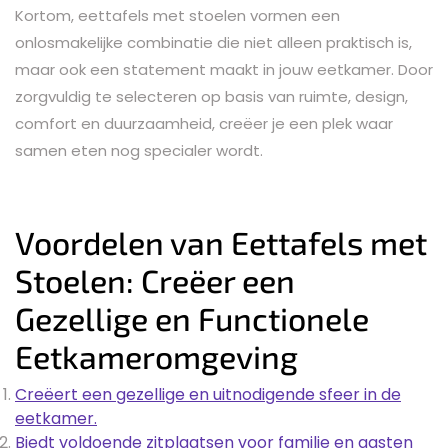
Kortom, eettafels met stoelen vormen een
onlosmakelijke combinatie die niet alleen praktisch is,
maar ook een statement maakt in jouw eetkamer. Door
zorgvuldig te selecteren op basis van ruimte, design,
comfort en duurzaamheid, creëer je een plek waar
samen eten nog specialer wordt.
Voordelen van Eettafels met
Stoelen: Creëer een
Gezellige en Functionele
Eetkameromgeving
Creëert een gezellige en uitnodigende sfeer in de
eetkamer.
Biedt voldoende zitplaatsen voor familie en gasten