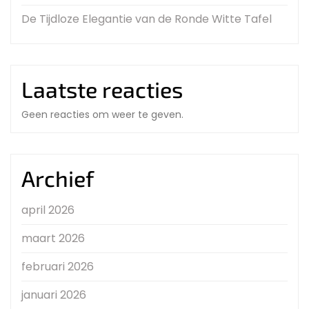
De Tijdloze Elegantie van de Ronde Witte Tafel
Laatste reacties
Geen reacties om weer te geven.
Archief
april 2026
maart 2026
februari 2026
januari 2026