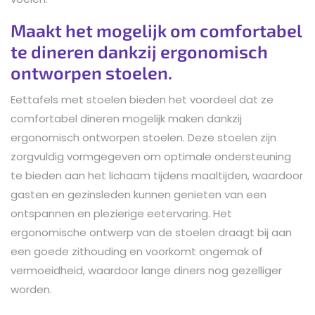
Maakt het mogelijk om comfortabel
te dineren dankzij ergonomisch
ontworpen stoelen.
Eettafels met stoelen bieden het voordeel dat ze
comfortabel dineren mogelijk maken dankzij
ergonomisch ontworpen stoelen. Deze stoelen zijn
zorgvuldig vormgegeven om optimale ondersteuning
te bieden aan het lichaam tijdens maaltijden, waardoor
gasten en gezinsleden kunnen genieten van een
ontspannen en plezierige eetervaring. Het
ergonomische ontwerp van de stoelen draagt bij aan
een goede zithouding en voorkomt ongemak of
vermoeidheid, waardoor lange diners nog gezelliger
worden.