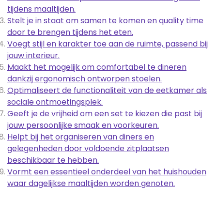
tijdens maaltijden.
Stelt je in staat om samen te komen en quality time
door te brengen tijdens het eten.
Voegt stijl en karakter toe aan de ruimte, passend bij
jouw interieur.
Maakt het mogelijk om comfortabel te dineren
dankzij ergonomisch ontworpen stoelen.
Optimaliseert de functionaliteit van de eetkamer als
sociale ontmoetingsplek.
Geeft je de vrijheid om een set te kiezen die past bij
jouw persoonlijke smaak en voorkeuren.
Helpt bij het organiseren van diners en
gelegenheden door voldoende zitplaatsen
beschikbaar te hebben.
Vormt een essentieel onderdeel van het huishouden
waar dagelijkse maaltijden worden genoten.