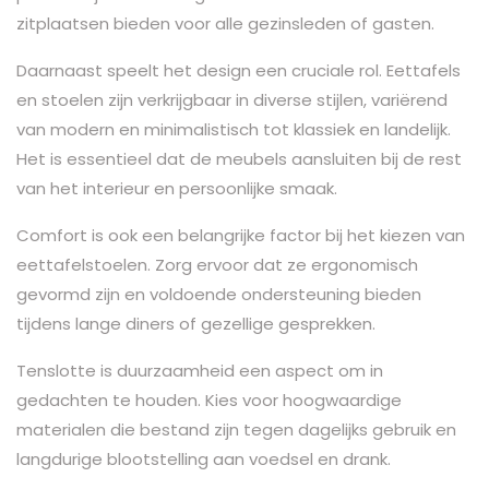
zitplaatsen bieden voor alle gezinsleden of gasten.
Daarnaast speelt het design een cruciale rol. Eettafels
en stoelen zijn verkrijgbaar in diverse stijlen, variërend
van modern en minimalistisch tot klassiek en landelijk.
Het is essentieel dat de meubels aansluiten bij de rest
van het interieur en persoonlijke smaak.
Comfort is ook een belangrijke factor bij het kiezen van
eettafelstoelen. Zorg ervoor dat ze ergonomisch
gevormd zijn en voldoende ondersteuning bieden
tijdens lange diners of gezellige gesprekken.
Tenslotte is duurzaamheid een aspect om in
gedachten te houden. Kies voor hoogwaardige
materialen die bestand zijn tegen dagelijks gebruik en
langdurige blootstelling aan voedsel en drank.