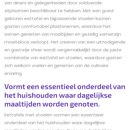
van diners en gelegenheden door voldoende
zitplaatsen beschikbaar te hebben. Met een goed
gekozen eettafel en bijpassende stoelen kunnen
gasten comfortabel plaatsnemen, waardoor het
samen genieten van maaltijden en gezellig samenzijn
moeiteloos verloopt. Het creëren van een uitnodigende
en gastvrije sfeer wordt vergemakkelijkt door de juiste
combinatie van eettafel en stoelen, waardoor gasten
zich welkom voelen en genieten van de culinaire
ervaring.
Vormt een essentieel onderdeel van
het huishouden waar dagelijkse
maaltijden worden genoten.
Eettafels met stoelen vormen een essentieel
onderdeel van het huishouden waar dagelijkse