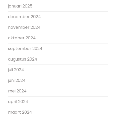
januari 2025
december 2024
november 2024
oktober 2024
september 2024
augustus 2024
juli 2024
juni 2024
mei 2024
april 2024
maart 2024