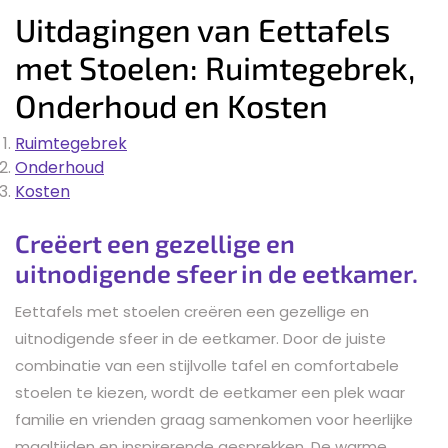
Uitdagingen van Eettafels
met Stoelen: Ruimtegebrek,
Onderhoud en Kosten
Ruimtegebrek
Onderhoud
Kosten
Creëert een gezellige en
uitnodigende sfeer in de eetkamer.
Eettafels met stoelen creëren een gezellige en
uitnodigende sfeer in de eetkamer. Door de juiste
combinatie van een stijlvolle tafel en comfortabele
stoelen te kiezen, wordt de eetkamer een plek waar
familie en vrienden graag samenkomen voor heerlijke
maaltijden en inspirerende gesprekken. De warme