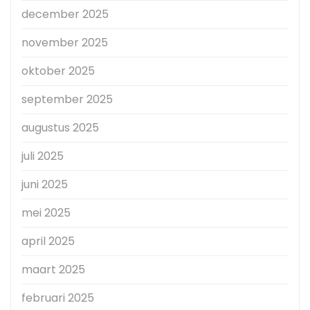
december 2025
november 2025
oktober 2025
september 2025
augustus 2025
juli 2025
juni 2025
mei 2025
april 2025
maart 2025
februari 2025