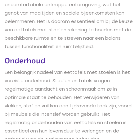
oncomfortabele en krappe eetomgeving, wat het
genot van maaltijden en sociale bijeenkomsten kan
belemmeren. Het is daarom essentieel om bij de keuze
van eettafels met stoelen rekening te houden met de
beschikbare ruimte en te streven naar een balans
tussen functionaliteit en ruimtelijkheid.
Onderhoud
Een belangrijk nadeel van eettafels met stoelen is het
vereiste onderhoud. Stoelen en tafels vragen
regelmatige aandacht en schoonmaak om ze in
optimale staat te behouden. Het verwijderen van
vlekken, stof en vuil kan een tijdrovende taak zijn, vooral
bij meubels die intensief worden gebruikt. Het
regelmatig onderhouden van eettafels en stoelen is
essentieel om hun levensduur te verlengen en de