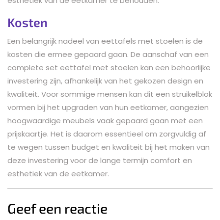
esthetiek van de eetkamer te behouden.
Kosten
Een belangrijk nadeel van eettafels met stoelen is de
kosten die ermee gepaard gaan. De aanschaf van een
complete set eettafel met stoelen kan een behoorlijke
investering zijn, afhankelijk van het gekozen design en
kwaliteit. Voor sommige mensen kan dit een struikelblok
vormen bij het upgraden van hun eetkamer, aangezien
hoogwaardige meubels vaak gepaard gaan met een
prijskaartje. Het is daarom essentieel om zorgvuldig af
te wegen tussen budget en kwaliteit bij het maken van
deze investering voor de lange termijn comfort en
esthetiek van de eetkamer.
Geef een reactie