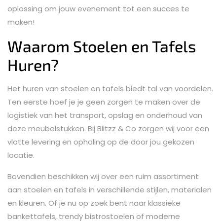
oplossing om jouw evenement tot een succes te
maken!
Waarom Stoelen en Tafels
Huren?
Het huren van stoelen en tafels biedt tal van voordelen.
Ten eerste hoef je je geen zorgen te maken over de
logistiek van het transport, opslag en onderhoud van
deze meubelstukken. Bij Blitzz & Co zorgen wij voor een
vlotte levering en ophaling op de door jou gekozen
locatie.
Bovendien beschikken wij over een ruim assortiment
aan stoelen en tafels in verschillende stijlen, materialen
en kleuren. Of je nu op zoek bent naar klassieke
bankettafels, trendy bistrostoelen of moderne