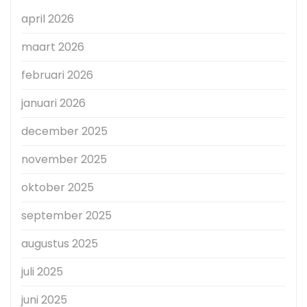
april 2026
maart 2026
februari 2026
januari 2026
december 2025
november 2025
oktober 2025
september 2025
augustus 2025
juli 2025
juni 2025