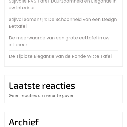
Stijlvolle RVS Tafel: Duurzaamheid en Elegantie in
uw Interieur
Stijlvol Samenzijn: De Schoonheid van een Design
Eettafel
De meerwaarde van een grote eettafel in uw
interieur
De Tijdloze Elegantie van de Ronde Witte Tafel
Laatste reacties
Geen reacties om weer te geven.
Archief