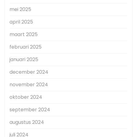
mei 2025
april 2025
maart 2025
februari 2025
januari 2025
december 2024
november 2024
oktober 2024
september 2024
augustus 2024
juli 2024