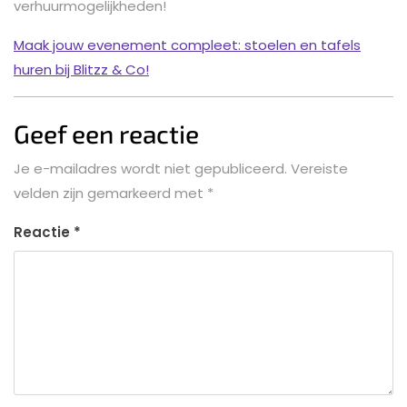
verhuurmogelijkheden!
Maak jouw evenement compleet: stoelen en tafels
huren bij Blitzz & Co!
Geef een reactie
Je e-mailadres wordt niet gepubliceerd.
Vereiste
velden zijn gemarkeerd met
*
Reactie
*