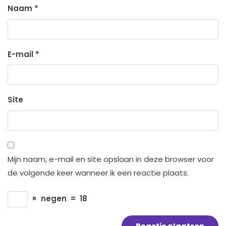
Naam
*
E-mail
*
Site
Mijn naam, e-mail en site opslaan in deze browser voor
de volgende keer wanneer ik een reactie plaats.
×
negen
=
18