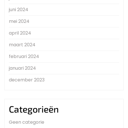
juni 2024
mei 2024
april 2024
maart 2024
februari 2024
januari 2024
december 2023
Categorieën
Geen categorie