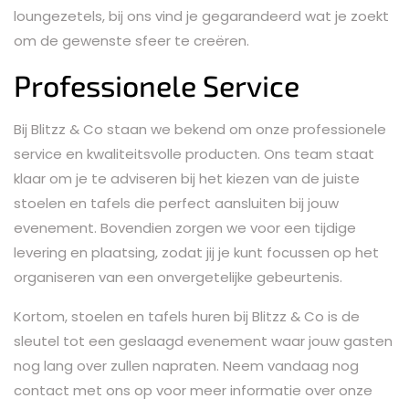
loungezetels, bij ons vind je gegarandeerd wat je zoekt
om de gewenste sfeer te creëren.
Professionele Service
Bij Blitzz & Co staan we bekend om onze professionele
service en kwaliteitsvolle producten. Ons team staat
klaar om je te adviseren bij het kiezen van de juiste
stoelen en tafels die perfect aansluiten bij jouw
evenement. Bovendien zorgen we voor een tijdige
levering en plaatsing, zodat jij je kunt focussen op het
organiseren van een onvergetelijke gebeurtenis.
Kortom, stoelen en tafels huren bij Blitzz & Co is de
sleutel tot een geslaagd evenement waar jouw gasten
nog lang over zullen napraten. Neem vandaag nog
contact met ons op voor meer informatie over onze