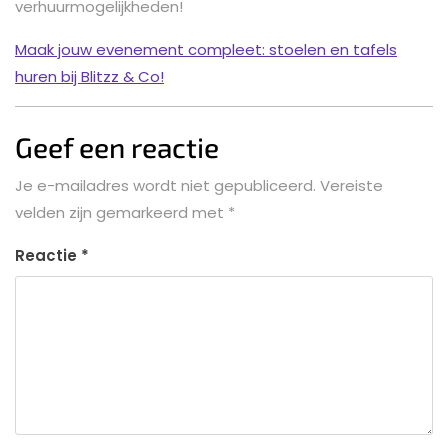
verhuurmogelijkheden!
Maak jouw evenement compleet: stoelen en tafels
huren bij Blitzz & Co!
Geef een reactie
Je e-mailadres wordt niet gepubliceerd.
Vereiste
velden zijn gemarkeerd met
*
Reactie
*