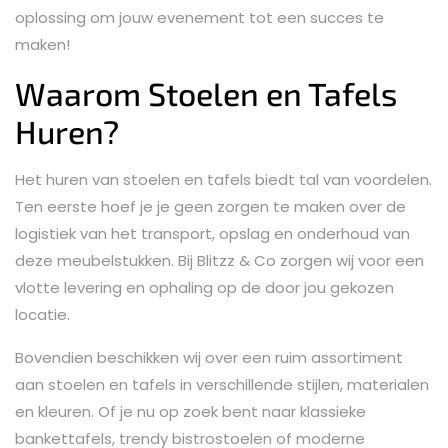
oplossing om jouw evenement tot een succes te
maken!
Waarom Stoelen en Tafels
Huren?
Het huren van stoelen en tafels biedt tal van voordelen.
Ten eerste hoef je je geen zorgen te maken over de
logistiek van het transport, opslag en onderhoud van
deze meubelstukken. Bij Blitzz & Co zorgen wij voor een
vlotte levering en ophaling op de door jou gekozen
locatie.
Bovendien beschikken wij over een ruim assortiment
aan stoelen en tafels in verschillende stijlen, materialen
en kleuren. Of je nu op zoek bent naar klassieke
bankettafels, trendy bistrostoelen of moderne