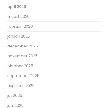
april 2026
maart 2026
februari 2026
januari 2026
december 2025
november 2025
oktober 2025
september 2025
augustus 2025
juli 2025
juni 2025