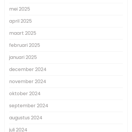
mei 2025
april 2025
maart 2025
februari 2025
januari 2025
december 2024
november 2024
oktober 2024
september 2024
augustus 2024
juli 2024