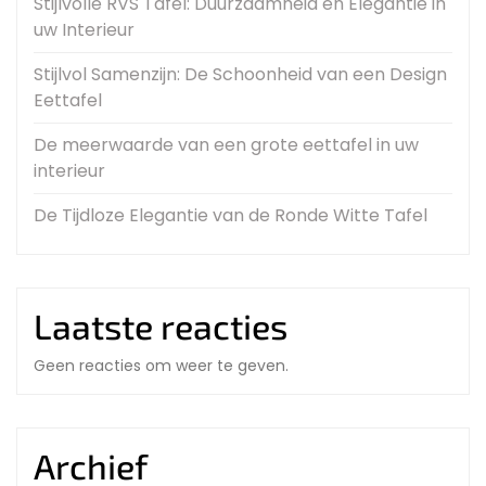
Stijlvolle RVS Tafel: Duurzaamheid en Elegantie in
uw Interieur
Stijlvol Samenzijn: De Schoonheid van een Design
Eettafel
De meerwaarde van een grote eettafel in uw
interieur
De Tijdloze Elegantie van de Ronde Witte Tafel
Laatste reacties
Geen reacties om weer te geven.
Archief