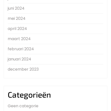
juni 2024
mei 2024
april 2024
maart 2024
februari 2024
januari 2024
december 2023
Categorieën
Geen categorie