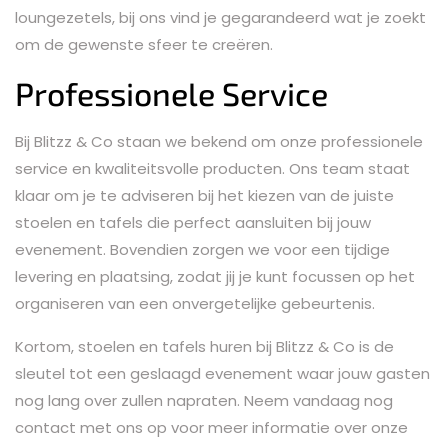
loungezetels, bij ons vind je gegarandeerd wat je zoekt
om de gewenste sfeer te creëren.
Professionele Service
Bij Blitzz & Co staan we bekend om onze professionele
service en kwaliteitsvolle producten. Ons team staat
klaar om je te adviseren bij het kiezen van de juiste
stoelen en tafels die perfect aansluiten bij jouw
evenement. Bovendien zorgen we voor een tijdige
levering en plaatsing, zodat jij je kunt focussen op het
organiseren van een onvergetelijke gebeurtenis.
Kortom, stoelen en tafels huren bij Blitzz & Co is de
sleutel tot een geslaagd evenement waar jouw gasten
nog lang over zullen napraten. Neem vandaag nog
contact met ons op voor meer informatie over onze