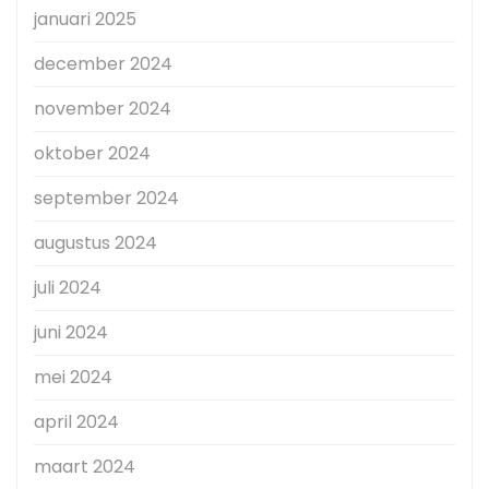
januari 2025
december 2024
november 2024
oktober 2024
september 2024
augustus 2024
juli 2024
juni 2024
mei 2024
april 2024
maart 2024