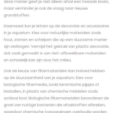
deze manier geef je niet alleen afval een tweede leven,
maar verminder je ook de vraag naar nieuwe
grondstoffen.
Daarnaast kun je letten op de decoratie en accessoires
in je aquarium. Kies voor natuurlijke materialen zoals
hout, stenen en schelpen die op een duurzame manier
zijn verkregen. Vermijd het gebruik van plastic decoratie,
dat vaak gemaakt is van niet-afbreekbare materialen
en schadelijk kan zijn voor het milieu.
Ook de keuze van filtermaterialen kan invloed hebben
op de duurzaamheid van je aquarium. Kies voor
biologische filtermedia, zoals keramische pijpjes of
bioballen, in plaats van chemische middelen zoals
actieve kool. Biologische filtermaterialen bevorderen de
groei van nuttige bacteriën die afvalstoffen afbreken,
waardoor chemische toevoegingen overbodig worden.