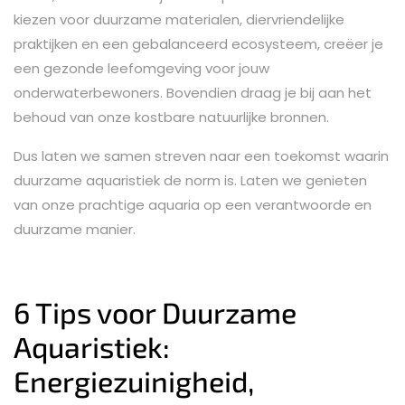
kiezen voor duurzame materialen, diervriendelijke
praktijken en een gebalanceerd ecosysteem, creëer je
een gezonde leefomgeving voor jouw
onderwaterbewoners. Bovendien draag je bij aan het
behoud van onze kostbare natuurlijke bronnen.
Dus laten we samen streven naar een toekomst waarin
duurzame aquaristiek de norm is. Laten we genieten
van onze prachtige aquaria op een verantwoorde en
duurzame manier.
6 Tips voor Duurzame
Aquaristiek:
Energiezuinigheid,