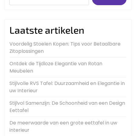
Laatste artikelen
Voordelig Stoelen Kopen: Tips voor Betaalbare
Zitoplossingen
Ontdek de Tijdloze Elegantie van Rotan
Meubelen
Stijlvolle RVS Tafel: Duurzaamheid en Elegantie in
uw Interieur
Stijlvol Samenzijn: De Schoonheid van een Design
Eettafel
De meerwaarde van een grote eettafel in uw
interieur