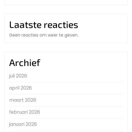
Laatste reacties
Geen reacties om weer te geven.
Archief
juli 2026
april 2026
maart 2026
februari 2026
januari 2026