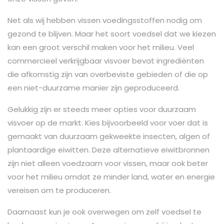
Net als wij hebben vissen voedingsstoffen nodig om
gezond te blijven. Maar het soort voedsel dat we kiezen
kan een groot verschil maken voor het milieu. Veel
commercieel verkrijgbaar visvoer bevat ingrediënten
die afkomstig zijn van overbeviste gebieden of die op
een niet-duurzame manier zijn geproduceerd.
Gelukkig zijn er steeds meer opties voor duurzaam
visvoer op de markt. Kies bijvoorbeeld voor voer dat is
gemaakt van duurzaam gekweekte insecten, algen of
plantaardige eiwitten. Deze alternatieve eiwitbronnen
zijn niet alleen voedzaam voor vissen, maar ook beter
voor het milieu omdat ze minder land, water en energie
vereisen om te produceren.
Daarnaast kun je ook overwegen om zelf voedsel te