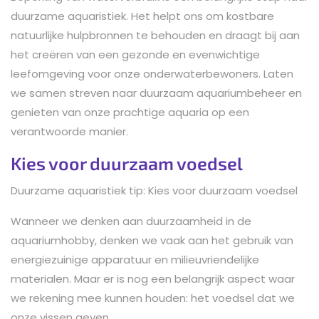
duurzame aquaristiek. Het helpt ons om kostbare
natuurlijke hulpbronnen te behouden en draagt bij aan
het creëren van een gezonde en evenwichtige
leefomgeving voor onze onderwaterbewoners. Laten
we samen streven naar duurzaam aquariumbeheer en
genieten van onze prachtige aquaria op een
verantwoorde manier.
Kies voor duurzaam voedsel
Duurzame aquaristiek tip: Kies voor duurzaam voedsel
Wanneer we denken aan duurzaamheid in de
aquariumhobby, denken we vaak aan het gebruik van
energiezuinige apparatuur en milieuvriendelijke
materialen. Maar er is nog een belangrijk aspect waar
we rekening mee kunnen houden: het voedsel dat we
onze vissen geven.