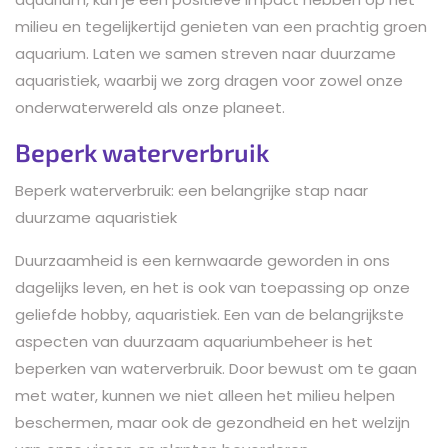
milieu en tegelijkertijd genieten van een prachtig groen
aquarium. Laten we samen streven naar duurzame
aquaristiek, waarbij we zorg dragen voor zowel onze
onderwaterwereld als onze planeet.
Beperk waterverbruik
Beperk waterverbruik: een belangrijke stap naar
duurzame aquaristiek
Duurzaamheid is een kernwaarde geworden in ons
dagelijks leven, en het is ook van toepassing op onze
geliefde hobby, aquaristiek. Een van de belangrijkste
aspecten van duurzaam aquariumbeheer is het
beperken van waterverbruik. Door bewust om te gaan
met water, kunnen we niet alleen het milieu helpen
beschermen, maar ook de gezondheid en het welzijn