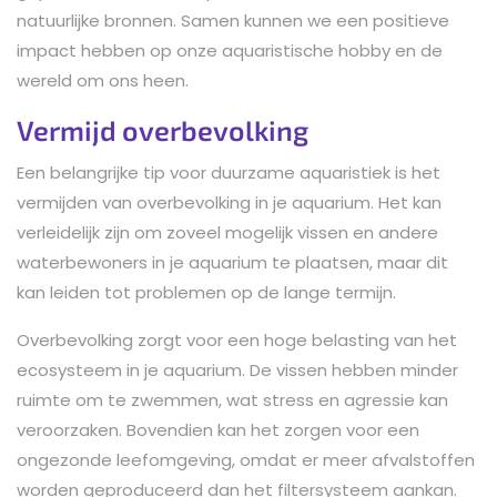
natuurlijke bronnen. Samen kunnen we een positieve
impact hebben op onze aquaristische hobby en de
wereld om ons heen.
Vermijd overbevolking
Een belangrijke tip voor duurzame aquaristiek is het
vermijden van overbevolking in je aquarium. Het kan
verleidelijk zijn om zoveel mogelijk vissen en andere
waterbewoners in je aquarium te plaatsen, maar dit
kan leiden tot problemen op de lange termijn.
Overbevolking zorgt voor een hoge belasting van het
ecosysteem in je aquarium. De vissen hebben minder
ruimte om te zwemmen, wat stress en agressie kan
veroorzaken. Bovendien kan het zorgen voor een
ongezonde leefomgeving, omdat er meer afvalstoffen
worden geproduceerd dan het filtersysteem aankan.