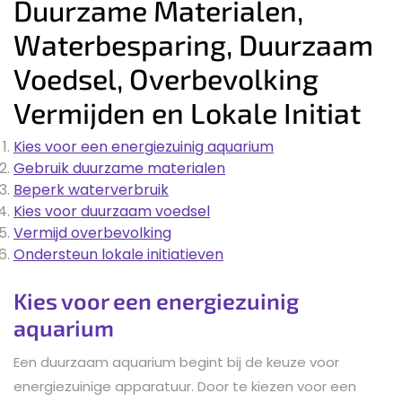
Duurzame Materialen,
Waterbesparing, Duurzaam
Voedsel, Overbevolking
Vermijden en Lokale Initiat
Kies voor een energiezuinig aquarium
Gebruik duurzame materialen
Beperk waterverbruik
Kies voor duurzaam voedsel
Vermijd overbevolking
Ondersteun lokale initiatieven
Kies voor een energiezuinig
aquarium
Een duurzaam aquarium begint bij de keuze voor
energiezuinige apparatuur. Door te kiezen voor een