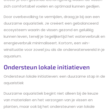
zich comfortabel voelen en optimaal kunnen gedijen.
Door overbevolking te vermijden, draag je bij aan een
duurzame aquaristiek. Je creëert een gebalanceerd
ecosysteem waarin de vissen gezond en gelukkig
kunnen leven, terwijl je tegelijkertijd het waterverbruik en
energieverbruik minimaliseert. Kortom, een win-
winsituatie voor zowel jou als de onderwaterwereld in je
aquarium.
Ondersteun lokale initiatieven
Ondersteun lokale initiatieven: een duurzame stap in de
aquaristiek
Duurzame aquaristiek begint niet alleen bij de keuze
van materialen en het verzorgen van je vissen en
planten, maar ook bij het ondersteunen van lokale