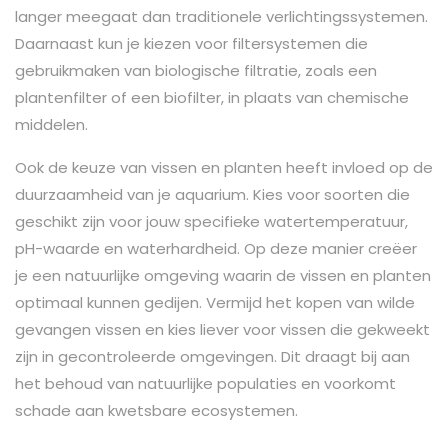
langer meegaat dan traditionele verlichtingssystemen.
Daarnaast kun je kiezen voor filtersystemen die
gebruikmaken van biologische filtratie, zoals een
plantenfilter of een biofilter, in plaats van chemische
middelen.
Ook de keuze van vissen en planten heeft invloed op de
duurzaamheid van je aquarium. Kies voor soorten die
geschikt zijn voor jouw specifieke watertemperatuur,
pH-waarde en waterhardheid. Op deze manier creëer
je een natuurlijke omgeving waarin de vissen en planten
optimaal kunnen gedijen. Vermijd het kopen van wilde
gevangen vissen en kies liever voor vissen die gekweekt
zijn in gecontroleerde omgevingen. Dit draagt bij aan
het behoud van natuurlijke populaties en voorkomt
schade aan kwetsbare ecosystemen.