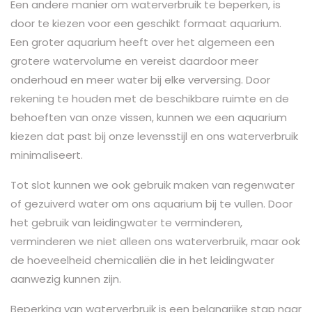
Een andere manier om waterverbruik te beperken, is
door te kiezen voor een geschikt formaat aquarium.
Een groter aquarium heeft over het algemeen een
grotere watervolume en vereist daardoor meer
onderhoud en meer water bij elke verversing. Door
rekening te houden met de beschikbare ruimte en de
behoeften van onze vissen, kunnen we een aquarium
kiezen dat past bij onze levensstijl en ons waterverbruik
minimaliseert.
Tot slot kunnen we ook gebruik maken van regenwater
of gezuiverd water om ons aquarium bij te vullen. Door
het gebruik van leidingwater te verminderen,
verminderen we niet alleen ons waterverbruik, maar ook
de hoeveelheid chemicaliën die in het leidingwater
aanwezig kunnen zijn.
Beperking van waterverbruik is een belangrijke stap naar