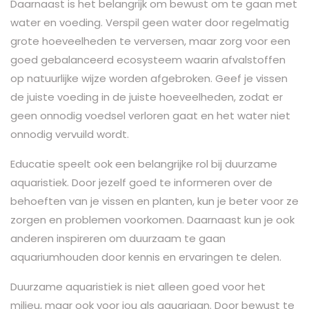
Daarnaast is het belangrijk om bewust om te gaan met
water en voeding. Verspil geen water door regelmatig
grote hoeveelheden te verversen, maar zorg voor een
goed gebalanceerd ecosysteem waarin afvalstoffen
op natuurlijke wijze worden afgebroken. Geef je vissen
de juiste voeding in de juiste hoeveelheden, zodat er
geen onnodig voedsel verloren gaat en het water niet
onnodig vervuild wordt.
Educatie speelt ook een belangrijke rol bij duurzame
aquaristiek. Door jezelf goed te informeren over de
behoeften van je vissen en planten, kun je beter voor ze
zorgen en problemen voorkomen. Daarnaast kun je ook
anderen inspireren om duurzaam te gaan
aquariumhouden door kennis en ervaringen te delen.
Duurzame aquaristiek is niet alleen goed voor het
milieu, maar ook voor jou als aquariaan. Door bewust te