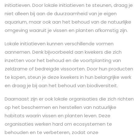
initiatieven. Door lokale initiatieven te steunen, draag je
niet alleen bij aan de duurzaamheid van je eigen
aquarium, maar ook aan het behoud van de natuurlijke
omgeving waaruit je vissen en planten afkomstig zijn.
Lokale initiatieven kunnen verschillende vormen
aannemen. Denk bijvoorbeeld aan kwekers die zich
inzetten voor het behoud en de voortplanting van
zeldzame of bedreigde vissoorten. Door hun producten
te kopen, steun je deze kwekers in hun belangrijke werk
en draag je bij aan het behoud van biodiversiteit.
Daarnaast zijn er ook lokale organisaties die zich richten
op het beschermen en herstellen van natuurlijke
habitats waarin vissen en planten leven. Deze
organisaties werken hard om ecosystemen te
behouden en te verbeteren, zodat onze