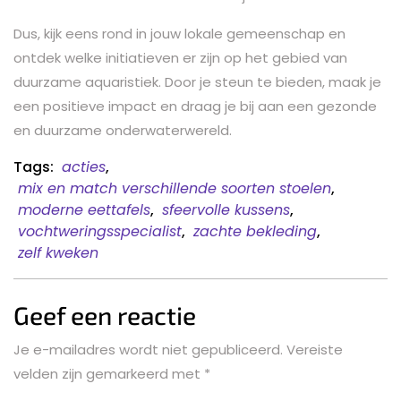
Dus, kijk eens rond in jouw lokale gemeenschap en
ontdek welke initiatieven er zijn op het gebied van
duurzame aquaristiek. Door je steun te bieden, maak je
een positieve impact en draag je bij aan een gezonde
en duurzame onderwaterwereld.
Tags:
acties
,
mix en match verschillende soorten stoelen
,
moderne eettafels
,
sfeervolle kussens
,
vochtweringsspecialist
,
zachte bekleding
,
zelf kweken
Geef een reactie
Je e-mailadres wordt niet gepubliceerd.
Vereiste
velden zijn gemarkeerd met
*