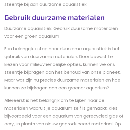
steentje bij aan duurzame aquaristiek.
Gebruik duurzame materialen
Duurzame aquaristiek: Gebruik duurzame materialen
voor een groen aquarium
Een belangrijke stap naar duurzame aquaristiek is het
gebruik van duurzame materialen. Door bewust te
kiezen voor milieuvriendelijke opties, kunnen we ons
steentje bijdragen aan het behoud van onze planeet.
Maar wat zijn nu precies duurzame materialen en hoe
kunnen ze bijdragen aan een groener aquarium?
Allereerst is het belangrijk om te kijken naar de
materialen waaruit je aquarium zelf is gemaakt. Kies
bijvoorbeeld voor een aquarium van gerecycled glas of
acryl, in plaats van nieuw geproduceerd materiaal. Op