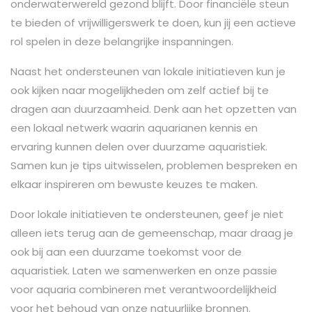
onderwaterwereld gezond blijft. Door financiële steun
te bieden of vrijwilligerswerk te doen, kun jij een actieve
rol spelen in deze belangrijke inspanningen.
Naast het ondersteunen van lokale initiatieven kun je
ook kijken naar mogelijkheden om zelf actief bij te
dragen aan duurzaamheid. Denk aan het opzetten van
een lokaal netwerk waarin aquarianen kennis en
ervaring kunnen delen over duurzame aquaristiek.
Samen kun je tips uitwisselen, problemen bespreken en
elkaar inspireren om bewuste keuzes te maken.
Door lokale initiatieven te ondersteunen, geef je niet
alleen iets terug aan de gemeenschap, maar draag je
ook bij aan een duurzame toekomst voor de
aquaristiek. Laten we samenwerken en onze passie
voor aquaria combineren met verantwoordelijkheid
voor het behoud van onze natuurlijke bronnen.