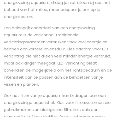
energiezuinig aquarium, draag je niet alleen bij aan het
behoud van het milieu, maar bespaar je ook op je
energiekosten.
Een belangrijk onderdeel van een energiezuinig
aquarium is de verlichting. Traditionele
verlichtingssystemen verbruiken vaak veel energie en
hebben een kortere levensduur. Kies daarom voor LED-
verlichting, die niet alleen veel minder energie verbruikt,
maar ook langer meegaat. LED-verlichting biedt
bovendien de mogelijkheid om het lichtspectrum en de
intensiteit aan te passen aan de behoeften van je
vissen en planten.
Ook het filter van je aquarium kan bijdragen aan een
energiezuinige aquaristiek. Kies voor filtersystemen die
gebruikmaken van biologische filtratie, zoals een
plantenfilter of een biofilter. Deze systemen zorgen