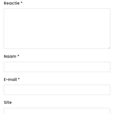
Reactie
*
Naam
*
E-mail
*
Site