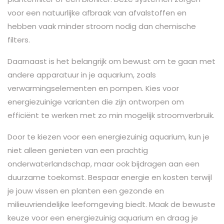
voor een natuurlijke afbraak van afvalstoffen en
hebben vaak minder stroom nodig dan chemische
filters.
Daarnaast is het belangrijk om bewust om te gaan met
andere apparatuur in je aquarium, zoals
verwarmingselementen en pompen. Kies voor
energiezuinige varianten die zijn ontworpen om
efficiënt te werken met zo min mogelijk stroomverbruik.
Door te kiezen voor een energiezuinig aquarium, kun je
niet alleen genieten van een prachtig
onderwaterlandschap, maar ook bijdragen aan een
duurzame toekomst. Bespaar energie en kosten terwijl
je jouw vissen en planten een gezonde en
milieuvriendelijke leefomgeving biedt. Maak de bewuste
keuze voor een energiezuinig aquarium en draag je