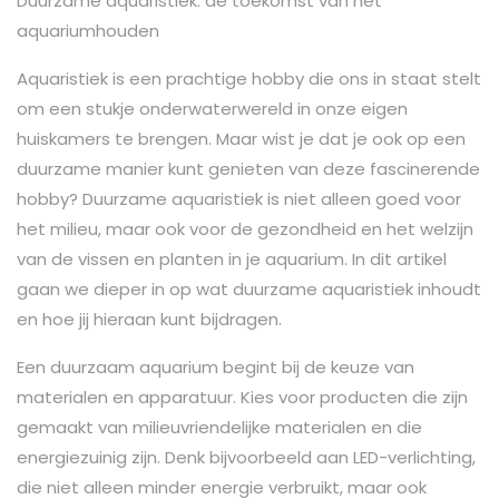
Duurzame aquaristiek: de toekomst van het
aquariumhouden
Aquaristiek is een prachtige hobby die ons in staat stelt
om een stukje onderwaterwereld in onze eigen
huiskamers te brengen. Maar wist je dat je ook op een
duurzame manier kunt genieten van deze fascinerende
hobby? Duurzame aquaristiek is niet alleen goed voor
het milieu, maar ook voor de gezondheid en het welzijn
van de vissen en planten in je aquarium. In dit artikel
gaan we dieper in op wat duurzame aquaristiek inhoudt
en hoe jij hieraan kunt bijdragen.
Een duurzaam aquarium begint bij de keuze van
materialen en apparatuur. Kies voor producten die zijn
gemaakt van milieuvriendelijke materialen en die
energiezuinig zijn. Denk bijvoorbeeld aan LED-verlichting,
die niet alleen minder energie verbruikt, maar ook