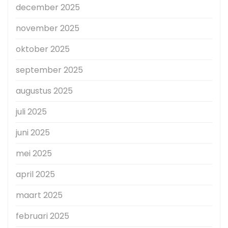
december 2025
november 2025
oktober 2025
september 2025
augustus 2025
juli 2025
juni 2025
mei 2025
april 2025
maart 2025
februari 2025