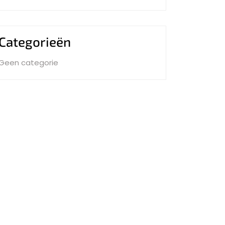
Categorieën
Geen categorie