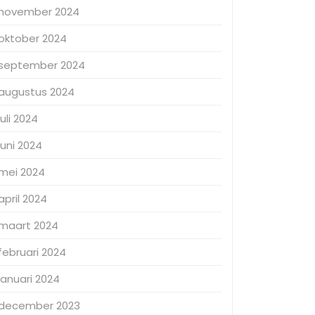
november 2024
oktober 2024
september 2024
augustus 2024
juli 2024
juni 2024
mei 2024
april 2024
maart 2024
februari 2024
januari 2024
december 2023