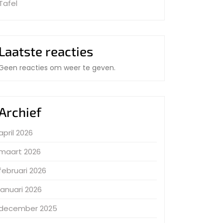
Tafel
Laatste reacties
Geen reacties om weer te geven.
Archief
april 2026
maart 2026
februari 2026
januari 2026
december 2025