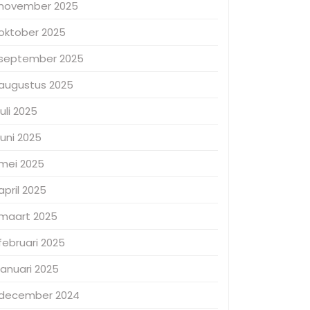
november 2025
oktober 2025
september 2025
augustus 2025
juli 2025
juni 2025
mei 2025
april 2025
maart 2025
februari 2025
januari 2025
december 2024