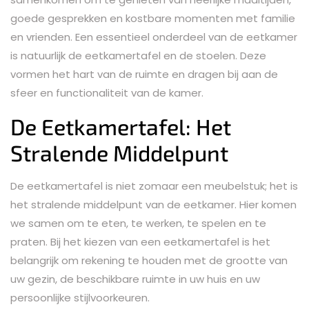
goede gesprekken en kostbare momenten met familie
en vrienden. Een essentieel onderdeel van de eetkamer
is natuurlijk de eetkamertafel en de stoelen. Deze
vormen het hart van de ruimte en dragen bij aan de
sfeer en functionaliteit van de kamer.
De Eetkamertafel: Het
Stralende Middelpunt
De eetkamertafel is niet zomaar een meubelstuk; het is
het stralende middelpunt van de eetkamer. Hier komen
we samen om te eten, te werken, te spelen en te
praten. Bij het kiezen van een eetkamertafel is het
belangrijk om rekening te houden met de grootte van
uw gezin, de beschikbare ruimte in uw huis en uw
persoonlijke stijlvoorkeuren.