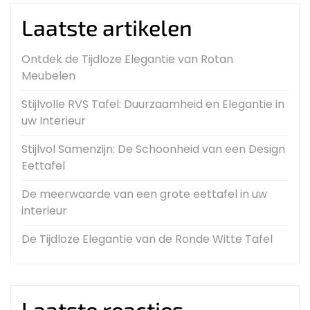
Laatste artikelen
Ontdek de Tijdloze Elegantie van Rotan
Meubelen
Stijlvolle RVS Tafel: Duurzaamheid en Elegantie in
uw Interieur
Stijlvol Samenzijn: De Schoonheid van een Design
Eettafel
De meerwaarde van een grote eettafel in uw
interieur
De Tijdloze Elegantie van de Ronde Witte Tafel
Laatste reacties