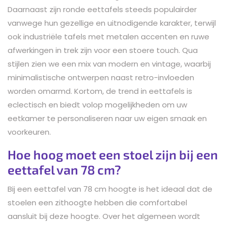
Daarnaast zijn ronde eettafels steeds populairder
vanwege hun gezellige en uitnodigende karakter, terwijl
ook industriële tafels met metalen accenten en ruwe
afwerkingen in trek zijn voor een stoere touch. Qua
stijlen zien we een mix van modern en vintage, waarbij
minimalistische ontwerpen naast retro-invloeden
worden omarmd. Kortom, de trend in eettafels is
eclectisch en biedt volop mogelijkheden om uw
eetkamer te personaliseren naar uw eigen smaak en
voorkeuren.
Hoe hoog moet een stoel zijn bij een
eettafel van 78 cm?
Bij een eettafel van 78 cm hoogte is het ideaal dat de
stoelen een zithoogte hebben die comfortabel
aansluit bij deze hoogte. Over het algemeen wordt