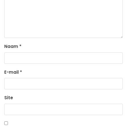
Naam
*
E-mail
*
Site