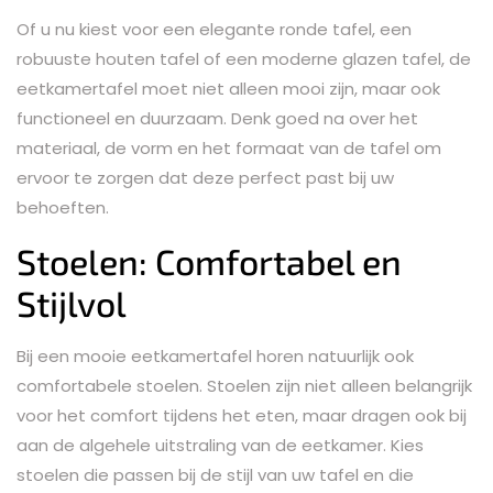
Of u nu kiest voor een elegante ronde tafel, een
robuuste houten tafel of een moderne glazen tafel, de
eetkamertafel moet niet alleen mooi zijn, maar ook
functioneel en duurzaam. Denk goed na over het
materiaal, de vorm en het formaat van de tafel om
ervoor te zorgen dat deze perfect past bij uw
behoeften.
Stoelen: Comfortabel en
Stijlvol
Bij een mooie eetkamertafel horen natuurlijk ook
comfortabele stoelen. Stoelen zijn niet alleen belangrijk
voor het comfort tijdens het eten, maar dragen ook bij
aan de algehele uitstraling van de eetkamer. Kies
stoelen die passen bij de stijl van uw tafel en die