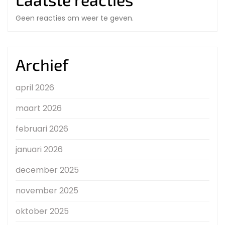
Geen reacties om weer te geven.
Archief
april 2026
maart 2026
februari 2026
januari 2026
december 2025
november 2025
oktober 2025