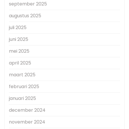
september 2025
augustus 2025
juli 2025
juni 2025
mei 2025
april 2025
maart 2025
februari 2025
januari 2025
december 2024
november 2024