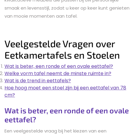
smaak en levensstijl, zodat u keer op keer kunt genieten
van mooie momenten aan tafel.
Veelgestelde Vragen over
Eetkamertafels en Stoelen
Wat is beter, een ronde of een ovale eettafel?
Welke vorm tafel neemt de minste ruimte in?
Wat is de trend in eettafels?
Hoe hoog moet een stoel zijn bij een eettafel van 78
cm?
Wat is beter, een ronde of een ovale
eettafel?
Een veelgestelde vraag bij het kiezen van een