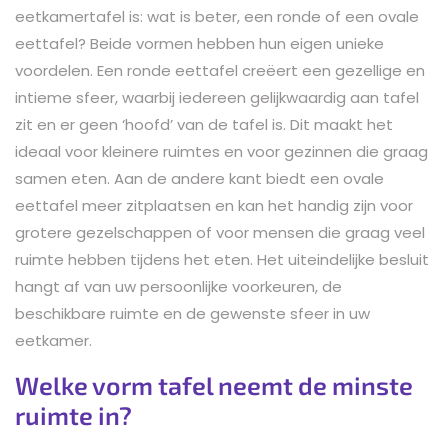
eetkamertafel is: wat is beter, een ronde of een ovale
eettafel? Beide vormen hebben hun eigen unieke
voordelen. Een ronde eettafel creëert een gezellige en
intieme sfeer, waarbij iedereen gelijkwaardig aan tafel
zit en er geen ‘hoofd’ van de tafel is. Dit maakt het
ideaal voor kleinere ruimtes en voor gezinnen die graag
samen eten. Aan de andere kant biedt een ovale
eettafel meer zitplaatsen en kan het handig zijn voor
grotere gezelschappen of voor mensen die graag veel
ruimte hebben tijdens het eten. Het uiteindelijke besluit
hangt af van uw persoonlijke voorkeuren, de
beschikbare ruimte en de gewenste sfeer in uw
eetkamer.
Welke vorm tafel neemt de minste
ruimte in?