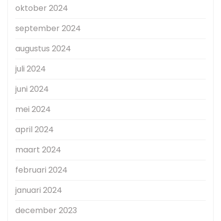
oktober 2024
september 2024
augustus 2024
juli 2024
juni 2024
mei 2024
april 2024
maart 2024
februari 2024
januari 2024
december 2023