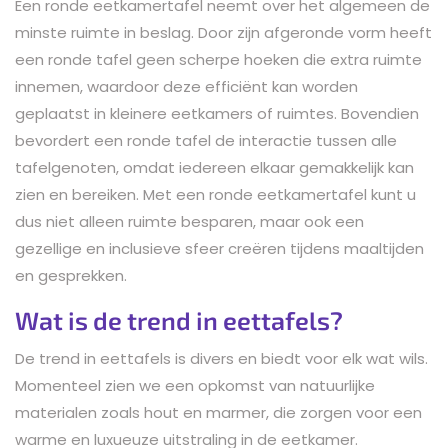
Een ronde eetkamertafel neemt over het algemeen de
minste ruimte in beslag. Door zijn afgeronde vorm heeft
een ronde tafel geen scherpe hoeken die extra ruimte
innemen, waardoor deze efficiënt kan worden
geplaatst in kleinere eetkamers of ruimtes. Bovendien
bevordert een ronde tafel de interactie tussen alle
tafelgenoten, omdat iedereen elkaar gemakkelijk kan
zien en bereiken. Met een ronde eetkamertafel kunt u
dus niet alleen ruimte besparen, maar ook een
gezellige en inclusieve sfeer creëren tijdens maaltijden
en gesprekken.
Wat is de trend in eettafels?
De trend in eettafels is divers en biedt voor elk wat wils.
Momenteel zien we een opkomst van natuurlijke
materialen zoals hout en marmer, die zorgen voor een
warme en luxueuze uitstraling in de eetkamer.