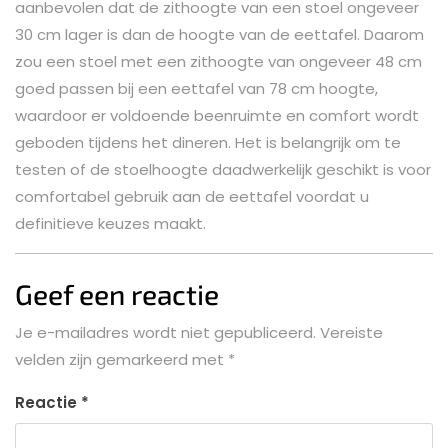
aanbevolen dat de zithoogte van een stoel ongeveer
30 cm lager is dan de hoogte van de eettafel. Daarom
zou een stoel met een zithoogte van ongeveer 48 cm
goed passen bij een eettafel van 78 cm hoogte,
waardoor er voldoende beenruimte en comfort wordt
geboden tijdens het dineren. Het is belangrijk om te
testen of de stoelhoogte daadwerkelijk geschikt is voor
comfortabel gebruik aan de eettafel voordat u
definitieve keuzes maakt.
Geef een reactie
Je e-mailadres wordt niet gepubliceerd.
Vereiste
velden zijn gemarkeerd met
*
Reactie
*