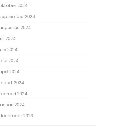
oktober 2024
september 2024
augustus 2024
juli 2024
juni 2024
mei 2024
april 2024
maart 2024
februari 2024
januari 2024
december 2023