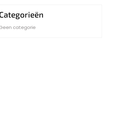
Categorieën
Geen categorie