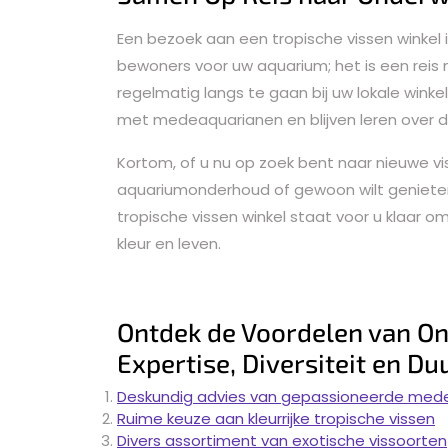
Een bezoek aan een tropische vissen winkel
bewoners voor uw aquarium; het is een reis
regelmatig langs te gaan bij uw lokale winke
met medeaquarianen en blijven leren over 
Kortom, of u nu op zoek bent naar nieuwe vis
aquariumonderhoud of gewoon wilt genieten 
tropische vissen winkel staat voor u klaar 
kleur en leven.
Ontdek de Voordelen van On
Expertise, Diversiteit en D
Deskundig advies van gepassioneerde med
Ruime keuze aan kleurrijke tropische vissen
Divers assortiment van exotische vissoorten