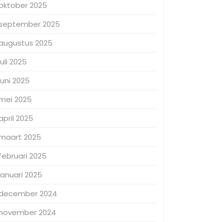
oktober 2025
september 2025
augustus 2025
juli 2025
juni 2025
mei 2025
april 2025
maart 2025
februari 2025
januari 2025
december 2024
november 2024