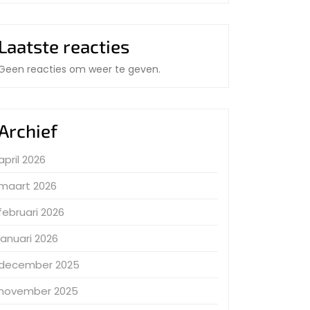
Laatste reacties
Geen reacties om weer te geven.
Archief
april 2026
maart 2026
februari 2026
januari 2026
december 2025
november 2025