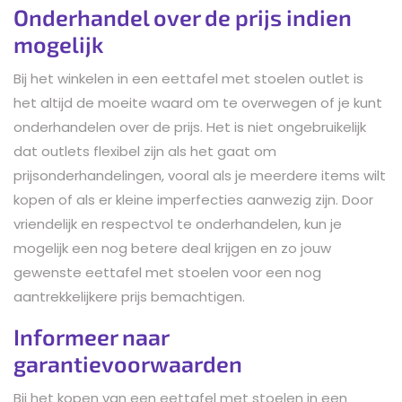
Onderhandel over de prijs indien
mogelijk
Bij het winkelen in een eettafel met stoelen outlet is
het altijd de moeite waard om te overwegen of je kunt
onderhandelen over de prijs. Het is niet ongebruikelijk
dat outlets flexibel zijn als het gaat om
prijsonderhandelingen, vooral als je meerdere items wilt
kopen of als er kleine imperfecties aanwezig zijn. Door
vriendelijk en respectvol te onderhandelen, kun je
mogelijk een nog betere deal krijgen en zo jouw
gewenste eettafel met stoelen voor een nog
aantrekkelijkere prijs bemachtigen.
Informeer naar
garantievoorwaarden
Bij het kopen van een eettafel met stoelen in een