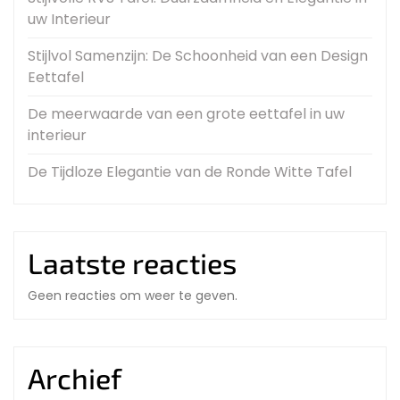
uw Interieur
Stijlvol Samenzijn: De Schoonheid van een Design
Eettafel
De meerwaarde van een grote eettafel in uw
interieur
De Tijdloze Elegantie van de Ronde Witte Tafel
Laatste reacties
Geen reacties om weer te geven.
Archief