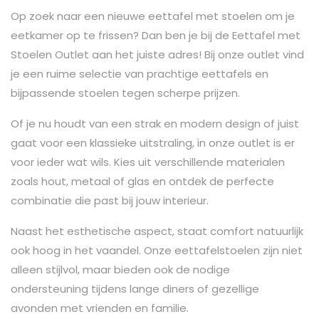
Op zoek naar een nieuwe eettafel met stoelen om je
eetkamer op te frissen? Dan ben je bij de Eettafel met
Stoelen Outlet aan het juiste adres! Bij onze outlet vind
je een ruime selectie van prachtige eettafels en
bijpassende stoelen tegen scherpe prijzen.
Of je nu houdt van een strak en modern design of juist
gaat voor een klassieke uitstraling, in onze outlet is er
voor ieder wat wils. Kies uit verschillende materialen
zoals hout, metaal of glas en ontdek de perfecte
combinatie die past bij jouw interieur.
Naast het esthetische aspect, staat comfort natuurlijk
ook hoog in het vaandel. Onze eettafelstoelen zijn niet
alleen stijlvol, maar bieden ook de nodige
ondersteuning tijdens lange diners of gezellige
avonden met vrienden en familie.