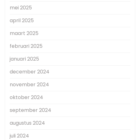
mei 2025
april 2025
maart 2025
februari 2025
januari 2025
december 2024
november 2024
oktober 2024
september 2024
augustus 2024
juli 2024