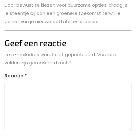
Door bewust te kiezen voor duurzame opties, draag je
je steentje bij aan een groenere toekomst terwijl je
geniet van je nieuwe eettafel en stoelen.
Geef een reactie
Je e-mailadres wordt niet gepubliceerd.
Vereiste
velden zijn gemarkeerd met
*
Reactie
*