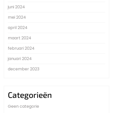
juni 2024
mei 2024
april 2024
maart 2024
februari 2024
januari 2024
december 2023
Categorieën
Geen categorie