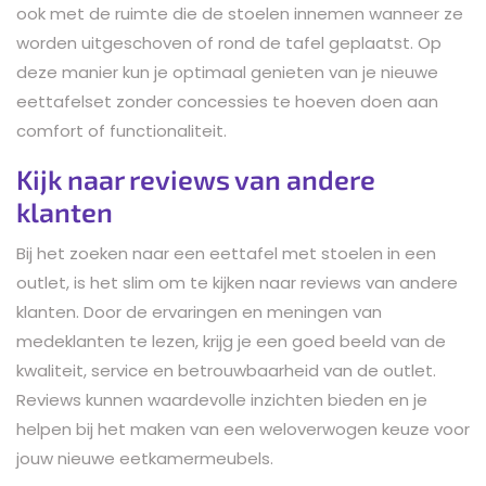
ook met de ruimte die de stoelen innemen wanneer ze
worden uitgeschoven of rond de tafel geplaatst. Op
deze manier kun je optimaal genieten van je nieuwe
eettafelset zonder concessies te hoeven doen aan
comfort of functionaliteit.
Kijk naar reviews van andere
klanten
Bij het zoeken naar een eettafel met stoelen in een
outlet, is het slim om te kijken naar reviews van andere
klanten. Door de ervaringen en meningen van
medeklanten te lezen, krijg je een goed beeld van de
kwaliteit, service en betrouwbaarheid van de outlet.
Reviews kunnen waardevolle inzichten bieden en je
helpen bij het maken van een weloverwogen keuze voor
jouw nieuwe eetkamermeubels.