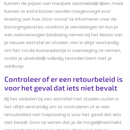
kunnen de prijzen van meubels aantrekkelijk lijken, maar
kunnen er extra kosten worden toegevoegd voor
levering aan huis. Door vooraf te informeren over de
bezorgingskosten, voorkom je verrassingen en kun je
een weloverwogen beslissing nemen bij het kiezen van
je nieuwe eettafel en stoelen. Het is altijd verstandig
om het totale kostenplaatje in overweging te nemen,
zodat je uiteindelijk volledig tevreden bent met je
aankoop.
Controleer of er een retourbeleid is
voor het geval dat iets niet bevalt
Bij het winkelen bij een eettafel met stoelen outlet is
het altijd verstandig om te controleren of er een
retourbeleid van toepassing is voor het geval dat iets
niet bevalt. Door te weten dat je de mogelijkheid hebt