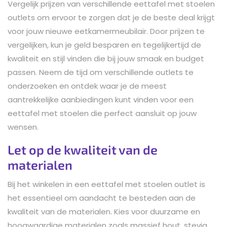
Vergelijk prijzen van verschillende eettafel met stoelen
outlets om ervoor te zorgen dat je de beste deal krijgt
voor jouw nieuwe eetkamermeubilair. Door prijzen te
vergelijken, kun je geld besparen en tegelijkertijd de
kwaliteit en stijl vinden die bij jouw smaak en budget
passen. Neem de tijd om verschillende outlets te
onderzoeken en ontdek waar je de meest
aantrekkelijke aanbiedingen kunt vinden voor een
eettafel met stoelen die perfect aansluit op jouw
wensen.
Let op de kwaliteit van de
materialen
Bij het winkelen in een eettafel met stoelen outlet is
het essentieel om aandacht te besteden aan de
kwaliteit van de materialen. Kies voor duurzame en
hoogwaardige materialen zoals massief hout, stevig