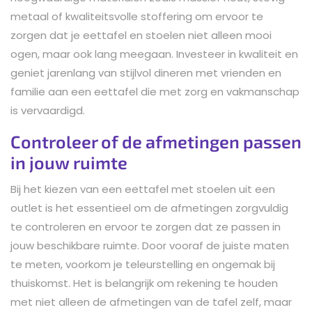
metaal of kwaliteitsvolle stoffering om ervoor te
zorgen dat je eettafel en stoelen niet alleen mooi
ogen, maar ook lang meegaan. Investeer in kwaliteit en
geniet jarenlang van stijlvol dineren met vrienden en
familie aan een eettafel die met zorg en vakmanschap
is vervaardigd.
Controleer of de afmetingen passen
in jouw ruimte
Bij het kiezen van een eettafel met stoelen uit een
outlet is het essentieel om de afmetingen zorgvuldig
te controleren en ervoor te zorgen dat ze passen in
jouw beschikbare ruimte. Door vooraf de juiste maten
te meten, voorkom je teleurstelling en ongemak bij
thuiskomst. Het is belangrijk om rekening te houden
met niet alleen de afmetingen van de tafel zelf, maar