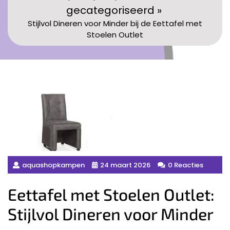
gecategoriseerd »
Stijlvol Dineren voor Minder bij de Eettafel met
Stoelen Outlet
aquashopkampen
24 maart 2026
0 Reacties
Eettafel met Stoelen Outlet:
Stijlvol Dineren voor Minder