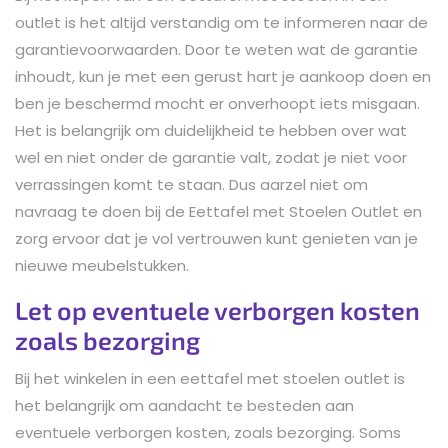
outlet is het altijd verstandig om te informeren naar de
garantievoorwaarden. Door te weten wat de garantie
inhoudt, kun je met een gerust hart je aankoop doen en
ben je beschermd mocht er onverhoopt iets misgaan.
Het is belangrijk om duidelijkheid te hebben over wat
wel en niet onder de garantie valt, zodat je niet voor
verrassingen komt te staan. Dus aarzel niet om
navraag te doen bij de Eettafel met Stoelen Outlet en
zorg ervoor dat je vol vertrouwen kunt genieten van je
nieuwe meubelstukken.
Let op eventuele verborgen kosten
zoals bezorging
Bij het winkelen in een eettafel met stoelen outlet is
het belangrijk om aandacht te besteden aan
eventuele verborgen kosten, zoals bezorging. Soms