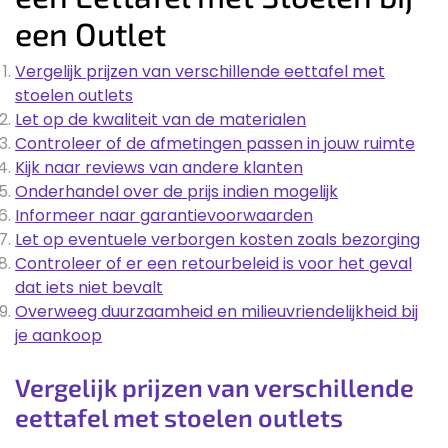
een Outlet
Vergelijk prijzen van verschillende eettafel met
stoelen outlets
Let op de kwaliteit van de materialen
Controleer of de afmetingen passen in jouw ruimte
Kijk naar reviews van andere klanten
Onderhandel over de prijs indien mogelijk
Informeer naar garantievoorwaarden
Let op eventuele verborgen kosten zoals bezorging
Controleer of er een retourbeleid is voor het geval
dat iets niet bevalt
Overweeg duurzaamheid en milieuvriendelijkheid bij
je aankoop
Vergelijk prijzen van verschillende
eettafel met stoelen outlets