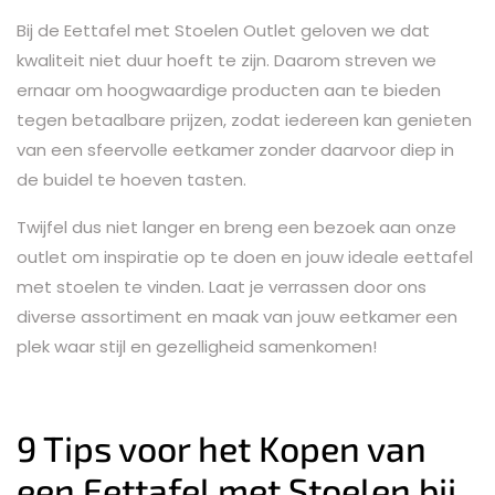
Bij de Eettafel met Stoelen Outlet geloven we dat
kwaliteit niet duur hoeft te zijn. Daarom streven we
ernaar om hoogwaardige producten aan te bieden
tegen betaalbare prijzen, zodat iedereen kan genieten
van een sfeervolle eetkamer zonder daarvoor diep in
de buidel te hoeven tasten.
Twijfel dus niet langer en breng een bezoek aan onze
outlet om inspiratie op te doen en jouw ideale eettafel
met stoelen te vinden. Laat je verrassen door ons
diverse assortiment en maak van jouw eetkamer een
plek waar stijl en gezelligheid samenkomen!
9 Tips voor het Kopen van
een Eettafel met Stoelen bij