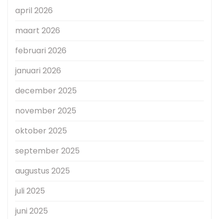
april 2026
maart 2026
februari 2026
januari 2026
december 2025
november 2025
oktober 2025
september 2025
augustus 2025
juli 2025
juni 2025