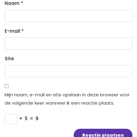
Naam
*
E-mail
*
Site
Mijn naam, e-mail en site opslaan in deze browser voor
de volgende keer wanneer ik een reactie plaats.
+
5
=
9