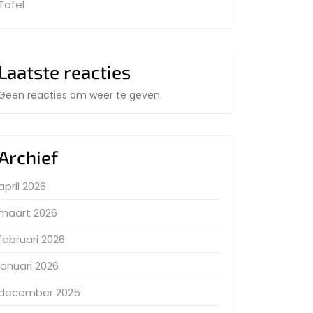
Tafel
Laatste reacties
Geen reacties om weer te geven.
Archief
april 2026
maart 2026
februari 2026
januari 2026
december 2025