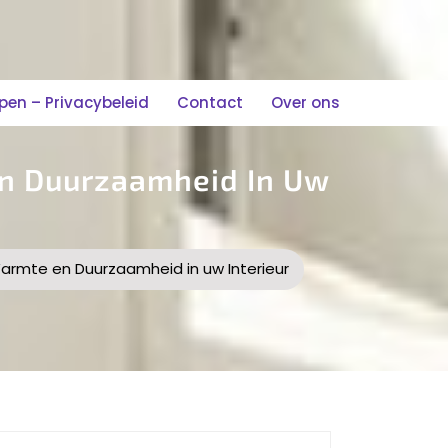
n – Privacybeleid
Contact
Over ons
En Duurzaamheid In Uw
armte en Duurzaamheid in uw Interieur