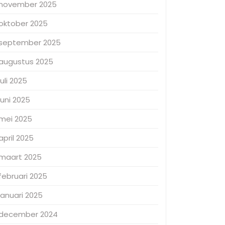
november 2025
oktober 2025
september 2025
augustus 2025
juli 2025
juni 2025
mei 2025
april 2025
maart 2025
februari 2025
januari 2025
december 2024