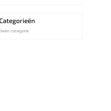
Categorieën
Geen categorie