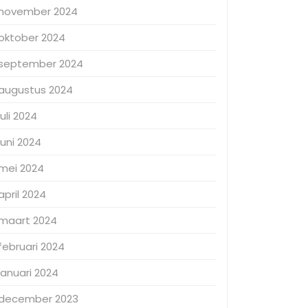
november 2024
oktober 2024
september 2024
augustus 2024
juli 2024
juni 2024
mei 2024
april 2024
maart 2024
februari 2024
januari 2024
december 2023