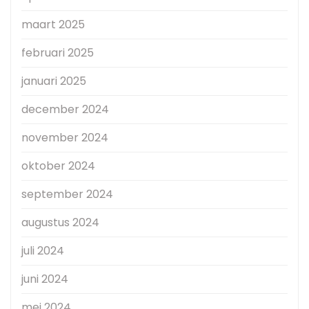
maart 2025
februari 2025
januari 2025
december 2024
november 2024
oktober 2024
september 2024
augustus 2024
juli 2024
juni 2024
mei 2024