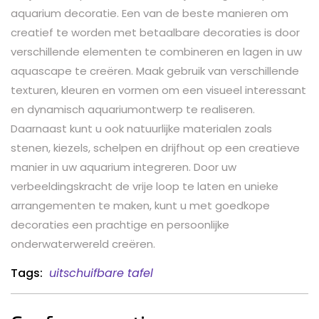
aquarium decoratie. Een van de beste manieren om
creatief te worden met betaalbare decoraties is door
verschillende elementen te combineren en lagen in uw
aquascape te creëren. Maak gebruik van verschillende
texturen, kleuren en vormen om een visueel interessant
en dynamisch aquariumontwerp te realiseren.
Daarnaast kunt u ook natuurlijke materialen zoals
stenen, kiezels, schelpen en drijfhout op een creatieve
manier in uw aquarium integreren. Door uw
verbeeldingskracht de vrije loop te laten en unieke
arrangementen te maken, kunt u met goedkope
decoraties een prachtige en persoonlijke
onderwaterwereld creëren.
Tags:
uitschuifbare tafel