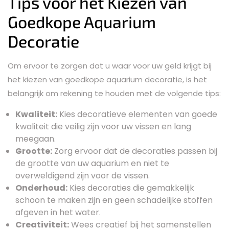
Tips voor het Kiezen van
Goedkope Aquarium
Decoratie
Om ervoor te zorgen dat u waar voor uw geld krijgt bij
het kiezen van goedkope aquarium decoratie, is het
belangrijk om rekening te houden met de volgende tips:
Kwaliteit:
Kies decoratieve elementen van goede
kwaliteit die veilig zijn voor uw vissen en lang
meegaan.
Grootte:
Zorg ervoor dat de decoraties passen bij
de grootte van uw aquarium en niet te
overweldigend zijn voor de vissen.
Onderhoud:
Kies decoraties die gemakkelijk
schoon te maken zijn en geen schadelijke stoffen
afgeven in het water.
Creativiteit:
Wees creatief bij het samenstellen