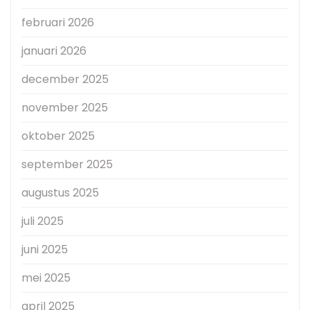
februari 2026
januari 2026
december 2025
november 2025
oktober 2025
september 2025
augustus 2025
juli 2025
juni 2025
mei 2025
april 2025