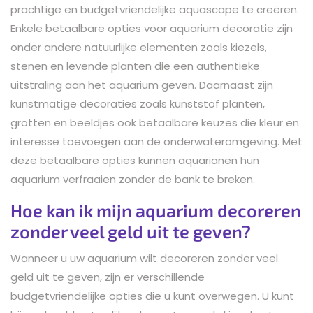
prachtige en budgetvriendelijke aquascape te creëren.
Enkele betaalbare opties voor aquarium decoratie zijn
onder andere natuurlijke elementen zoals kiezels,
stenen en levende planten die een authentieke
uitstraling aan het aquarium geven. Daarnaast zijn
kunstmatige decoraties zoals kunststof planten,
grotten en beeldjes ook betaalbare keuzes die kleur en
interesse toevoegen aan de onderwateromgeving. Met
deze betaalbare opties kunnen aquarianen hun
aquarium verfraaien zonder de bank te breken.
Hoe kan ik mijn aquarium decoreren
zonder veel geld uit te geven?
Wanneer u uw aquarium wilt decoreren zonder veel
geld uit te geven, zijn er verschillende
budgetvriendelijke opties die u kunt overwegen. U kunt