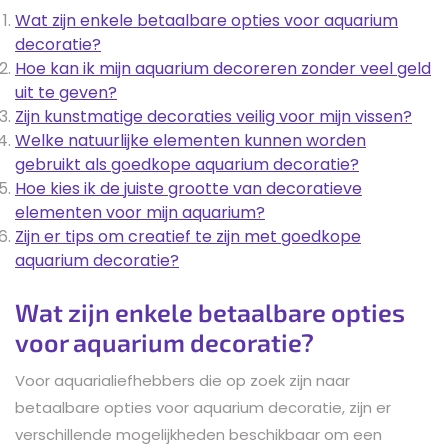
Wat zijn enkele betaalbare opties voor aquarium
decoratie?
Hoe kan ik mijn aquarium decoreren zonder veel geld
uit te geven?
Zijn kunstmatige decoraties veilig voor mijn vissen?
Welke natuurlijke elementen kunnen worden
gebruikt als goedkope aquarium decoratie?
Hoe kies ik de juiste grootte van decoratieve
elementen voor mijn aquarium?
Zijn er tips om creatief te zijn met goedkope
aquarium decoratie?
Wat zijn enkele betaalbare opties
voor aquarium decoratie?
Voor aquarialiefhebbers die op zoek zijn naar
betaalbare opties voor aquarium decoratie, zijn er
verschillende mogelijkheden beschikbaar om een