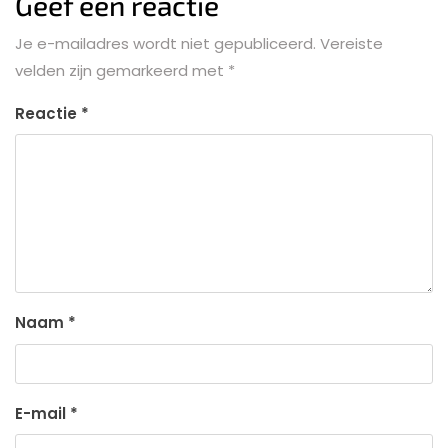
Geef een reactie
Je e-mailadres wordt niet gepubliceerd.
Vereiste
velden zijn gemarkeerd met
*
Reactie
*
Naam
*
E-mail
*