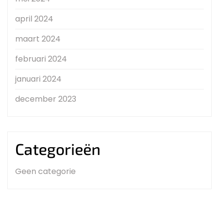
april 2024
maart 2024
februari 2024
januari 2024
december 2023
Categorieën
Geen categorie