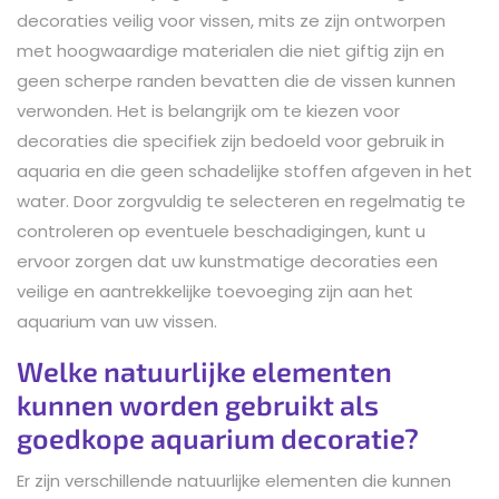
decoraties veilig voor vissen, mits ze zijn ontworpen
met hoogwaardige materialen die niet giftig zijn en
geen scherpe randen bevatten die de vissen kunnen
verwonden. Het is belangrijk om te kiezen voor
decoraties die specifiek zijn bedoeld voor gebruik in
aquaria en die geen schadelijke stoffen afgeven in het
water. Door zorgvuldig te selecteren en regelmatig te
controleren op eventuele beschadigingen, kunt u
ervoor zorgen dat uw kunstmatige decoraties een
veilige en aantrekkelijke toevoeging zijn aan het
aquarium van uw vissen.
Welke natuurlijke elementen
kunnen worden gebruikt als
goedkope aquarium decoratie?
Er zijn verschillende natuurlijke elementen die kunnen