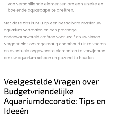
van verschillende elementen om een unieke en
boeiende aquascape te creëren.
Met deze tips kunt u op een betaalbare manier uw
aquarium verfraaien en een prachtige
onderwaterwereld creëren voor uzelf en uw vissen.
Vergeet niet om regelmatig onderhoud uit te voeren
en eventuele ongewenste elementen te verwijderen
om uw aquarium schoon en gezond te houden.
Veelgestelde Vragen over
Budgetvriendelijke
Aquariumdecoratie: Tips en
Ideeën