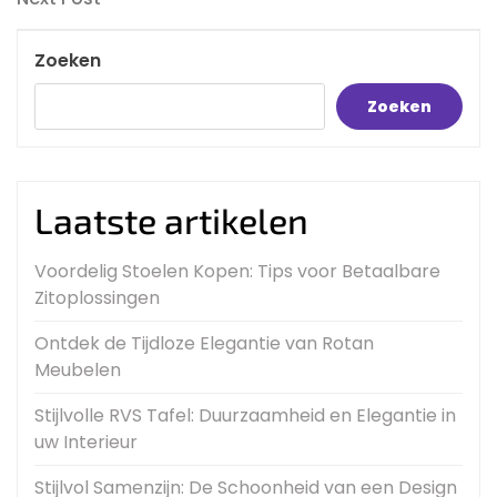
Post
Zoeken
Zoeken
Laatste artikelen
Voordelig Stoelen Kopen: Tips voor Betaalbare
Zitoplossingen
Ontdek de Tijdloze Elegantie van Rotan
Meubelen
Stijlvolle RVS Tafel: Duurzaamheid en Elegantie in
uw Interieur
Stijlvol Samenzijn: De Schoonheid van een Design