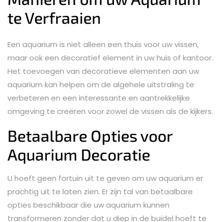
te Verfraaien
Een aquarium is niet alleen een thuis voor uw vissen,
maar ook een decoratief element in uw huis of kantoor.
Het toevoegen van decoratieve elementen aan uw
aquarium kan helpen om de algehele uitstraling te
verbeteren en een interessante en aantrekkelijke
omgeving te creëren voor zowel de vissen als de kijkers.
Betaalbare Opties voor
Aquarium Decoratie
U hoeft geen fortuin uit te geven om uw aquarium er
prachtig uit te laten zien. Er zijn tal van betaalbare
opties beschikbaar die uw aquarium kunnen
transformeren zonder dat u diep in de buidel hoeft te