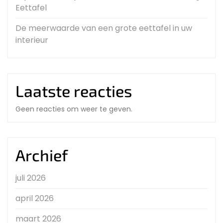
Eettafel
De meerwaarde van een grote eettafel in uw
interieur
Laatste reacties
Geen reacties om weer te geven.
Archief
juli 2026
april 2026
maart 2026