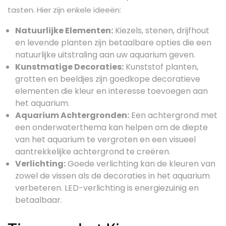
tasten. Hier zijn enkele ideeën:
Natuurlijke Elementen:
Kiezels, stenen, drijfhout
en levende planten zijn betaalbare opties die een
natuurlijke uitstraling aan uw aquarium geven.
Kunstmatige Decoraties:
Kunststof planten,
grotten en beeldjes zijn goedkope decoratieve
elementen die kleur en interesse toevoegen aan
het aquarium.
Aquarium Achtergronden:
Een achtergrond met
een onderwaterthema kan helpen om de diepte
van het aquarium te vergroten en een visueel
aantrekkelijke achtergrond te creëren.
Verlichting:
Goede verlichting kan de kleuren van
zowel de vissen als de decoraties in het aquarium
verbeteren. LED-verlichting is energiezuinig en
betaalbaar.