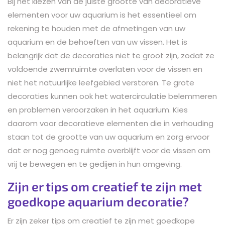
Bij het kiezen van de juiste grootte van decoratieve
elementen voor uw aquarium is het essentieel om
rekening te houden met de afmetingen van uw
aquarium en de behoeften van uw vissen. Het is
belangrijk dat de decoraties niet te groot zijn, zodat ze
voldoende zwemruimte overlaten voor de vissen en
niet het natuurlijke leefgebied verstoren. Te grote
decoraties kunnen ook het watercirculatie belemmeren
en problemen veroorzaken in het aquarium. Kies
daarom voor decoratieve elementen die in verhouding
staan tot de grootte van uw aquarium en zorg ervoor
dat er nog genoeg ruimte overblijft voor de vissen om
vrij te bewegen en te gedijen in hun omgeving.
Zijn er tips om creatief te zijn met
goedkope aquarium decoratie?
Er zijn zeker tips om creatief te zijn met goedkope