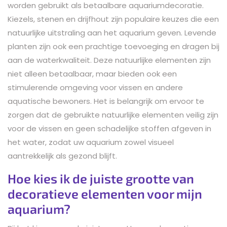
worden gebruikt als betaalbare aquariumdecoratie.
Kiezels, stenen en drijfhout zijn populaire keuzes die een
natuurlijke uitstraling aan het aquarium geven. Levende
planten zijn ook een prachtige toevoeging en dragen bij
aan de waterkwaliteit. Deze natuurlijke elementen zijn
niet alleen betaalbaar, maar bieden ook een
stimulerende omgeving voor vissen en andere
aquatische bewoners. Het is belangrijk om ervoor te
zorgen dat de gebruikte natuurlijke elementen veilig zijn
voor de vissen en geen schadelijke stoffen afgeven in
het water, zodat uw aquarium zowel visueel
aantrekkelijk als gezond blijft.
Hoe kies ik de juiste grootte van
decoratieve elementen voor mijn
aquarium?