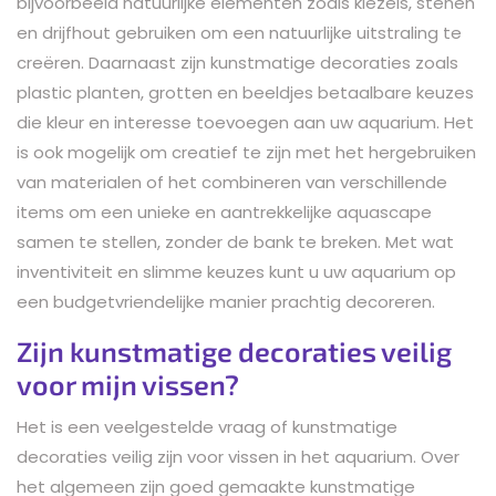
bijvoorbeeld natuurlijke elementen zoals kiezels, stenen
en drijfhout gebruiken om een natuurlijke uitstraling te
creëren. Daarnaast zijn kunstmatige decoraties zoals
plastic planten, grotten en beeldjes betaalbare keuzes
die kleur en interesse toevoegen aan uw aquarium. Het
is ook mogelijk om creatief te zijn met het hergebruiken
van materialen of het combineren van verschillende
items om een unieke en aantrekkelijke aquascape
samen te stellen, zonder de bank te breken. Met wat
inventiviteit en slimme keuzes kunt u uw aquarium op
een budgetvriendelijke manier prachtig decoreren.
Zijn kunstmatige decoraties veilig
voor mijn vissen?
Het is een veelgestelde vraag of kunstmatige
decoraties veilig zijn voor vissen in het aquarium. Over
het algemeen zijn goed gemaakte kunstmatige