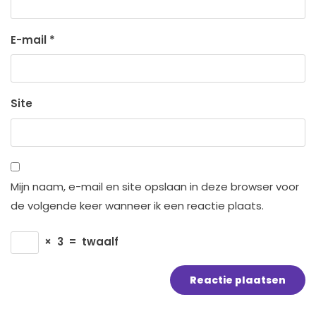
E-mail
*
Site
Mijn naam, e-mail en site opslaan in deze browser voor
de volgende keer wanneer ik een reactie plaats.
×
3
=
twaalf