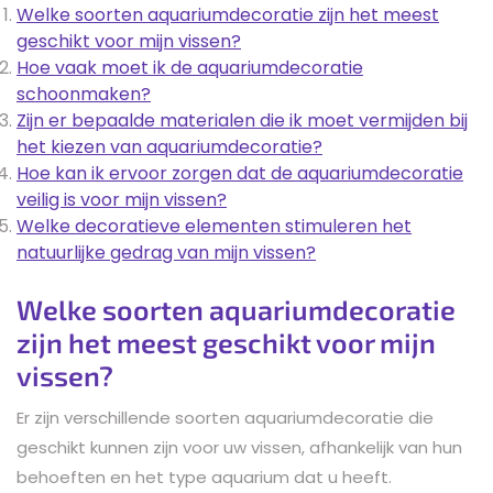
Welke soorten aquariumdecoratie zijn het meest
geschikt voor mijn vissen?
Hoe vaak moet ik de aquariumdecoratie
schoonmaken?
Zijn er bepaalde materialen die ik moet vermijden bij
het kiezen van aquariumdecoratie?
Hoe kan ik ervoor zorgen dat de aquariumdecoratie
veilig is voor mijn vissen?
Welke decoratieve elementen stimuleren het
natuurlijke gedrag van mijn vissen?
Welke soorten aquariumdecoratie
zijn het meest geschikt voor mijn
vissen?
Er zijn verschillende soorten aquariumdecoratie die
geschikt kunnen zijn voor uw vissen, afhankelijk van hun
behoeften en het type aquarium dat u heeft.