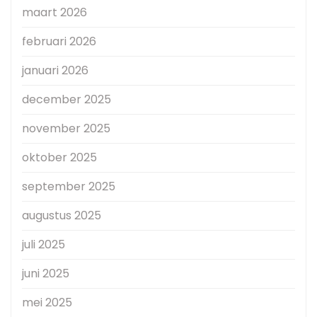
maart 2026
februari 2026
januari 2026
december 2025
november 2025
oktober 2025
september 2025
augustus 2025
juli 2025
juni 2025
mei 2025