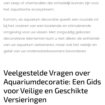
van zeep of chemicaliën die schadelijk kunnen zijn voor
het aquatische ecosysteem.
Kortom, vis aquarium decoratie speelt een cruciale rol
bij het creëren van een boeiende en stimulerende
omgeving voor uw vissen. Met zorgvuldig gekozen
decoratieve elementen kunt u niet alleen de esthetiek
van uw aquarium verbeteren, maar ook het welzijn en
geluk van uw onderwaterbewoners bevorderen.
Veelgestelde Vragen over
Aquariumdecoratie: Een Gids
voor Veilige en Geschikte
Versieringen