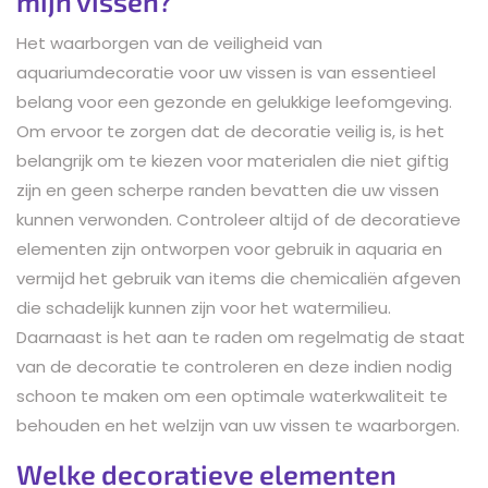
mijn vissen?
Het waarborgen van de veiligheid van
aquariumdecoratie voor uw vissen is van essentieel
belang voor een gezonde en gelukkige leefomgeving.
Om ervoor te zorgen dat de decoratie veilig is, is het
belangrijk om te kiezen voor materialen die niet giftig
zijn en geen scherpe randen bevatten die uw vissen
kunnen verwonden. Controleer altijd of de decoratieve
elementen zijn ontworpen voor gebruik in aquaria en
vermijd het gebruik van items die chemicaliën afgeven
die schadelijk kunnen zijn voor het watermilieu.
Daarnaast is het aan te raden om regelmatig de staat
van de decoratie te controleren en deze indien nodig
schoon te maken om een optimale waterkwaliteit te
behouden en het welzijn van uw vissen te waarborgen.
Welke decoratieve elementen