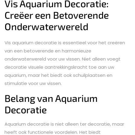
Vis Aquarium Decoratie:
Creëer een Betoverende
Onderwaterwereld
Vis aquarium decoratie is essentieel voor het creëren
van een betoverende en harmonieuze
onderwaterwereld voor uw vissen. Niet alleen voegt
decoratie visuele aantrekkingskracht toe aan uw
aquarium, maar het biedt ook schuilplaatsen en
stimulatie voor uw vissen.
Belang van Aquarium
Decoratie
Aquarium decoratie is niet alleen ter decoratie, maar
heeft ook functionele voordelen. Het biedt