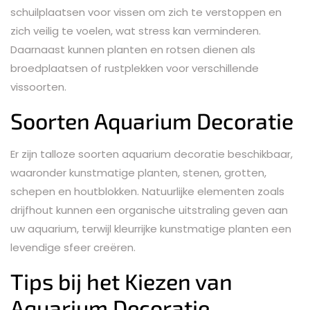
schuilplaatsen voor vissen om zich te verstoppen en
zich veilig te voelen, wat stress kan verminderen.
Daarnaast kunnen planten en rotsen dienen als
broedplaatsen of rustplekken voor verschillende
vissoorten.
Soorten Aquarium Decoratie
Er zijn talloze soorten aquarium decoratie beschikbaar,
waaronder kunstmatige planten, stenen, grotten,
schepen en houtblokken. Natuurlijke elementen zoals
drijfhout kunnen een organische uitstraling geven aan
uw aquarium, terwijl kleurrijke kunstmatige planten een
levendige sfeer creëren.
Tips bij het Kiezen van
Aquarium Decoratie