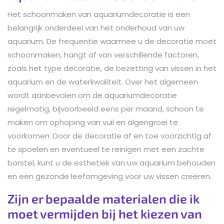
Het schoonmaken van aquariumdecoratie is een
belangrijk onderdeel van het onderhoud van uw
aquarium. De frequentie waarmee u de decoratie moet
schoonmaken, hangt af van verschillende factoren,
zoals het type decoratie, de bezetting van vissen in het
aquarium en de waterkwaliteit. Over het algemeen
wordt aanbevolen om de aquariumdecoratie
regelmatig, bijvoorbeeld eens per maand, schoon te
maken om ophoping van vuil en algengroei te
voorkomen. Door de decoratie af en toe voorzichtig af
te spoelen en eventueel te reinigen met een zachte
borstel, kunt u de esthetiek van uw aquarium behouden
en een gezonde leefomgeving voor uw vissen creëren.
Zijn er bepaalde materialen die ik
moet vermijden bij het kiezen van