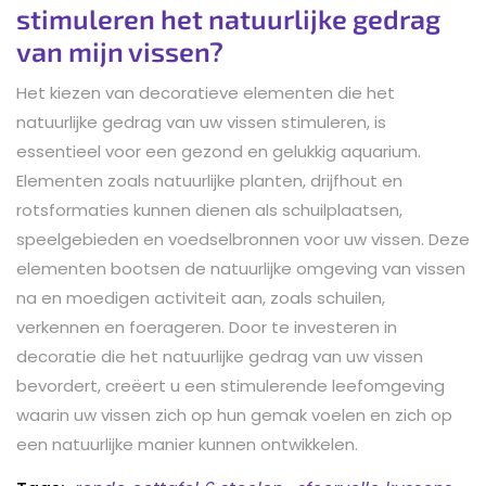
stimuleren het natuurlijke gedrag
van mijn vissen?
Het kiezen van decoratieve elementen die het
natuurlijke gedrag van uw vissen stimuleren, is
essentieel voor een gezond en gelukkig aquarium.
Elementen zoals natuurlijke planten, drijfhout en
rotsformaties kunnen dienen als schuilplaatsen,
speelgebieden en voedselbronnen voor uw vissen. Deze
elementen bootsen de natuurlijke omgeving van vissen
na en moedigen activiteit aan, zoals schuilen,
verkennen en foerageren. Door te investeren in
decoratie die het natuurlijke gedrag van uw vissen
bevordert, creëert u een stimulerende leefomgeving
waarin uw vissen zich op hun gemak voelen en zich op
een natuurlijke manier kunnen ontwikkelen.