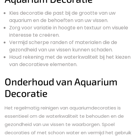
Kies decoratie die past bij de grootte van uw
aquarium en de behoeften van uw vissen.
Zorg voor variatie in hoogte en textuur om visuele
interesse te creëren.
Vermijd scherpe randen of materialen die de
gezondheid van uw vissen kunnen schaden.
Houd rekening met de waterkwaliteit bij het kiezen
van decoratieve elementen.
Onderhoud van Aquarium
Decoratie
Het regelmatig reinigen van aquariumdecoraties is
essentieel om de waterkwaliteit te behouden en de
gezondheid van uw vissen te waarborgen. Spoel
decoraties af met schoon water en vermijd het gebruik