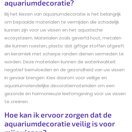
aquariumdecoratie?
Bij het kiezen van aquariumdecoratie is het belangrijk
om bepaalde materialen te vermijden die schadelijk
kunnen zijn voor uw vissen en het aquatische
ecosysteem. Materialen zoals geverfd hout, metalen
die kunnen roesten, plastic dat giftige stoffen afgeeft
en keramiek met scherpe randen dienen vermeden te
worden. Deze materialen kunnen de waterkwaliteit
negatief beïnvloeden en de gezondheid van uw vissen
in gevaar brengen. Kies daarom voor veilige en
aquariumvriendelijke decoratiematerialen om een
gezonde en harmonieuze leefomgeving voor uw vissen
te creëren.
Hoe kan ik ervoor zorgen dat de
aquariumdecoratie veilig is voor