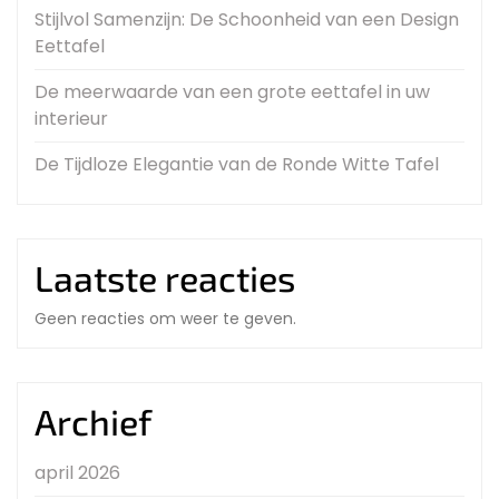
Stijlvol Samenzijn: De Schoonheid van een Design
Eettafel
De meerwaarde van een grote eettafel in uw
interieur
De Tijdloze Elegantie van de Ronde Witte Tafel
Laatste reacties
Geen reacties om weer te geven.
Archief
april 2026