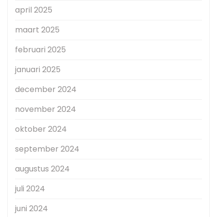
april 2025
maart 2025
februari 2025
januari 2025
december 2024
november 2024
oktober 2024
september 2024
augustus 2024
juli 2024
juni 2024