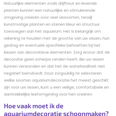
Natuurlijke elementen zoals drijfhout en levende
planten kunnen een natuurlijke en stimulerende
omgeving creëren voor veel vissoorten, terwijl
kunstmatige planten en stenen kleur en structuur
toevoegen aan het aquarium. Het is belangrijk om
rekening te houden met de grootte van uw vissen, hun
gedrag en eventuele specifieke behoeften bij het
kiezen van decoratieve elementen. Zorg ervoor dat de
decoratie geen scherpe randen heeft die uw vissen
kunnen verwonden en dat het de waterkwaliteit niet
negatief beïnvloedt. Door zorgvuldig te selecteren
welke soorten aquariumdecoratie het meest geschikt
zijn voor uw vissen, kunt u een veilige, comfortabele en
aantrekkelijke leefomgeving voor hen creëren.
Hoe vaak moet ik de
aquariumdecoratie schoonmaken?