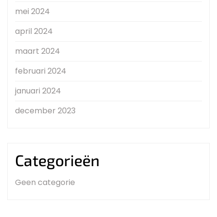
mei 2024
april 2024
maart 2024
februari 2024
januari 2024
december 2023
Categorieën
Geen categorie