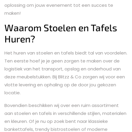
oplossing om jouw evenement tot een succes te
maken!
Waarom Stoelen en Tafels
Huren?
Het huren van stoelen en tafels biedt tal van voordelen.
Ten eerste hoef je je geen zorgen te maken over de
logistiek van het transport, opslag en onderhoud van
deze meubelstukken. Bij Blitzz & Co zorgen wij voor een
vlotte levering en ophaling op de door jou gekozen
locatie.
Bovendien beschikken wij over een ruim assortiment
aan stoelen en tafels in verschillende stijlen, materialen
en kleuren. Of je nu op zoek bent naar klassieke
bankettafels, trendy bistrostoelen of moderne