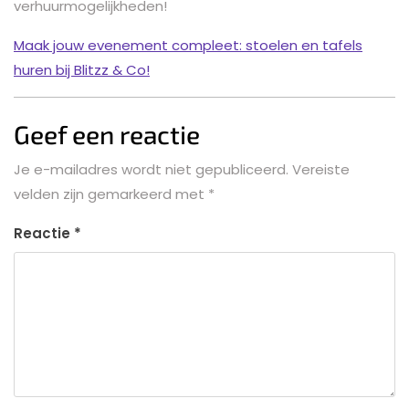
verhuurmogelijkheden!
Maak jouw evenement compleet: stoelen en tafels
huren bij Blitzz & Co!
Geef een reactie
Je e-mailadres wordt niet gepubliceerd.
Vereiste
velden zijn gemarkeerd met
*
Reactie
*