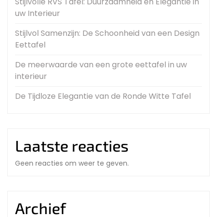
Stijlvolle RVS Tafel: Duurzaamheid en Elegantie in
uw Interieur
Stijlvol Samenzijn: De Schoonheid van een Design
Eettafel
De meerwaarde van een grote eettafel in uw
interieur
De Tijdloze Elegantie van de Ronde Witte Tafel
Laatste reacties
Geen reacties om weer te geven.
Archief