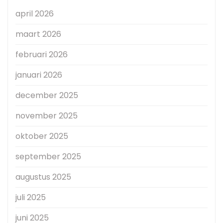
april 2026
maart 2026
februari 2026
januari 2026
december 2025
november 2025
oktober 2025
september 2025
augustus 2025
juli 2025
juni 2025