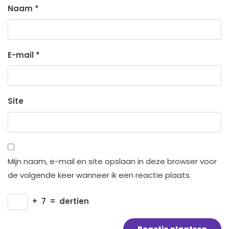
Naam
*
E-mail
*
Site
Mijn naam, e-mail en site opslaan in deze browser voor
de volgende keer wanneer ik een reactie plaats.
+
7
=
dertien