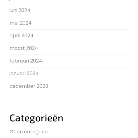
juni 2024
mei 2024
april 2024
maart 2024
februari 2024
januari 2024
december 2023
Categorieën
Geen categorie