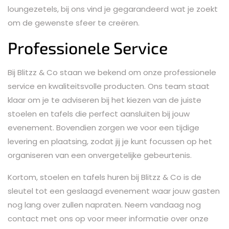
loungezetels, bij ons vind je gegarandeerd wat je zoekt
om de gewenste sfeer te creëren.
Professionele Service
Bij Blitzz & Co staan we bekend om onze professionele
service en kwaliteitsvolle producten. Ons team staat
klaar om je te adviseren bij het kiezen van de juiste
stoelen en tafels die perfect aansluiten bij jouw
evenement. Bovendien zorgen we voor een tijdige
levering en plaatsing, zodat jij je kunt focussen op het
organiseren van een onvergetelijke gebeurtenis.
Kortom, stoelen en tafels huren bij Blitzz & Co is de
sleutel tot een geslaagd evenement waar jouw gasten
nog lang over zullen napraten. Neem vandaag nog
contact met ons op voor meer informatie over onze