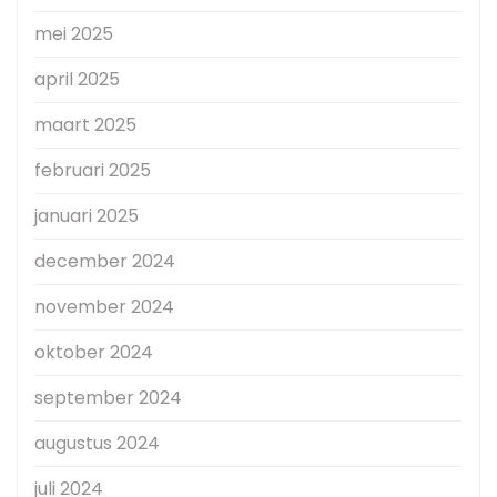
mei 2025
april 2025
maart 2025
februari 2025
januari 2025
december 2024
november 2024
oktober 2024
september 2024
augustus 2024
juli 2024