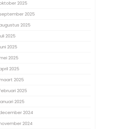
oktober 2025
september 2025
augustus 2025
juli 2025
juni 2025
mei 2025
april 2025
maart 2025
februari 2025
januari 2025
december 2024
november 2024