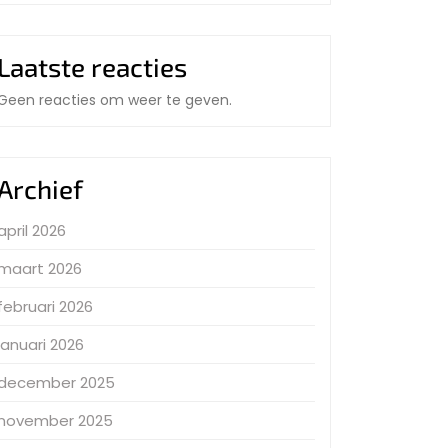
Laatste reacties
Geen reacties om weer te geven.
Archief
april 2026
maart 2026
februari 2026
januari 2026
december 2025
november 2025