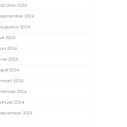
oktober 2024
september 2024
augustus 2024
juli 2024
juni 2024
mei 2024
april 2024
maart 2024
februari 2024
januari 2024
december 2023