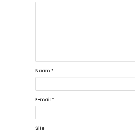
Naam
*
E-mail
*
Site