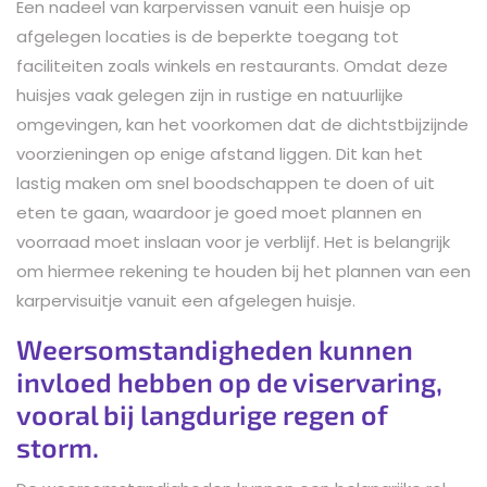
Een nadeel van karpervissen vanuit een huisje op
afgelegen locaties is de beperkte toegang tot
faciliteiten zoals winkels en restaurants. Omdat deze
huisjes vaak gelegen zijn in rustige en natuurlijke
omgevingen, kan het voorkomen dat de dichtstbijzijnde
voorzieningen op enige afstand liggen. Dit kan het
lastig maken om snel boodschappen te doen of uit
eten te gaan, waardoor je goed moet plannen en
voorraad moet inslaan voor je verblijf. Het is belangrijk
om hiermee rekening te houden bij het plannen van een
karpervisuitje vanuit een afgelegen huisje.
Weersomstandigheden kunnen
invloed hebben op de viservaring,
vooral bij langdurige regen of
storm.