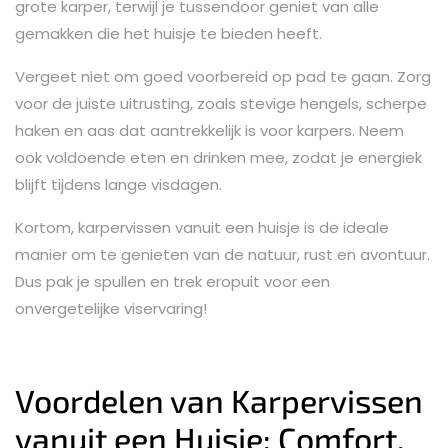
grote karper, terwijl je tussendoor geniet van alle
gemakken die het huisje te bieden heeft.
Vergeet niet om goed voorbereid op pad te gaan. Zorg
voor de juiste uitrusting, zoals stevige hengels, scherpe
haken en aas dat aantrekkelijk is voor karpers. Neem
ook voldoende eten en drinken mee, zodat je energiek
blijft tijdens lange visdagen.
Kortom, karpervissen vanuit een huisje is de ideale
manier om te genieten van de natuur, rust en avontuur.
Dus pak je spullen en trek eropuit voor een
onvergetelijke viservaring!
Voordelen van Karpervissen
vanuit een Huisje: Comfort,