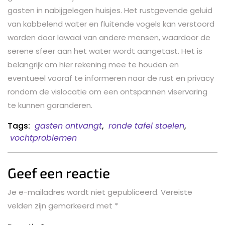
gasten in nabijgelegen huisjes. Het rustgevende geluid
van kabbelend water en fluitende vogels kan verstoord
worden door lawaai van andere mensen, waardoor de
serene sfeer aan het water wordt aangetast. Het is
belangrijk om hier rekening mee te houden en
eventueel vooraf te informeren naar de rust en privacy
rondom de vislocatie om een ontspannen viservaring
te kunnen garanderen.
Tags:
gasten ontvangt
,
ronde tafel stoelen
,
vochtproblemen
Geef een reactie
Je e-mailadres wordt niet gepubliceerd.
Vereiste
velden zijn gemarkeerd met
*