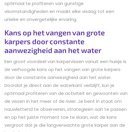
optimaal te profiteren van gunstige
visomstandigheden en maakt elke visdag tot een
unieke en onvergetelijke ervaring.
Kans op het vangen van grote
karpers door constante
aanwezigheid aan het water
Een groot voordeel van karpervissen vanuit een huisje is
de verhoogde kans op het vangen van grote karpers
door de constante aanwezigheid aan het water.
Doordat je direct aan de waterkant verblijft, kun je
optimaal profiteren van de activiteit en gewoonten van
de vissen in het meer of de rivier. Je bent in staat om
nauwlettend te observeren, strategieën aan te passen
en op het juiste moment toe te slaan, wat de kans
vergroot dat je die langverwachte grote karper aan de