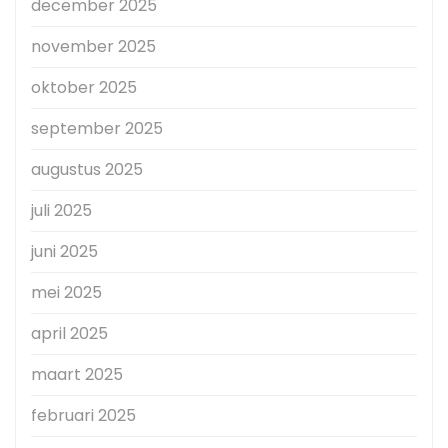
december 2025
november 2025
oktober 2025
september 2025
augustus 2025
juli 2025
juni 2025
mei 2025
april 2025
maart 2025
februari 2025