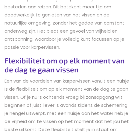
besteden aan reizen. Dit betekent meer tijd om
daadwerkelijk te genieten van het vissen en de
natuurlijke omgeving, zonder het gedoe van constant
onderweg zijn. Het biedt een gevoel van vrijheid en
ontspanning, waardoor je volledig kunt focussen op je
passie voor karpervissen.
Flexibiliteit om op elk moment van
de dag te gaan vissen
Een van de voordelen van karpervissen vanuit een huisje
is de flexibiliteit om op elk moment van de dag te gaan
vissen. Of je nu ’s ochtends vroeg bij zonsopgang wilt
beginnen of juist liever ’s avonds tijdens de schemering
je hengel uitwerpt, met een huisje aan het water heb je
de vrijheid om te vissen op het moment dat het jou het
beste uitkomt. Deze flexibiliteit stelt je in staat om