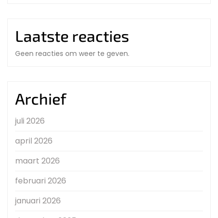
Laatste reacties
Geen reacties om weer te geven.
Archief
juli 2026
april 2026
maart 2026
februari 2026
januari 2026