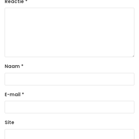
Reactie
*
Naam
*
E-mail
*
Site