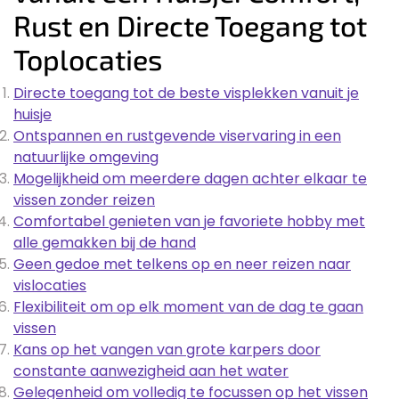
Rust en Directe Toegang tot
Toplocaties
Directe toegang tot de beste visplekken vanuit je
huisje
Ontspannen en rustgevende viservaring in een
natuurlijke omgeving
Mogelijkheid om meerdere dagen achter elkaar te
vissen zonder reizen
Comfortabel genieten van je favoriete hobby met
alle gemakken bij de hand
Geen gedoe met telkens op en neer reizen naar
vislocaties
Flexibiliteit om op elk moment van de dag te gaan
vissen
Kans op het vangen van grote karpers door
constante aanwezigheid aan het water
Gelegenheid om volledig te focussen op het vissen