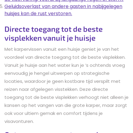
Geluidsoverlast van andere gasten in nabijgelegen
huisjes kan de rust verstoren.
Directe toegang tot de beste
visplekken vanuit je huisje
Met karpervissen vanuit een huisje geniet je van het
voordeel van directe toegang tot de beste visplekken.
Vanuit je huisje aan het water kun je ’s ochtends vroeg
eenvoudig je hengel uitwerpen op strategische
locaties, waardoor je geen kostbare tijd verspilt met
reizen naar afgelegen visstekken. Deze directe
toegang tot de beste visplekken verhoogt niet alleen je
kansen op het vangen van die grote karper, maar zorgt
ook voor ultiem gemak en comfort tijdens je
visavonturen.