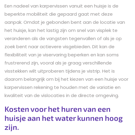
Een nadeel van karpervissen vanuit een huisje is de
beperkte mobiliteit die gepaard gaat met deze
aanpak. Omdat je gebonden bent aan de locatie van
het huisje, kan het lastig zijn om snel van visplek te
veranderen als de vangsten tegenvallen of als je op
zoek bent naar actievere visgebieden. Dit kan de
flexibiliteit van je viservaring beperken en kan soms
frustrerend zijn, vooral als je graag verschillende
visstekken wilt uitproberen tijdens je vistrip. Het is
daarom belangrijk om bij het kiezen van een huisje voor
karpervissen rekening te houden met de variatie en
kwaliteit van de vislocaties in de directe omgeving.
Kosten voor het huren van een
huisje aan het water kunnen hoog
zijn.