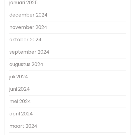
januari 2025
december 2024
november 2024
oktober 2024
september 2024
augustus 2024
juli 2024
juni 2024
mei 2024
april 2024
maart 2024