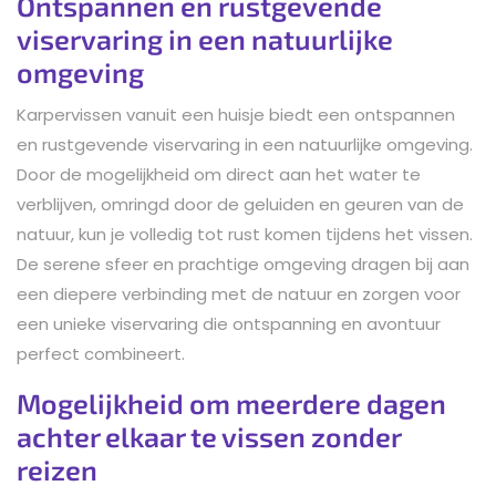
Ontspannen en rustgevende
viservaring in een natuurlijke
omgeving
Karpervissen vanuit een huisje biedt een ontspannen
en rustgevende viservaring in een natuurlijke omgeving.
Door de mogelijkheid om direct aan het water te
verblijven, omringd door de geluiden en geuren van de
natuur, kun je volledig tot rust komen tijdens het vissen.
De serene sfeer en prachtige omgeving dragen bij aan
een diepere verbinding met de natuur en zorgen voor
een unieke viservaring die ontspanning en avontuur
perfect combineert.
Mogelijkheid om meerdere dagen
achter elkaar te vissen zonder
reizen