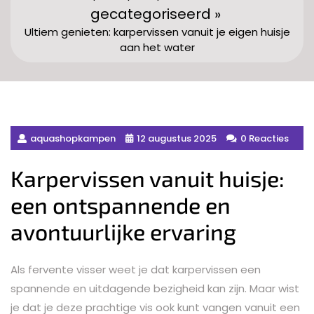
gecategoriseerd »
Ultiem genieten: karpervissen vanuit je eigen huisje
aan het water
aquashopkampen
12 augustus 2025
0 Reacties
Karpervissen vanuit huisje:
een ontspannende en
avontuurlijke ervaring
Als fervente visser weet je dat karpervissen een
spannende en uitdagende bezigheid kan zijn. Maar wist
je dat je deze prachtige vis ook kunt vangen vanuit een