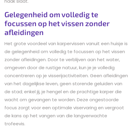
haak slaat.
Gelegenheid om volledig te
focussen op het vissen zonder
afleidingen
Het grote voordeel van karpervissen vanuit een huisje is
de gelegenheid om volledig te focussen op het vissen
zonder afleidingen. Door te verblijven aan het water,
omgeven door de rustige natuur, kun je je volledig
concentreren op je visserijactiviteiten. Geen afleidingen
van het dagelijkse leven, geen storende geluiden van
de stad; enkel jij, je hengel en de prachtige karper die
wacht om gevangen te worden. Deze ongestoorde
focus zorgt voor een optimale viservaring en vergroot
de kans op het vangen van die langverwachte
trofeevis.