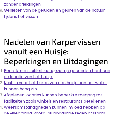
zonder afleidingen
Genieten van de geluiden en geuren van de natuur
tijdens het vissen
Nadelen van Karpervissen
vanuit een Huisje:
Beperkingen en Uitdagingen
Beperkte mobiliteit, aangezien je gebonden bent aan
de locatie van het huisje.
Kosten voor het huren van een huisje aan het water
kunnen hoog zijn.
Afgelegen locaties kunnen beperkte toegang tot
faciliteiten zoals winkels en restaurants betekenen.
Weersomstandigheden kunnen invloed hebben op
de viservaring, vooral bij langdurige regen of storm.