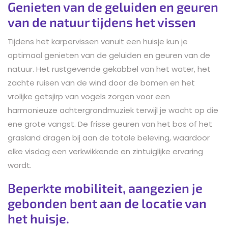
Genieten van de geluiden en geuren
van de natuur tijdens het vissen
Tijdens het karpervissen vanuit een huisje kun je
optimaal genieten van de geluiden en geuren van de
natuur. Het rustgevende gekabbel van het water, het
zachte ruisen van de wind door de bomen en het
vrolijke getsjirp van vogels zorgen voor een
harmonieuze achtergrondmuziek terwijl je wacht op die
ene grote vangst. De frisse geuren van het bos of het
grasland dragen bij aan de totale beleving, waardoor
elke visdag een verkwikkende en zintuiglijke ervaring
wordt.
Beperkte mobiliteit, aangezien je
gebonden bent aan de locatie van
het huisje.