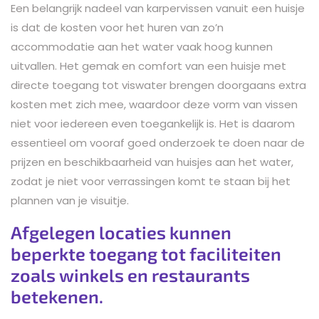
Een belangrijk nadeel van karpervissen vanuit een huisje
is dat de kosten voor het huren van zo’n
accommodatie aan het water vaak hoog kunnen
uitvallen. Het gemak en comfort van een huisje met
directe toegang tot viswater brengen doorgaans extra
kosten met zich mee, waardoor deze vorm van vissen
niet voor iedereen even toegankelijk is. Het is daarom
essentieel om vooraf goed onderzoek te doen naar de
prijzen en beschikbaarheid van huisjes aan het water,
zodat je niet voor verrassingen komt te staan bij het
plannen van je visuitje.
Afgelegen locaties kunnen
beperkte toegang tot faciliteiten
zoals winkels en restaurants
betekenen.