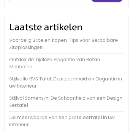
Laatste artikelen
Voordelig Stoelen Kopen: Tips voor Betaalbare
Zitoplossingen
Ontdek de Tijdloze Elegantie van Rotan
Meubelen
Stijlvolle RVS Tafel: Duurzaamheid en Elegantie in
uw Interieur
Stijlvol Samenzijn: De Schoonheid van een Design
Eettafel
De meerwaarde van een grote eettafel in uw
interieur