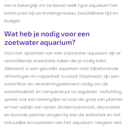
Het is belangrijk om te kiezen welk type aquarium het
beste past bij uw ervaringsniveau, beschikbare tijd en
budget.
Wat heb je nodig voor een
zoetwater aquarium?
Voor het opzetten van een zoetwater aquarium zijn er
verschillende essentiële zaken die je nodig hebt.
Allereerst is een geschikt aquarium met bijbehorende
afmetingen en capaciteit cruciaal. Daarnaast zijn een
waterfilter en verwarmingselement nodig om de
waterkwaliteit en temperatuur te reguleren. Verlichting
speelt ook een belangrijke rol voor de groei van planten
en het welzijn van vissen. Bodemsubstraat, decoraties
en levende planten dragen bij aan de esthetiek en het
natuurlijke ecosysteem van het aquarium. Vergeet niet