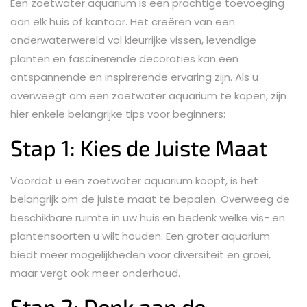
Een zoetwater aquarium is een prachtige toevoeging
aan elk huis of kantoor. Het creëren van een
onderwaterwereld vol kleurrijke vissen, levendige
planten en fascinerende decoraties kan een
ontspannende en inspirerende ervaring zijn. Als u
overweegt om een zoetwater aquarium te kopen, zijn
hier enkele belangrijke tips voor beginners:
Stap 1: Kies de Juiste Maat
Voordat u een zoetwater aquarium koopt, is het
belangrijk om de juiste maat te bepalen. Overweeg de
beschikbare ruimte in uw huis en bedenk welke vis- en
plantensoorten u wilt houden. Een groter aquarium
biedt meer mogelijkheden voor diversiteit en groei,
maar vergt ook meer onderhoud.
Stap 2: Denk aan de