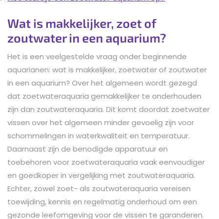
Wat is makkelijker, zoet of
zoutwater in een aquarium?
Het is een veelgestelde vraag onder beginnende
aquarianen: wat is makkelijker, zoetwater of zoutwater
in een aquarium? Over het algemeen wordt gezegd
dat zoetwateraquaria gemakkelijker te onderhouden
zijn dan zoutwateraquaria. Dit komt doordat zoetwater
vissen over het algemeen minder gevoelig zijn voor
schommelingen in waterkwaliteit en temperatuur.
Daarnaast zijn de benodigde apparatuur en
toebehoren voor zoetwateraquaria vaak eenvoudiger
en goedkoper in vergelijking met zoutwateraquaria.
Echter, zowel zoet- als zoutwateraquaria vereisen
toewijding, kennis en regelmatig onderhoud om een
gezonde leefomgeving voor de vissen te garanderen.