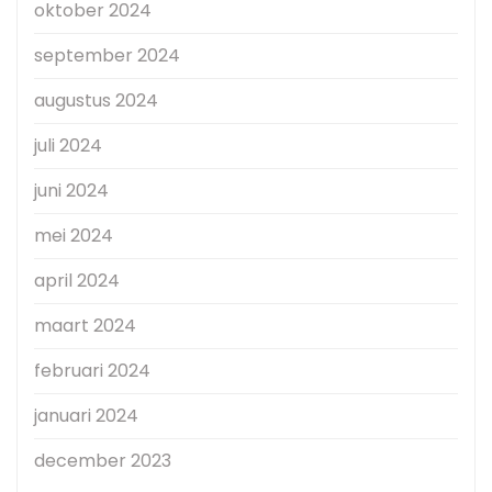
oktober 2024
september 2024
augustus 2024
juli 2024
juni 2024
mei 2024
april 2024
maart 2024
februari 2024
januari 2024
december 2023