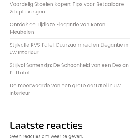
Voordelig Stoelen Kopen: Tips voor Betaalbare
Zitoplossingen
Ontdek de Tijdloze Elegantie van Rotan
Meubelen
Stijlvolle RVS Tafel: Duurzaamheid en Elegantie in
uw Interieur
Stijlvol Samenzijn: De Schoonheid van een Design
Eettafel
De meerwaarde van een grote eettafel in uw
interieur
Laatste reacties
Geen reacties om weer te geven.