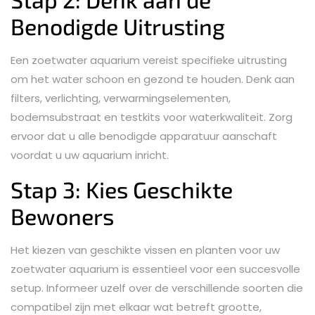
Benodigde Uitrusting
Een zoetwater aquarium vereist specifieke uitrusting
om het water schoon en gezond te houden. Denk aan
filters, verlichting, verwarmingselementen,
bodemsubstraat en testkits voor waterkwaliteit. Zorg
ervoor dat u alle benodigde apparatuur aanschaft
voordat u uw aquarium inricht.
Stap 3: Kies Geschikte
Bewoners
Het kiezen van geschikte vissen en planten voor uw
zoetwater aquarium is essentieel voor een succesvolle
setup. Informeer uzelf over de verschillende soorten die
compatibel zijn met elkaar wat betreft grootte,