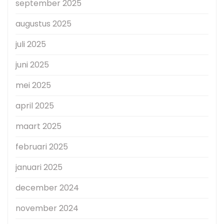
september 2025
augustus 2025
juli 2025
juni 2025
mei 2025
april 2025
maart 2025
februari 2025
januari 2025
december 2024
november 2024