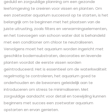
geduld en zorgvuldige planning om een gezonde
leefomgeving te creëren voor vissen en planten. Om
een zoetwater aquarium succesvol op te starten, is het
belangrijk om te beginnen met het plaatsen van de
juiste uitrusting, zoals filters en verwarmingselementen,
en het toevoegen van schoon water dat is behandeld
met een conditioner om chloor te neutraliseren.
Vervolgens moet het aquarium worden ingericht met
geschikte bodemsubstraten, decoraties en levende
planten voordat de eerste vissen worden
geïntroduceerd. Het is essentieel om de waterkwaliteit
regelmatig te controleren, het aquarium goed te
onderhouden en de bewoners geleidelijk aan te
introduceren om stress te minimaliseren. Met
zorgvuldige aandacht voor detail en toewijding kunnen
beginners met succes een zoetwater aquarium
opstarten en ervan genieten.