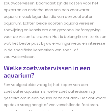
zoutwatervissen. Daarnaast zijn de kosten voor het
opzetten en onderhouden van een zoetwater
aquarium vaak lager dan die van een zoutwater
aquarium. Echter, beide soorten aquaria vereisen
toewijding en kennis om een gezonde leefomgeving
voor de vissen te creëren. Het is belangrijk om te kiezen
wat het beste past bij uw ervaringsniveau en interesse
in de specifieke kenmerken van zoet- of
zoutwatervissen.
Welke zoetwatervissen in een
aquarium?
Een veelgestelde vraag bij het kopen van een
zoetwater aquarium is: welke zoetwatervissen zijn
geschikt om in een aquarium te houden? Het antwoord
op deze vraag hangt af van verschillende factoren,