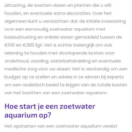
uitrusting, de soorten vissen en planten die u wilt
houden, en eventuele extra decoraties. Over het
algemeen kunt u verwachten dat de initiële investering
voor een eenvoudig zoetwater aquarium met
basisuitrusting en enkele vissen gemiddeld tussen de
€100 en €300 ligt. Het is echter belangrijk om ook
rekening te houden met doorlopende kosten voor
onderhoud, voeding, waterbehandeling en eventuele
medische zorg voor uw vissen. Het is verstandig om een
budget op te stellen en advies in te winnen bij experts
om een realistisch beeld te krijgen van de totale kosten
van het bezitten van een zoetwater aquarium.
Hoe start je een zoetwater
aquarium op?
Het opstarten van een zoetwater aquarium vereist