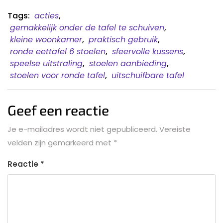
Tags:
acties
,
gemakkelijk onder de tafel te schuiven
,
kleine woonkamer
,
praktisch gebruik
,
ronde eettafel 6 stoelen
,
sfeervolle kussens
,
speelse uitstraling
,
stoelen aanbieding
,
stoelen voor ronde tafel
,
uitschuifbare tafel
Geef een reactie
Je e-mailadres wordt niet gepubliceerd.
Vereiste
velden zijn gemarkeerd met
*
Reactie
*