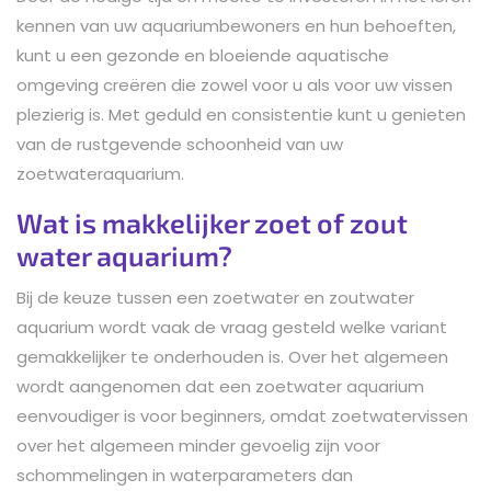
kennen van uw aquariumbewoners en hun behoeften,
kunt u een gezonde en bloeiende aquatische
omgeving creëren die zowel voor u als voor uw vissen
plezierig is. Met geduld en consistentie kunt u genieten
van de rustgevende schoonheid van uw
zoetwateraquarium.
Wat is makkelijker zoet of zout
water aquarium?
Bij de keuze tussen een zoetwater en zoutwater
aquarium wordt vaak de vraag gesteld welke variant
gemakkelijker te onderhouden is. Over het algemeen
wordt aangenomen dat een zoetwater aquarium
eenvoudiger is voor beginners, omdat zoetwatervissen
over het algemeen minder gevoelig zijn voor
schommelingen in waterparameters dan