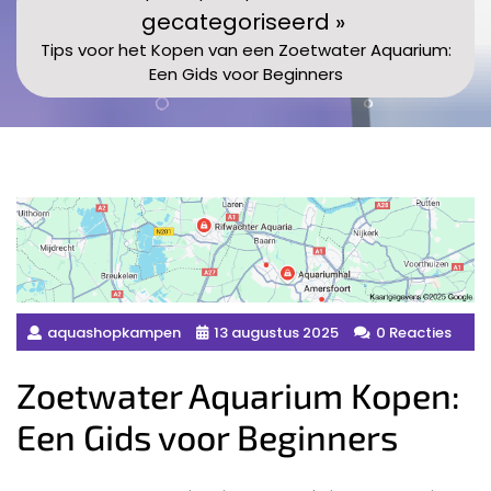
gecategoriseerd »
Tips voor het Kopen van een Zoetwater Aquarium:
Een Gids voor Beginners
aquashopkampen
13 augustus 2025
0 Reacties
Zoetwater Aquarium Kopen:
Een Gids voor Beginners