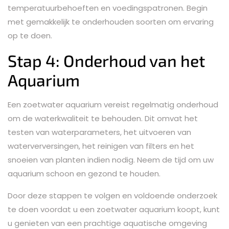
temperatuurbehoeften en voedingspatronen. Begin
met gemakkelijk te onderhouden soorten om ervaring
op te doen.
Stap 4: Onderhoud van het
Aquarium
Een zoetwater aquarium vereist regelmatig onderhoud
om de waterkwaliteit te behouden. Dit omvat het
testen van waterparameters, het uitvoeren van
waterverversingen, het reinigen van filters en het
snoeien van planten indien nodig. Neem de tijd om uw
aquarium schoon en gezond te houden.
Door deze stappen te volgen en voldoende onderzoek
te doen voordat u een zoetwater aquarium koopt, kunt
u genieten van een prachtige aquatische omgeving