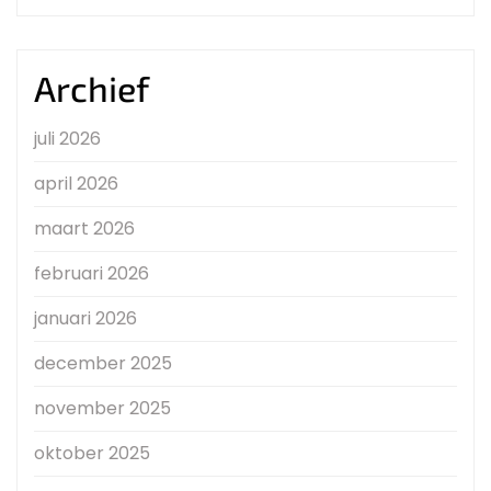
Archief
juli 2026
april 2026
maart 2026
februari 2026
januari 2026
december 2025
november 2025
oktober 2025