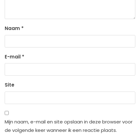
Naam
*
E-mail
*
Site
Mijn naam, e-mail en site opslaan in deze browser voor
de volgende keer wanneer ik een reactie plaats.