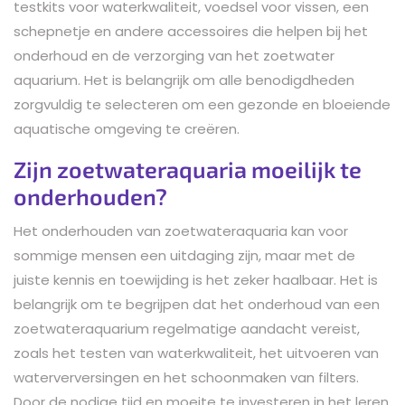
testkits voor waterkwaliteit, voedsel voor vissen, een
schepnetje en andere accessoires die helpen bij het
onderhoud en de verzorging van het zoetwater
aquarium. Het is belangrijk om alle benodigdheden
zorgvuldig te selecteren om een gezonde en bloeiende
aquatische omgeving te creëren.
Zijn zoetwateraquaria moeilijk te
onderhouden?
Het onderhouden van zoetwateraquaria kan voor
sommige mensen een uitdaging zijn, maar met de
juiste kennis en toewijding is het zeker haalbaar. Het is
belangrijk om te begrijpen dat het onderhoud van een
zoetwateraquarium regelmatige aandacht vereist,
zoals het testen van waterkwaliteit, het uitvoeren van
waterverversingen en het schoonmaken van filters.
Door de nodige tijd en moeite te investeren in het leren