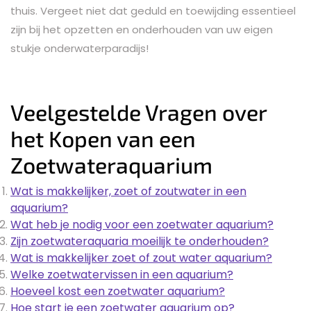
thuis. Vergeet niet dat geduld en toewijding essentieel
zijn bij het opzetten en onderhouden van uw eigen
stukje onderwaterparadijs!
Veelgestelde Vragen over
het Kopen van een
Zoetwateraquarium
Wat is makkelijker, zoet of zoutwater in een
aquarium?
Wat heb je nodig voor een zoetwater aquarium?
Zijn zoetwateraquaria moeilijk te onderhouden?
Wat is makkelijker zoet of zout water aquarium?
Welke zoetwatervissen in een aquarium?
Hoeveel kost een zoetwater aquarium?
Hoe start je een zoetwater aquarium op?