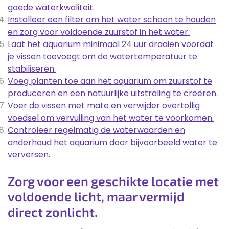
goede waterkwaliteit.
Installeer een filter om het water schoon te houden
en zorg voor voldoende zuurstof in het water.
Laat het aquarium minimaal 24 uur draaien voordat
je vissen toevoegt om de watertemperatuur te
stabiliseren.
Voeg planten toe aan het aquarium om zuurstof te
produceren en een natuurlijke uitstraling te creëren.
Voer de vissen met mate en verwijder overtollig
voedsel om vervuiling van het water te voorkomen.
Controleer regelmatig de waterwaarden en
onderhoud het aquarium door bijvoorbeeld water te
verversen.
Zorg voor een geschikte locatie met
voldoende licht, maar vermijd
direct zonlicht.