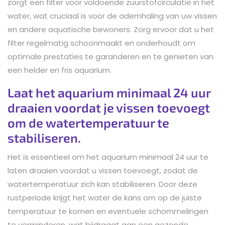
zorgt een filter voor voldoende zuurstofcirculatie in het
water, wat cruciaal is voor de ademhaling van uw vissen
en andere aquatische bewoners. Zorg ervoor dat u het
filter regelmatig schoonmaakt en onderhoudt om
optimale prestaties te garanderen en te genieten van
een helder en fris aquarium.
Laat het aquarium minimaal 24 uur
draaien voordat je vissen toevoegt
om de watertemperatuur te
stabiliseren.
Het is essentieel om het aquarium minimaal 24 uur te
laten draaien voordat u vissen toevoegt, zodat de
watertemperatuur zich kan stabiliseren. Door deze
rustperiode krijgt het water de kans om op de juiste
temperatuur te komen en eventuele schommelingen
te verminderen, wat bijdraagt aan een gezonde