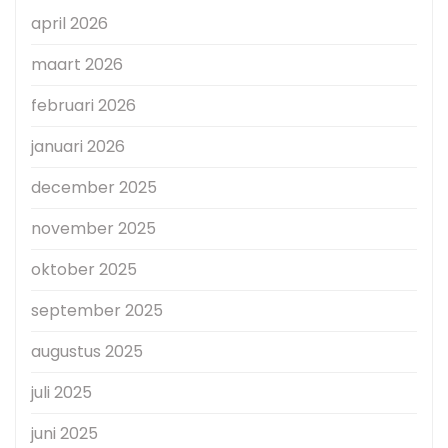
april 2026
maart 2026
februari 2026
januari 2026
december 2025
november 2025
oktober 2025
september 2025
augustus 2025
juli 2025
juni 2025