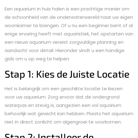
Een aquarium in huis halen is een prachtige manier om
de schoonheid van de onderwaterwereld naar uw eigen
woonkamer te brengen. Of u nu een beginner bent of al
enige ervaring heeft met aquaristiek, het opstarten van
een nieuw aquarium vereist zorgvuldige planning en
aandacht voor detail. Hieronder vindt u een handige
gids om u op weg te helpen.
Stap 1: Kies de Juiste Locatie
Het is belangrijk om een geschikte locatie te kiezen
voor uw aquarium. Zorg ervoor dat de ondergrond
waterpas en stevig is, aangezien een vol aquarium
behoorlijk wat gewicht kan hebben. Plaats het aquarium
niet in direct zonlicht om algengroei te voorkomen.
Stap 2: Installeer de