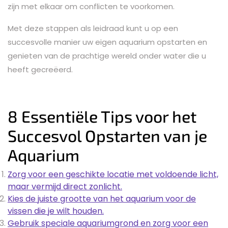
zijn met elkaar om conflicten te voorkomen.
Met deze stappen als leidraad kunt u op een
succesvolle manier uw eigen aquarium opstarten en
genieten van de prachtige wereld onder water die u
heeft gecreëerd.
8 Essentiële Tips voor het
Succesvol Opstarten van je
Aquarium
Zorg voor een geschikte locatie met voldoende licht,
maar vermijd direct zonlicht.
Kies de juiste grootte van het aquarium voor de
vissen die je wilt houden.
Gebruik speciale aquariumgrond en zorg voor een