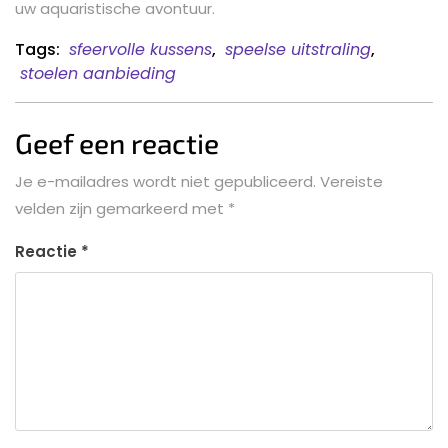
uw aquaristische avontuur.
Tags:
sfeervolle kussens
,
speelse uitstraling
,
stoelen aanbieding
Geef een reactie
Je e-mailadres wordt niet gepubliceerd.
Vereiste
velden zijn gemarkeerd met
*
Reactie
*