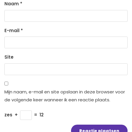
Naam
*
E-mail
*
Site
Mijn naam, e-mail en site opslaan in deze browser voor
de volgende keer wanneer ik een reactie plaats.
zes
+
=
12