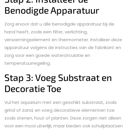
Benodigde Apparatuur
Zorg ervoor dat u alle benodigde apparatuur bij de
hand heeft, zoals een filter, verlichting,
verwarmingselement en thermometer. Installeer deze
apparatuur volgens de instructies van de fabrikant en
zorg voor een goede watercirculatie en
temperatuurregeling.
Stap 3: Voeg Substraat en
Decoratie Toe
Vul het aquarium met een geschikt substraat, zoals
grind of zand, en voeg decoratieve elementen toe
zoals stenen, hout of planten. Deze zorgen niet alleen
voor een mooi uiterlijk, maar bieden ook schuilplaatsen