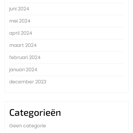
juni 2024
mei 2024
april 2024
maart 2024
februari 2024
januari 2024
december 2023
Categorieën
Geen categorie