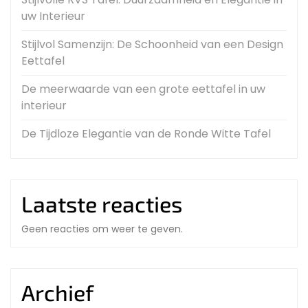
uw Interieur
Stijlvol Samenzijn: De Schoonheid van een Design
Eettafel
De meerwaarde van een grote eettafel in uw
interieur
De Tijdloze Elegantie van de Ronde Witte Tafel
Laatste reacties
Geen reacties om weer te geven.
Archief