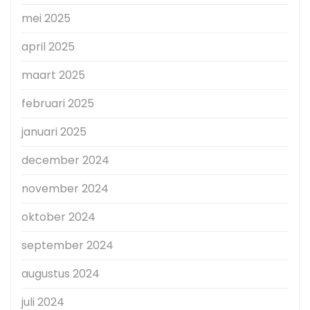
mei 2025
april 2025
maart 2025
februari 2025
januari 2025
december 2024
november 2024
oktober 2024
september 2024
augustus 2024
juli 2024