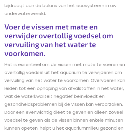
bijdraagt aan de balans van het ecosysteem in uw
onderwaterwereld.
Voer de vissen met mate en
verwijder overtollig voedsel om
vervuiling van het water te
voorkomen.
Het is essentieel om de vissen met mate te voeren en
overtollig voedsel uit het aquarium te verwijderen om
vervuiling van het water te voorkomen. Overvoeren kan
leiden tot een ophoping van afvalstoffen in het water,
wat de waterkwaliteit negatief beïnvloedt en
gezondheidsproblemen bij de vissen kan veroorzaken.
Door een evenwichtig dieet te geven en alleen zoveel
voedsel te geven als de vissen binnen enkele minuten
kunnen opeten, helpt u het aquariummilieu gezond en