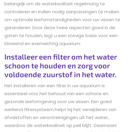
belangrijk om de waterkwaliteit regelmatig te
controleren en indien nodig aanpassingen te maken
om optimale leefomstandigheden voor uw vissen te
garanderen. Door deze twee aspecten goed in de
gaten te houden, legt u een stevige basis voor een
bloeiend en evenwichtig aquarium.
Installeer een filter om het water
schoon te houden en zorg voor
voldoende zuurstof in het water.
Het installeren van een filter in uw aquarium is
essentieel voor het behoud van een schone en
gezonde leefomgeving voor uw vissen. Een goed
werkend filtersysteem helpt bij het verwijderen van
afvalstoffen en verontreinigingen uit het water,
waardoor de waterkwaliteit op peil blijft. Daarnaast