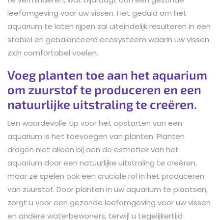
leefomgeving voor uw vissen. Het geduld om het
aquarium te laten rijpen zal uiteindelijk resulteren in een
stabiel en gebalanceerd ecosysteem waarin uw vissen
zich comfortabel voelen.
Voeg planten toe aan het aquarium
om zuurstof te produceren en een
natuurlijke uitstraling te creëren.
Een waardevolle tip voor het opstarten van een
aquarium is het toevoegen van planten. Planten
dragen niet alleen bij aan de esthetiek van het
aquarium door een natuurlijke uitstraling te creëren,
maar ze spelen ook een cruciale rol in het produceren
van zuurstof. Door planten in uw aquarium te plaatsen,
zorgt u voor een gezonde leefomgeving voor uw vissen
en andere waterbewoners, terwijl u tegelijkertijd