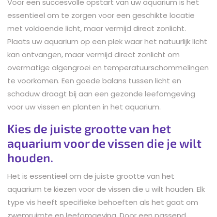
Voor een succesvolle opstart van uw aquarium is het
essentieel om te zorgen voor een geschikte locatie
met voldoende licht, maar vermijd direct zonlicht.
Plaats uw aquarium op een plek waar het natuurlijk licht
kan ontvangen, maar vermijd direct zonlicht om
overmatige algengroei en temperatuurschommelingen
te voorkomen. Een goede balans tussen licht en
schaduw draagt bij aan een gezonde leefomgeving
voor uw vissen en planten in het aquarium.
Kies de juiste grootte van het
aquarium voor de vissen die je wilt
houden.
Het is essentieel om de juiste grootte van het
aquarium te kiezen voor de vissen die u wilt houden. Elk
type vis heeft specifieke behoeften als het gaat om
zwemruimte en leefomgeving. Door een passend