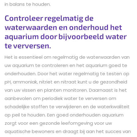
in balans te houden.
Controleer regelmatig de
waterwaarden en onderhoud het
aquarium door bijvoorbeeld water
te verversen.
Het is essentieel om regelmatig de waterwaarden van
uw aquarium te controleren en het aquarium goed te
onderhouden. Door het water regelmatig te testen op
pH, ammoniak, nitriet en nitraat kunt u de gezondheid
van uw vissen en planten monitoren. Daarnaast is het
aanbevolen om periodiek water te verversen om
schadelijke stoffen te verwijderen en de waterkwaliteit
op peil te houden. Een goed onderhouden aquarium
zorgt voor een gezonde leefomgeving voor uw
aquatische bewoners en draagt bij aan het succes van