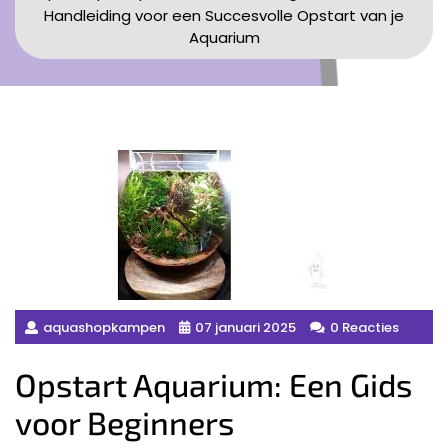
Handleiding voor een Succesvolle Opstart van je
Aquarium
aquashopkampen
07 januari 2025
0 Reacties
Opstart Aquarium: Een Gids
voor Beginners