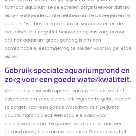
formaat aquarium te selecteren, zorgt u ervoor dat uw
vissen voldoende ruimte hebben om te bewegen en te
gedijen. Overbevolking kan stress veroorzaken en de
waterkwaliteit negatief beïnvloeden, dus zorg ervoor
dat het aquarium groot genoeg is om een
comfortabele leefomgeving te bieden voor uw geliefde
vissen.
Gebruik speciale aquariumgrond en
zorg voor een goede waterkwaliteit.
Voor een succesvolle opstart van uw aquarium is het
essentieel om speciale aquariumgrond te gebruiken en
te zorgen voor een goede waterkwaliteit. De juiste
aquariumgrond biedt een stabiele basis voor
plantenwortels om te groeien en draagt bij aan een
gezond ecosysteem in uw aquarium. Daarnaast is het