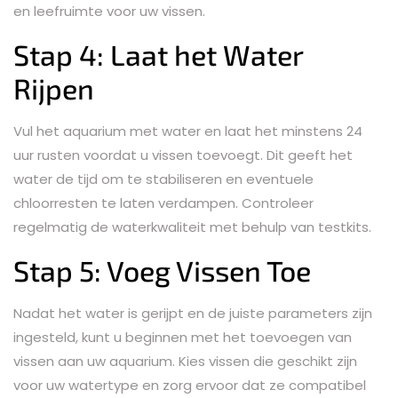
en leefruimte voor uw vissen.
Stap 4: Laat het Water
Rijpen
Vul het aquarium met water en laat het minstens 24
uur rusten voordat u vissen toevoegt. Dit geeft het
water de tijd om te stabiliseren en eventuele
chloorresten te laten verdampen. Controleer
regelmatig de waterkwaliteit met behulp van testkits.
Stap 5: Voeg Vissen Toe
Nadat het water is gerijpt en de juiste parameters zijn
ingesteld, kunt u beginnen met het toevoegen van
vissen aan uw aquarium. Kies vissen die geschikt zijn
voor uw watertype en zorg ervoor dat ze compatibel