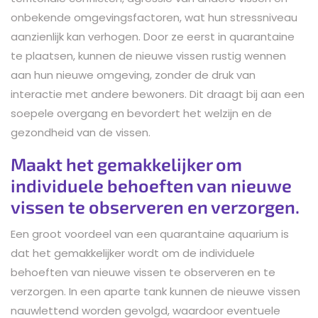
onbekende omgevingsfactoren, wat hun stressniveau
aanzienlijk kan verhogen. Door ze eerst in quarantaine
te plaatsen, kunnen de nieuwe vissen rustig wennen
aan hun nieuwe omgeving, zonder de druk van
interactie met andere bewoners. Dit draagt bij aan een
soepele overgang en bevordert het welzijn en de
gezondheid van de vissen.
Maakt het gemakkelijker om
individuele behoeften van nieuwe
vissen te observeren en verzorgen.
Een groot voordeel van een quarantaine aquarium is
dat het gemakkelijker wordt om de individuele
behoeften van nieuwe vissen te observeren en te
verzorgen. In een aparte tank kunnen de nieuwe vissen
nauwlettend worden gevolgd, waardoor eventuele