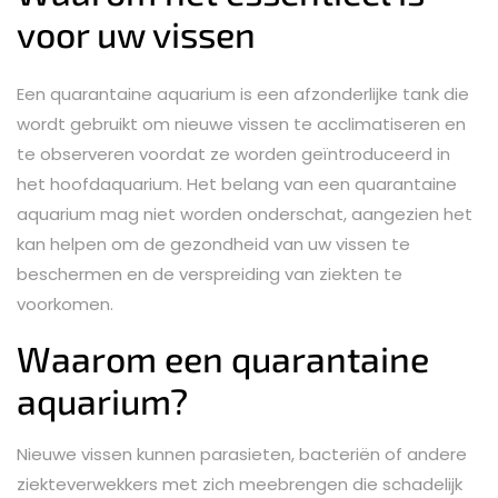
voor uw vissen
Een quarantaine aquarium is een afzonderlijke tank die
wordt gebruikt om nieuwe vissen te acclimatiseren en
te observeren voordat ze worden geïntroduceerd in
het hoofdaquarium. Het belang van een quarantaine
aquarium mag niet worden onderschat, aangezien het
kan helpen om de gezondheid van uw vissen te
beschermen en de verspreiding van ziekten te
voorkomen.
Waarom een quarantaine
aquarium?
Nieuwe vissen kunnen parasieten, bacteriën of andere
ziekteverwekkers met zich meebrengen die schadelijk