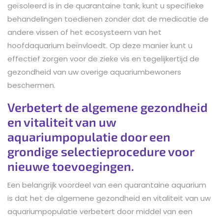
geïsoleerd is in de quarantaine tank, kunt u specifieke
behandelingen toedienen zonder dat de medicatie de
andere vissen of het ecosysteem van het
hoofdaquarium beïnvloedt. Op deze manier kunt u
effectief zorgen voor de zieke vis en tegelijkertijd de
gezondheid van uw overige aquariumbewoners
beschermen.
Verbetert de algemene gezondheid
en vitaliteit van uw
aquariumpopulatie door een
grondige selectieprocedure voor
nieuwe toevoegingen.
Een belangrijk voordeel van een quarantaine aquarium
is dat het de algemene gezondheid en vitaliteit van uw
aquariumpopulatie verbetert door middel van een