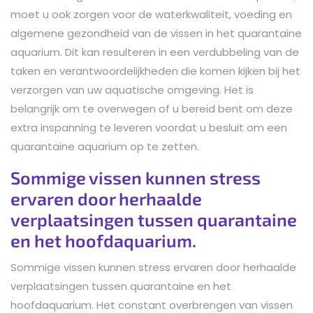
moet u ook zorgen voor de waterkwaliteit, voeding en
algemene gezondheid van de vissen in het quarantaine
aquarium. Dit kan resulteren in een verdubbeling van de
taken en verantwoordelijkheden die komen kijken bij het
verzorgen van uw aquatische omgeving. Het is
belangrijk om te overwegen of u bereid bent om deze
extra inspanning te leveren voordat u besluit om een
quarantaine aquarium op te zetten.
Sommige vissen kunnen stress
ervaren door herhaalde
verplaatsingen tussen quarantaine
en het hoofdaquarium.
Sommige vissen kunnen stress ervaren door herhaalde
verplaatsingen tussen quarantaine en het
hoofdaquarium. Het constant overbrengen van vissen