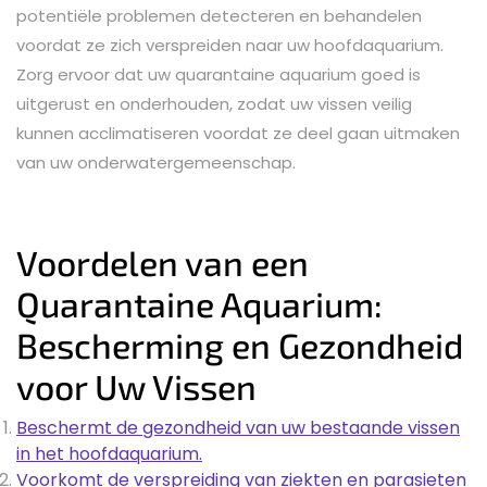
potentiële problemen detecteren en behandelen
voordat ze zich verspreiden naar uw hoofdaquarium.
Zorg ervoor dat uw quarantaine aquarium goed is
uitgerust en onderhouden, zodat uw vissen veilig
kunnen acclimatiseren voordat ze deel gaan uitmaken
van uw onderwatergemeenschap.
Voordelen van een
Quarantaine Aquarium:
Bescherming en Gezondheid
voor Uw Vissen
Beschermt de gezondheid van uw bestaande vissen
in het hoofdaquarium.
Voorkomt de verspreiding van ziekten en parasieten