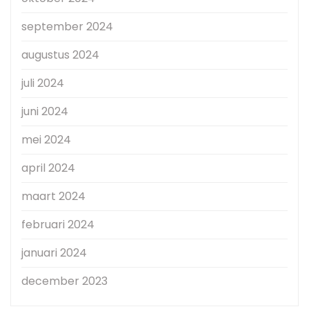
september 2024
augustus 2024
juli 2024
juni 2024
mei 2024
april 2024
maart 2024
februari 2024
januari 2024
december 2023