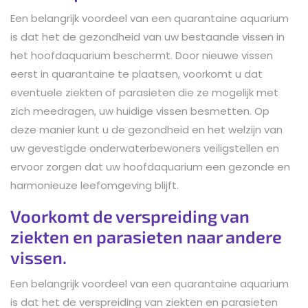
Een belangrijk voordeel van een quarantaine aquarium
is dat het de gezondheid van uw bestaande vissen in
het hoofdaquarium beschermt. Door nieuwe vissen
eerst in quarantaine te plaatsen, voorkomt u dat
eventuele ziekten of parasieten die ze mogelijk met
zich meedragen, uw huidige vissen besmetten. Op
deze manier kunt u de gezondheid en het welzijn van
uw gevestigde onderwaterbewoners veiligstellen en
ervoor zorgen dat uw hoofdaquarium een gezonde en
harmonieuze leefomgeving blijft.
Voorkomt de verspreiding van
ziekten en parasieten naar andere
vissen.
Een belangrijk voordeel van een quarantaine aquarium
is dat het de verspreiding van ziekten en parasieten