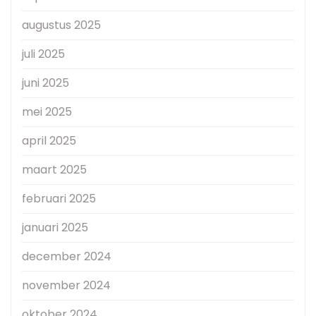
augustus 2025
juli 2025
juni 2025
mei 2025
april 2025
maart 2025
februari 2025
januari 2025
december 2024
november 2024
oktober 2024