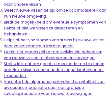
naar andere vissen.
Geeft nieuwe vissen de tijd om te acclimatiseren aan
hun nieuwe omgeving.
Biedt de mogelijkheid om eventuele symptomen van
ziekte bij nieuwe vissen te detecteren en
behandelen.
Helpt bij het voorkomen van stress bij nieuwe vissen
door ze een aparte ruimte te geven.
Maakt het gemakkelijker om individuele behoeften
van nieuwe vissen te observeren en verzorgen.
Stelt u in staat om gerichte medicatie toe te dienen
aan zieke vissen zonder andere aquariumbewoners
te schaden.
Verbetert de algemene gezondheid en vitaliteit van
uw aquariumpopulatie door een grondige
selectieprocedure voor nieuwe toevoegingen.