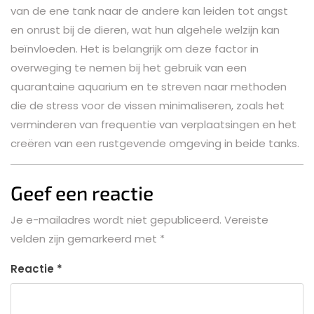
van de ene tank naar de andere kan leiden tot angst
en onrust bij de dieren, wat hun algehele welzijn kan
beïnvloeden. Het is belangrijk om deze factor in
overweging te nemen bij het gebruik van een
quarantaine aquarium en te streven naar methoden
die de stress voor de vissen minimaliseren, zoals het
verminderen van frequentie van verplaatsingen en het
creëren van een rustgevende omgeving in beide tanks.
Geef een reactie
Je e-mailadres wordt niet gepubliceerd.
Vereiste
velden zijn gemarkeerd met
*
Reactie
*