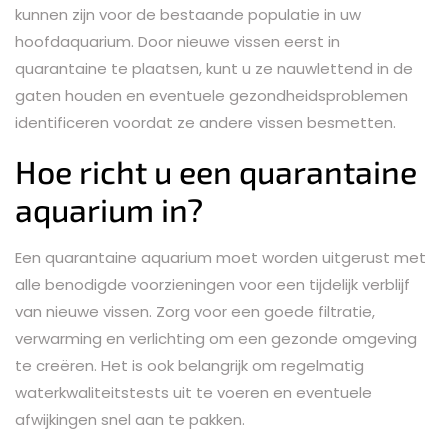
kunnen zijn voor de bestaande populatie in uw
hoofdaquarium. Door nieuwe vissen eerst in
quarantaine te plaatsen, kunt u ze nauwlettend in de
gaten houden en eventuele gezondheidsproblemen
identificeren voordat ze andere vissen besmetten.
Hoe richt u een quarantaine
aquarium in?
Een quarantaine aquarium moet worden uitgerust met
alle benodigde voorzieningen voor een tijdelijk verblijf
van nieuwe vissen. Zorg voor een goede filtratie,
verwarming en verlichting om een gezonde omgeving
te creëren. Het is ook belangrijk om regelmatig
waterkwaliteitstests uit te voeren en eventuele
afwijkingen snel aan te pakken.