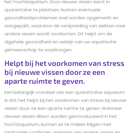
het hoofdaquarium. Door nieuwe vissen eerst in
quarantaine te plaatsen, kunnen eventuele
gezondheidsproblemen snel worden opgemerkt en
aangepakt, waardoor de verspreiding van ziekten naar
andere vissen wordt voorkomen. Dit helpt om de
algehele gezondheid en welzijn van uw aquatische
gemeenschap te waarborgen.
Helpt bij het voorkomen van stress
bij nieuwe vissen door ze een
aparte ruimte te geven.
Een belangrijk voordeel van een quarantaine aquarium
is dat het helpt bij het voorkomen van stress bij nieuwe
vissen door ze een aparte ruimte te geven. Wanneer
nieuwe vissen direct worden geïntroduceerd in het
hoofdaquarium, kunnen ze te maken krijgen met
territoriale conflicten, agressie van andere vissen en