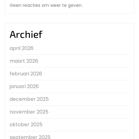
Geen reacties om weer te geven.
Archief
april 2026
maart 2026
februari 2026
januari 2026
december 2025
november 2025
oktober 2025
september 2025