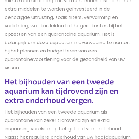
ruimte een uitdaging kan vormen. Daarnaast dienen er
extra middelen te worden geïnvesteerd in de
benodigde uitrusting, zoals filters, verwarming en
verlichting, wat kan leiden tot hogere kosten bij het
opzetten van een quarantaine aquarium. Het is
belangrijk om deze aspecten in overweging te nemen
bij het plannen en budgetteren van een
quarantainevoorziening voor de gezondheid van uw
vissen.
Het bijhouden van een tweede
aquarium kan tijdrovend zijn en
extra onderhoud vergen.
Het bijhouden van een tweede aquarium als
quarantaine kan zeker tijdrovend zijn en extra
inspanning vereisen op het gebied van onderhoud.
Naast het reguliere onderhoud van uw hoofdaquarium,