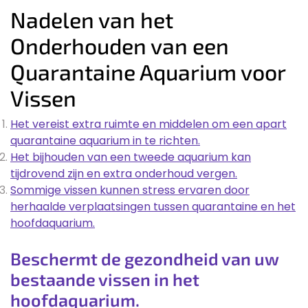
Nadelen van het
Onderhouden van een
Quarantaine Aquarium voor
Vissen
Het vereist extra ruimte en middelen om een apart
quarantaine aquarium in te richten.
Het bijhouden van een tweede aquarium kan
tijdrovend zijn en extra onderhoud vergen.
Sommige vissen kunnen stress ervaren door
herhaalde verplaatsingen tussen quarantaine en het
hoofdaquarium.
Beschermt de gezondheid van uw
bestaande vissen in het
hoofdaquarium.