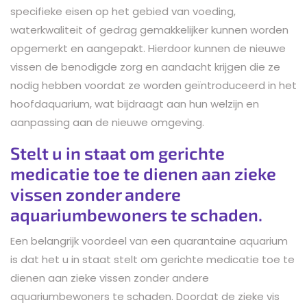
specifieke eisen op het gebied van voeding,
waterkwaliteit of gedrag gemakkelijker kunnen worden
opgemerkt en aangepakt. Hierdoor kunnen de nieuwe
vissen de benodigde zorg en aandacht krijgen die ze
nodig hebben voordat ze worden geïntroduceerd in het
hoofdaquarium, wat bijdraagt aan hun welzijn en
aanpassing aan de nieuwe omgeving.
Stelt u in staat om gerichte
medicatie toe te dienen aan zieke
vissen zonder andere
aquariumbewoners te schaden.
Een belangrijk voordeel van een quarantaine aquarium
is dat het u in staat stelt om gerichte medicatie toe te
dienen aan zieke vissen zonder andere
aquariumbewoners te schaden. Doordat de zieke vis