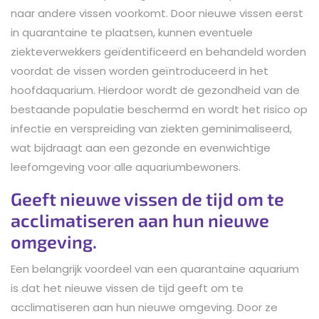
naar andere vissen voorkomt. Door nieuwe vissen eerst
in quarantaine te plaatsen, kunnen eventuele
ziekteverwekkers geïdentificeerd en behandeld worden
voordat de vissen worden geïntroduceerd in het
hoofdaquarium. Hierdoor wordt de gezondheid van de
bestaande populatie beschermd en wordt het risico op
infectie en verspreiding van ziekten geminimaliseerd,
wat bijdraagt aan een gezonde en evenwichtige
leefomgeving voor alle aquariumbewoners.
Geeft nieuwe vissen de tijd om te
acclimatiseren aan hun nieuwe
omgeving.
Een belangrijk voordeel van een quarantaine aquarium
is dat het nieuwe vissen de tijd geeft om te
acclimatiseren aan hun nieuwe omgeving. Door ze