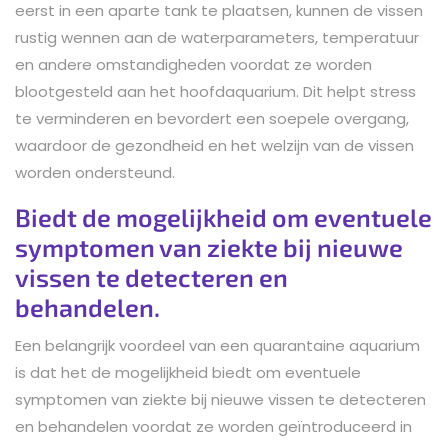
eerst in een aparte tank te plaatsen, kunnen de vissen
rustig wennen aan de waterparameters, temperatuur
en andere omstandigheden voordat ze worden
blootgesteld aan het hoofdaquarium. Dit helpt stress
te verminderen en bevordert een soepele overgang,
waardoor de gezondheid en het welzijn van de vissen
worden ondersteund.
Biedt de mogelijkheid om eventuele
symptomen van ziekte bij nieuwe
vissen te detecteren en
behandelen.
Een belangrijk voordeel van een quarantaine aquarium
is dat het de mogelijkheid biedt om eventuele
symptomen van ziekte bij nieuwe vissen te detecteren
en behandelen voordat ze worden geïntroduceerd in