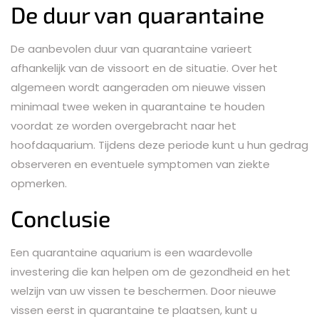
De duur van quarantaine
De aanbevolen duur van quarantaine varieert
afhankelijk van de vissoort en de situatie. Over het
algemeen wordt aangeraden om nieuwe vissen
minimaal twee weken in quarantaine te houden
voordat ze worden overgebracht naar het
hoofdaquarium. Tijdens deze periode kunt u hun gedrag
observeren en eventuele symptomen van ziekte
opmerken.
Conclusie
Een quarantaine aquarium is een waardevolle
investering die kan helpen om de gezondheid en het
welzijn van uw vissen te beschermen. Door nieuwe
vissen eerst in quarantaine te plaatsen, kunt u