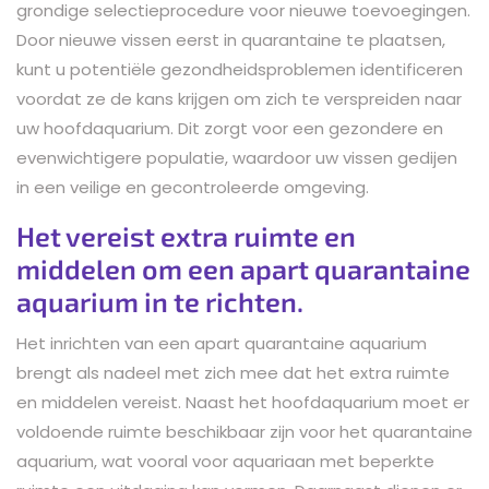
grondige selectieprocedure voor nieuwe toevoegingen.
Door nieuwe vissen eerst in quarantaine te plaatsen,
kunt u potentiële gezondheidsproblemen identificeren
voordat ze de kans krijgen om zich te verspreiden naar
uw hoofdaquarium. Dit zorgt voor een gezondere en
evenwichtigere populatie, waardoor uw vissen gedijen
in een veilige en gecontroleerde omgeving.
Het vereist extra ruimte en
middelen om een apart quarantaine
aquarium in te richten.
Het inrichten van een apart quarantaine aquarium
brengt als nadeel met zich mee dat het extra ruimte
en middelen vereist. Naast het hoofdaquarium moet er
voldoende ruimte beschikbaar zijn voor het quarantaine
aquarium, wat vooral voor aquariaan met beperkte