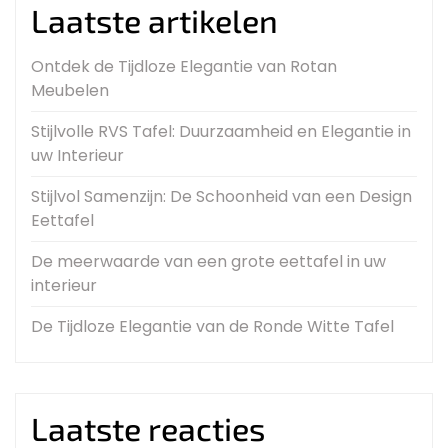
Laatste artikelen
Ontdek de Tijdloze Elegantie van Rotan
Meubelen
Stijlvolle RVS Tafel: Duurzaamheid en Elegantie in
uw Interieur
Stijlvol Samenzijn: De Schoonheid van een Design
Eettafel
De meerwaarde van een grote eettafel in uw
interieur
De Tijdloze Elegantie van de Ronde Witte Tafel
Laatste reacties