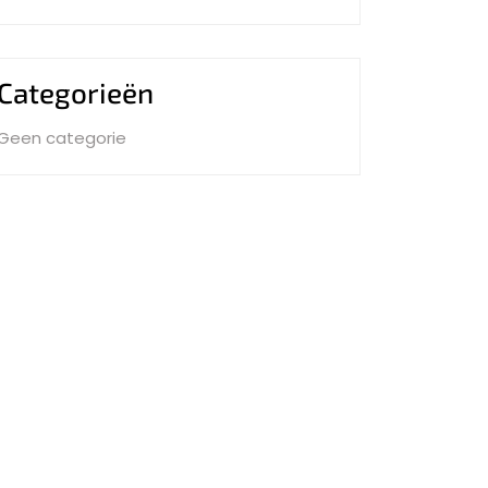
Categorieën
Geen categorie