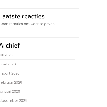
Laatste reacties
Geen reacties om weer te geven.
Archief
juli 2026
april 2026
maart 2026
februari 2026
januari 2026
december 2025