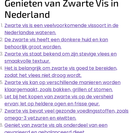
Genieten van Zwarte Vis in
Nederland
Zwarte vis is een veelvoorkomende vissoort in de
Nederlandse wateren.
De zwarte vis heeft een donkere huid en kan
behoorlijk groot worden.
Zwarte vis staat bekend om zijn stevige vlees en
smaakvolle textuur.
Het is belangrijk om zwarte vis goed te bereiden,
zodat het vlees niet droog wordt.
Zwarte vis kan op verschillende manieren worden
klaargemaakt, zoals bakken, grillen of stomen.
Let bij het kopen van zwarte vis op de versheid
ervan; let op heldere ogen en frisse geur.
Zwarte vis bevat veel gezonde voedingsstoffen, zoals
omega-3 vetzuren en eiwitten.
Geniet van zwarte vis als onderdeel van een
gevarieerd en gebalanceerd dieet.