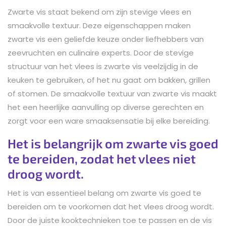
Zwarte vis staat bekend om zijn stevige vlees en
smaakvolle textuur. Deze eigenschappen maken
zwarte vis een geliefde keuze onder liefhebbers van
zeevruchten en culinaire experts. Door de stevige
structuur van het vlees is zwarte vis veelzijdig in de
keuken te gebruiken, of het nu gaat om bakken, grillen
of stomen. De smaakvolle textuur van zwarte vis maakt
het een heerlijke aanvulling op diverse gerechten en
zorgt voor een ware smaaksensatie bij elke bereiding.
Het is belangrijk om zwarte vis goed
te bereiden, zodat het vlees niet
droog wordt.
Het is van essentieel belang om zwarte vis goed te
bereiden om te voorkomen dat het vlees droog wordt.
Door de juiste kooktechnieken toe te passen en de vis