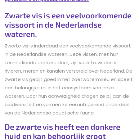
Zwarte vis is een veelvoorkomende
vissoort in de Nederlandse
wateren.
Zwarte vis is inderdaad een veelvoorkomende vissoort
in de Nederlandse wateren. Deze vissen, met hun
kenmerkende donkere kleur, zijn vaak te vinden in
rivieren, meren en kanalen verspreid over Nederland. De
zwarte vis gedijt goed in het zoetwatermilieu en speelt
een belangrijke rol in het ecosysteem van onze
wateren. Door hun aanwezigheid dragen ze bij aan de
biodiversiteit en vormen ze een intrigerend onderdeel
van de Nederlandse aquatische fauna.
De zwarte vis heeft een donkere
huid en kan behoorlijk groot