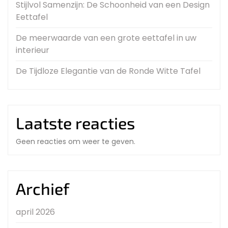
Stijlvol Samenzijn: De Schoonheid van een Design
Eettafel
De meerwaarde van een grote eettafel in uw
interieur
De Tijdloze Elegantie van de Ronde Witte Tafel
Laatste reacties
Geen reacties om weer te geven.
Archief
april 2026