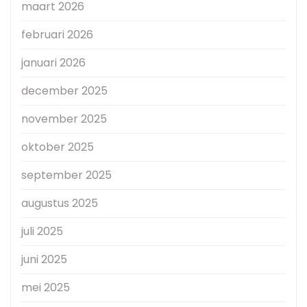
maart 2026
februari 2026
januari 2026
december 2025
november 2025
oktober 2025
september 2025
augustus 2025
juli 2025
juni 2025
mei 2025