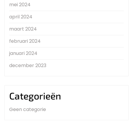
mei 2024
april 2024
maart 2024
februari 2024
januari 2024
december 2023
Categorieën
Geen categorie