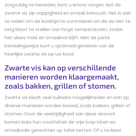
zorgvuldig te bereiden, kunt u ervoor zorgen dat de
zwarte vis zijn sappigheid en smaak behoudt. Het is aan
te raden om de kooktijd te controleren en de vis niet te
lang bloot te stellen aan hoge temperaturen, zodat
het vlees mals en smaakvol blijft. Met de juiste
bereidingswijze kunt u optimaal genieten van de
heerlijke zwarte vis op uw bord.
Zwarte vis kan op verschillende
manieren worden klaargemaakt,
zoals bakken, grillen of stomen.
Zwarte vis biedt veel culinaire mogelijkheden en kan op
diverse manieren worden bereid, zoals bakken, grillen of
stomen. Door de veelzijdigheid van deze vissoort
kunnen koks hun creativiteit de vrije loop laten en
smaakvolle gerechten op tafel zetten. Of u nu kiest