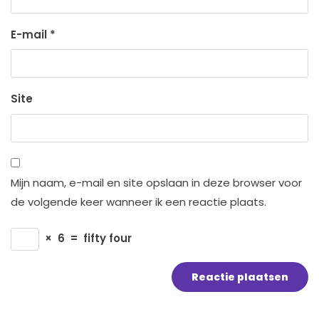
E-mail
*
Site
Mijn naam, e-mail en site opslaan in deze browser voor
de volgende keer wanneer ik een reactie plaats.
×
6
=
fifty four