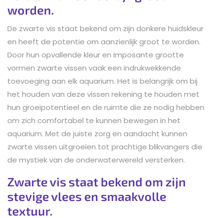
worden.
De zwarte vis staat bekend om zijn donkere huidskleur
en heeft de potentie om aanzienlijk groot te worden.
Door hun opvallende kleur en imposante grootte
vormen zwarte vissen vaak een indrukwekkende
toevoeging aan elk aquarium. Het is belangrijk om bij
het houden van deze vissen rekening te houden met
hun groeipotentieel en de ruimte die ze nodig hebben
om zich comfortabel te kunnen bewegen in het
aquarium. Met de juiste zorg en aandacht kunnen
zwarte vissen uitgroeien tot prachtige blikvangers die
de mystiek van de onderwaterwereld versterken.
Zwarte vis staat bekend om zijn
stevige vlees en smaakvolle
textuur.