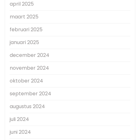
april 2025
maart 2025
februari 2025
januari 2025
december 2024
november 2024
oktober 2024
september 2024
augustus 2024
juli 2024
juni 2024