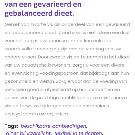
van een gevarieerd en
gebalanceerd dieet.
Geniet van zwarte vis als onderdeel van een gevarieerd
en gebalanceerd dieet. Zwarte vis is niet alleen een lust
voor het oog in uw aquarium, maar kan ook een
waardevolle toevoeging zijn aan de voeding van uw
andere vissen. Door zwarte vis op te nemen in het dieet
van uw aquatische bewoners, zorgt u voor een divers
en evenwichtig voedingspatroon dat bijdraagt aan hun
gezondheid en welzijn. Zorg ervoor dat de voeding van
uw vissen goed is afgestemd op hun behoeften en
geniet van de prachtige aanblik van deze mysterieuze
vissen terwijl ze bijdragen aan een harmonieus
ecosysteem in uw aquarium.
Tags:
beschikbare aanbiedingen
,
diner bij kaarslicht
,
flexibel in te richten
,