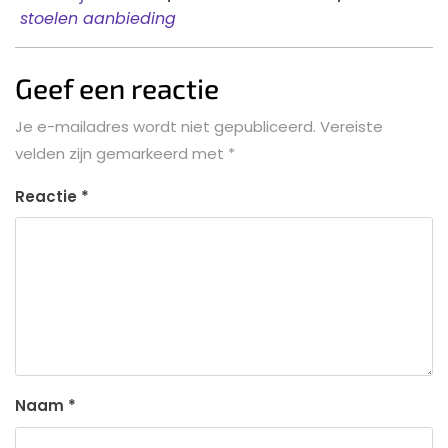
stoelen aanbieding
Geef een reactie
Je e-mailadres wordt niet gepubliceerd.
Vereiste
velden zijn gemarkeerd met
*
Reactie
*
Naam
*