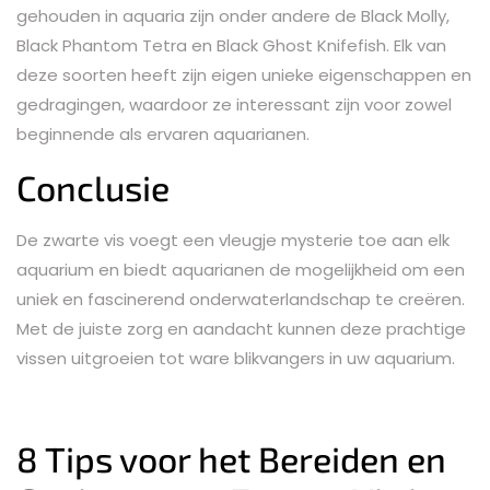
gehouden in aquaria zijn onder andere de Black Molly,
Black Phantom Tetra en Black Ghost Knifefish. Elk van
deze soorten heeft zijn eigen unieke eigenschappen en
gedragingen, waardoor ze interessant zijn voor zowel
beginnende als ervaren aquarianen.
Conclusie
De zwarte vis voegt een vleugje mysterie toe aan elk
aquarium en biedt aquarianen de mogelijkheid om een
uniek en fascinerend onderwaterlandschap te creëren.
Met de juiste zorg en aandacht kunnen deze prachtige
vissen uitgroeien tot ware blikvangers in uw aquarium.
8 Tips voor het Bereiden en