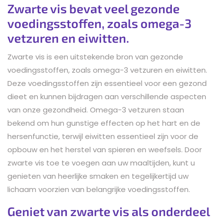
Zwarte vis bevat veel gezonde
voedingsstoffen, zoals omega-3
vetzuren en eiwitten.
Zwarte vis is een uitstekende bron van gezonde
voedingsstoffen, zoals omega-3 vetzuren en eiwitten.
Deze voedingsstoffen zijn essentieel voor een gezond
dieet en kunnen bijdragen aan verschillende aspecten
van onze gezondheid. Omega-3 vetzuren staan
bekend om hun gunstige effecten op het hart en de
hersenfunctie, terwijl eiwitten essentieel zijn voor de
opbouw en het herstel van spieren en weefsels. Door
zwarte vis toe te voegen aan uw maaltijden, kunt u
genieten van heerlijke smaken en tegelijkertijd uw
lichaam voorzien van belangrijke voedingsstoffen.
Geniet van zwarte vis als onderdeel