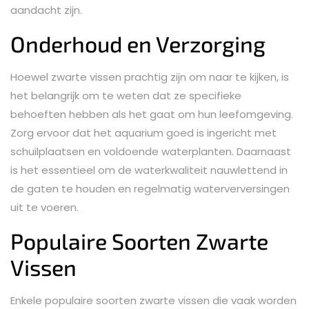
aandacht zijn.
Onderhoud en Verzorging
Hoewel zwarte vissen prachtig zijn om naar te kijken, is
het belangrijk om te weten dat ze specifieke
behoeften hebben als het gaat om hun leefomgeving.
Zorg ervoor dat het aquarium goed is ingericht met
schuilplaatsen en voldoende waterplanten. Daarnaast
is het essentieel om de waterkwaliteit nauwlettend in
de gaten te houden en regelmatig waterverversingen
uit te voeren.
Populaire Soorten Zwarte
Vissen
Enkele populaire soorten zwarte vissen die vaak worden