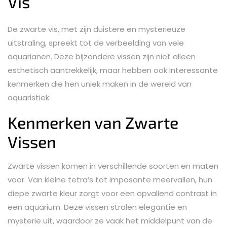
Vis
De zwarte vis, met zijn duistere en mysterieuze
uitstraling, spreekt tot de verbeelding van vele
aquarianen. Deze bijzondere vissen zijn niet alleen
esthetisch aantrekkelijk, maar hebben ook interessante
kenmerken die hen uniek maken in de wereld van
aquaristiek.
Kenmerken van Zwarte
Vissen
Zwarte vissen komen in verschillende soorten en maten
voor. Van kleine tetra’s tot imposante meervallen, hun
diepe zwarte kleur zorgt voor een opvallend contrast in
een aquarium. Deze vissen stralen elegantie en
mysterie uit, waardoor ze vaak het middelpunt van de