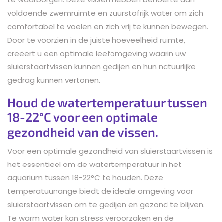
voldoende zwemruimte en zuurstofrijk water om zich
comfortabel te voelen en zich vrij te kunnen bewegen.
Door te voorzien in de juiste hoeveelheid ruimte,
creëert u een optimale leefomgeving waarin uw
sluierstaartvissen kunnen gedijen en hun natuurlijke
gedrag kunnen vertonen.
Houd de watertemperatuur tussen
18-22°C voor een optimale
gezondheid van de vissen.
Voor een optimale gezondheid van sluierstaartvissen is
het essentieel om de watertemperatuur in het
aquarium tussen 18-22°C te houden. Deze
temperatuurrange biedt de ideale omgeving voor
sluierstaartvissen om te gedijen en gezond te blijven.
Te warm water kan stress veroorzaken en de