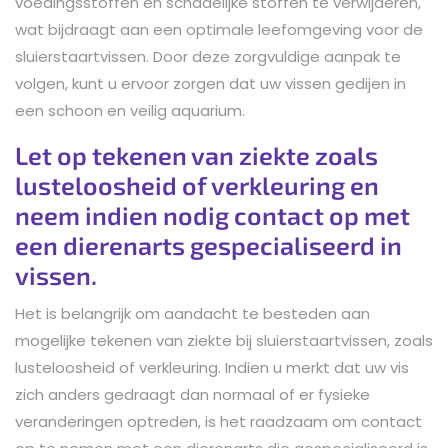
voedingsstoffen en schadelijke stoffen te verwijderen,
wat bijdraagt aan een optimale leefomgeving voor de
sluierstaartvissen. Door deze zorgvuldige aanpak te
volgen, kunt u ervoor zorgen dat uw vissen gedijen in
een schoon en veilig aquarium.
Let op tekenen van ziekte zoals
lusteloosheid of verkleuring en
neem indien nodig contact op met
een dierenarts gespecialiseerd in
vissen.
Het is belangrijk om aandacht te besteden aan
mogelijke tekenen van ziekte bij sluierstaartvissen, zoals
lusteloosheid of verkleuring. Indien u merkt dat uw vis
zich anders gedraagt dan normaal of er fysieke
veranderingen optreden, is het raadzaam om contact