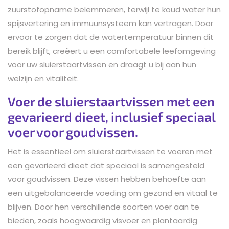
zuurstofopname belemmeren, terwijl te koud water hun
spijsvertering en immuunsysteem kan vertragen. Door
ervoor te zorgen dat de watertemperatuur binnen dit
bereik blijft, creëert u een comfortabele leefomgeving
voor uw sluierstaartvissen en draagt u bij aan hun
welzijn en vitaliteit.
Voer de sluierstaartvissen met een
gevarieerd dieet, inclusief speciaal
voer voor goudvissen.
Het is essentieel om sluierstaartvissen te voeren met
een gevarieerd dieet dat speciaal is samengesteld
voor goudvissen. Deze vissen hebben behoefte aan
een uitgebalanceerde voeding om gezond en vitaal te
blijven. Door hen verschillende soorten voer aan te
bieden, zoals hoogwaardig visvoer en plantaardig