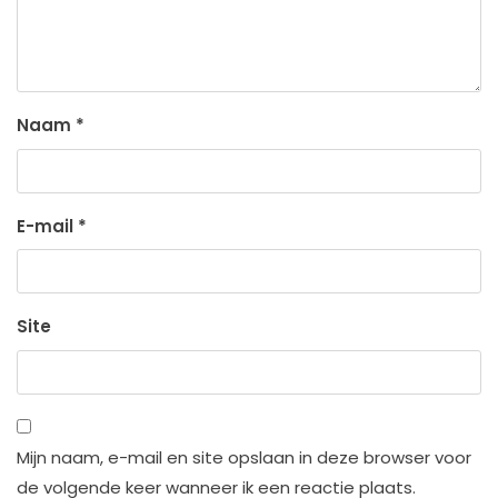
Naam
*
E-mail
*
Site
Mijn naam, e-mail en site opslaan in deze browser voor
de volgende keer wanneer ik een reactie plaats.