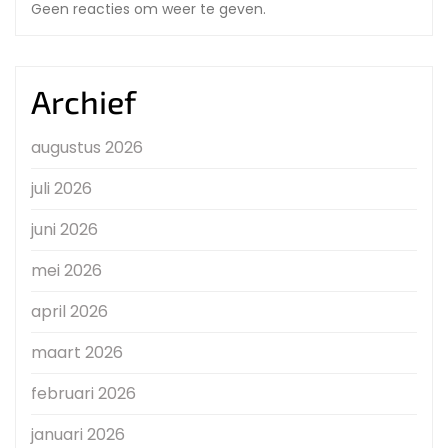
Geen reacties om weer te geven.
Archief
augustus 2026
juli 2026
juni 2026
mei 2026
april 2026
maart 2026
februari 2026
januari 2026