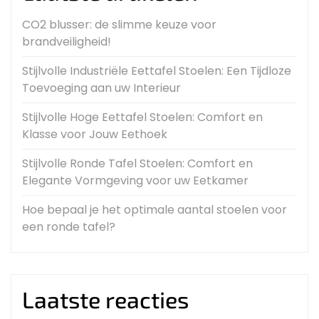
CO2 blusser: de slimme keuze voor
brandveiligheid!
Stijlvolle Industriële Eettafel Stoelen: Een Tijdloze
Toevoeging aan uw Interieur
Stijlvolle Hoge Eettafel Stoelen: Comfort en
Klasse voor Jouw Eethoek
Stijlvolle Ronde Tafel Stoelen: Comfort en
Elegante Vormgeving voor uw Eetkamer
Hoe bepaal je het optimale aantal stoelen voor
een ronde tafel?
Laatste reacties