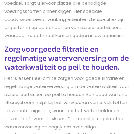
voedsel, zorgt u ervoor dat ze alle benodigde
voedingsstoffen binnenkrijgen. Het speciale
goudvisvoer bevat vaak ingrediënten die specifiek zijn
afgestemd op de behoeften van sluierstaartvissen,
waardoor ze optimaal kunnen gedijen in uw aquarium.
Zorg voor goede filtratie en
regelmatige waterverversing om de
waterkwaliteit op peil te houden.
Het is essentieel om te zorgen voor goede filtratie en
regelmatige waterverversing om de waterkwaliteit voor
sluierstaartvissen op peil te houden. Een goed werkend
filtersysteem helpt bij het verwijderen van afvalstoffen
en verontreinigingen, waardoor het water helder en
gezond blijft voor de vissen. Daarnaast is regelmatige
waterverversing belangrijk om overtollige