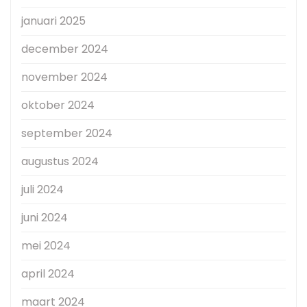
januari 2025
december 2024
november 2024
oktober 2024
september 2024
augustus 2024
juli 2024
juni 2024
mei 2024
april 2024
maart 2024