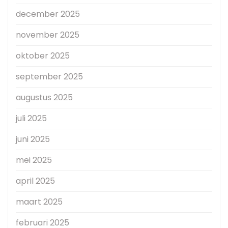
december 2025
november 2025
oktober 2025
september 2025
augustus 2025
juli 2025
juni 2025
mei 2025
april 2025
maart 2025
februari 2025