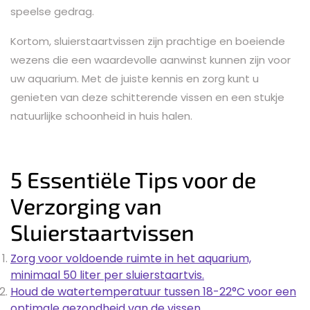
speelse gedrag.
Kortom, sluierstaartvissen zijn prachtige en boeiende
wezens die een waardevolle aanwinst kunnen zijn voor
uw aquarium. Met de juiste kennis en zorg kunt u
genieten van deze schitterende vissen en een stukje
natuurlijke schoonheid in huis halen.
5 Essentiële Tips voor de
Verzorging van
Sluierstaartvissen
Zorg voor voldoende ruimte in het aquarium,
minimaal 50 liter per sluierstaartvis.
Houd de watertemperatuur tussen 18-22°C voor een
optimale gezondheid van de vissen.