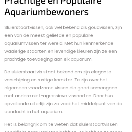
Prachtige en Populaire
Aquariumbewoners
Sluierstaartvissen, ook wel bekend als goudvissen, zijn
een van de meest geliefde en populaire
aquariumvissen ter wereld. Met hun kenmerkende
waaierige staarten en levendige kleuren zijn ze een
prachtige toevoeging aan elk aquarium.
De sluierstaartvis staat bekend om zijn elegante
verschijning en rustige karakter. Ze zijn over het
algemeen vreedzame vissen die goed samengaan
met andere niet-agressieve vissoorten. Door hun
opvallende uiterlijk zijn ze vaak het middelpunt van de
aandacht in het aquarium.
Het is belangrijk om te weten dat sluierstaartvissen