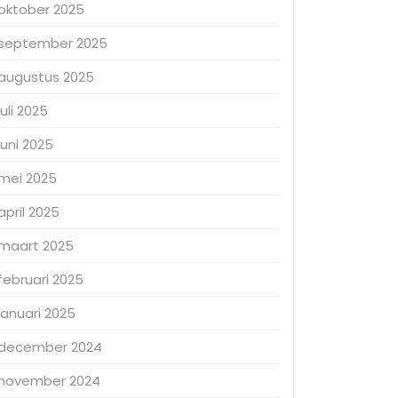
oktober 2025
september 2025
augustus 2025
juli 2025
juni 2025
mei 2025
april 2025
maart 2025
februari 2025
januari 2025
december 2024
november 2024