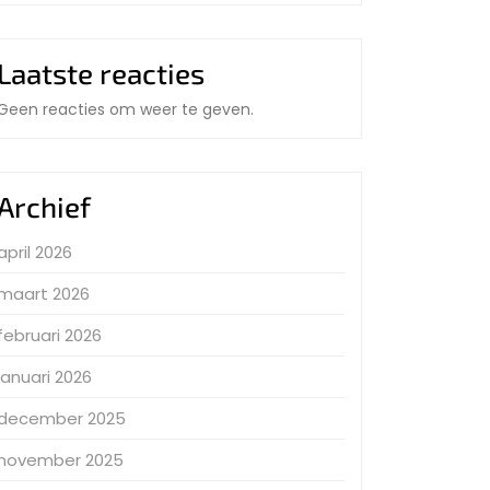
Laatste reacties
Geen reacties om weer te geven.
Archief
april 2026
maart 2026
februari 2026
januari 2026
december 2025
november 2025