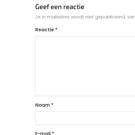
Geef een reactie
Je e-mailadres wordt niet gepubliceerd.
Ver
Reactie
*
Naam
*
E-mail
*