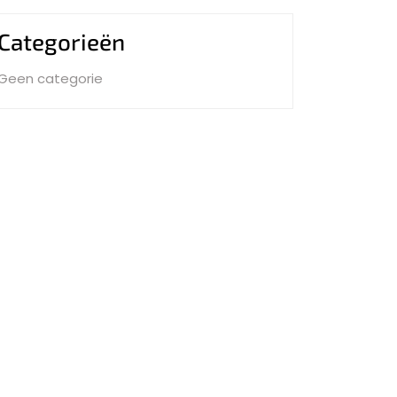
Categorieën
Geen categorie