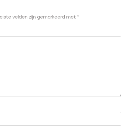
eiste velden zijn gemarkeerd met
*