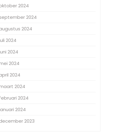
oktober 2024
september 2024
augustus 2024
juli 2024
juni 2024
mei 2024
april 2024
maart 2024
februari 2024
januari 2024
december 2023