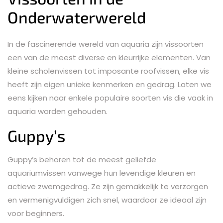
Onderwaterwereld
In de fascinerende wereld van aquaria zijn vissoorten
een van de meest diverse en kleurrijke elementen. Van
kleine scholenvissen tot imposante roofvissen, elke vis
heeft zijn eigen unieke kenmerken en gedrag. Laten we
eens kijken naar enkele populaire soorten vis die vaak in
aquaria worden gehouden.
Guppy’s
Guppy’s behoren tot de meest geliefde
aquariumvissen vanwege hun levendige kleuren en
actieve zwemgedrag. Ze zijn gemakkelijk te verzorgen
en vermenigvuldigen zich snel, waardoor ze ideaal zijn
voor beginners.