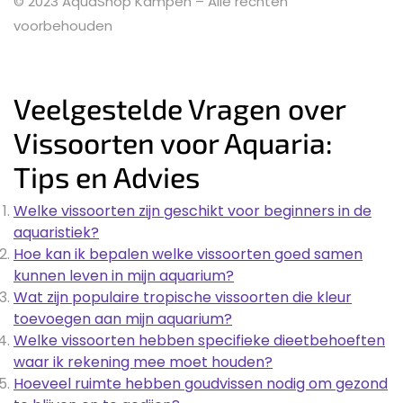
© 2023 AquaShop Kampen – Alle rechten
voorbehouden
Veelgestelde Vragen over
Vissoorten voor Aquaria:
Tips en Advies
Welke vissoorten zijn geschikt voor beginners in de
aquaristiek?
Hoe kan ik bepalen welke vissoorten goed samen
kunnen leven in mijn aquarium?
Wat zijn populaire tropische vissoorten die kleur
toevoegen aan mijn aquarium?
Welke vissoorten hebben specifieke dieetbehoeften
waar ik rekening mee moet houden?
Hoeveel ruimte hebben goudvissen nodig om gezond