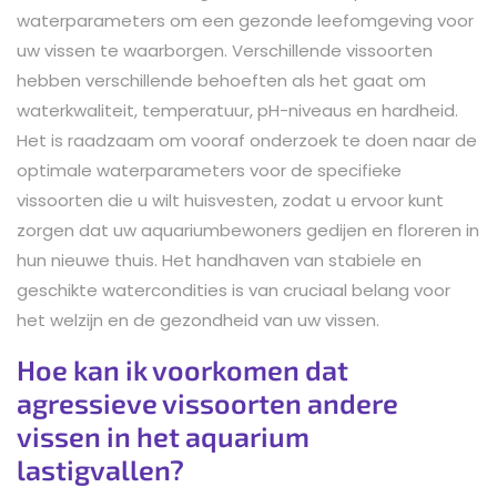
waterparameters om een gezonde leefomgeving voor
uw vissen te waarborgen. Verschillende vissoorten
hebben verschillende behoeften als het gaat om
waterkwaliteit, temperatuur, pH-niveaus en hardheid.
Het is raadzaam om vooraf onderzoek te doen naar de
optimale waterparameters voor de specifieke
vissoorten die u wilt huisvesten, zodat u ervoor kunt
zorgen dat uw aquariumbewoners gedijen en floreren in
hun nieuwe thuis. Het handhaven van stabiele en
geschikte watercondities is van cruciaal belang voor
het welzijn en de gezondheid van uw vissen.
Hoe kan ik voorkomen dat
agressieve vissoorten andere
vissen in het aquarium
lastigvallen?