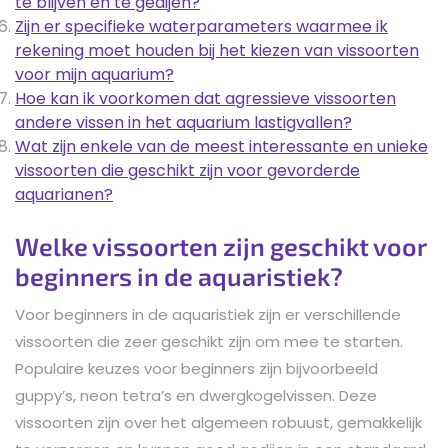
te blijven en te gedijen?
Zijn er specifieke waterparameters waarmee ik
rekening moet houden bij het kiezen van vissoorten
voor mijn aquarium?
Hoe kan ik voorkomen dat agressieve vissoorten
andere vissen in het aquarium lastigvallen?
Wat zijn enkele van de meest interessante en unieke
vissoorten die geschikt zijn voor gevorderde
aquarianen?
Welke vissoorten zijn geschikt voor
beginners in de aquaristiek?
Voor beginners in de aquaristiek zijn er verschillende
vissoorten die zeer geschikt zijn om mee te starten.
Populaire keuzes voor beginners zijn bijvoorbeeld
guppy’s, neon tetra’s en dwergkogelvissen. Deze
vissoorten zijn over het algemeen robuust, gemakkelijk