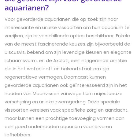
aquarianen?
Voor gevorderde aquarianen die op zoek zijn naar
interessante en unieke vissoorten om hun aquarium te
verrijken, zijn er verschillende opties beschikbaar. Enkele
van de meest fascinerende keuzes zijn bijvoorbeeld de
Discusvis, bekend om zijn levendige kleuren en elegante
lichaamsvorm, en de Axolotl, een intrigerende amfibie
die in het water leeft en bekend staat om zijn
regeneratieve vermogen. Daarnaast kunnen
gevorderde aquarianen ook geïnteresseerd zijn in het
houden van Maanvissen vanwege hun majestueuze
verschijning en unieke zwemgedrag. Deze speciale
vissoorten vereisen vaak specifieke zorg en aandacht,
maar kunnen een prachtige toevoeging vormen aan
een goed onderhouden aquarium voor ervaren
liefhebbers.