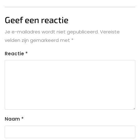
Geef een reactie
Je e-mailadres wordt niet gepubliceerd.
Vereiste
velden zijn gemarkeerd met
*
Reactie
*
Naam
*