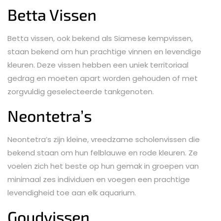
Betta Vissen
Betta vissen, ook bekend als Siamese kempvissen,
staan ​​bekend om hun prachtige vinnen en levendige
kleuren. Deze vissen hebben een uniek territoriaal
gedrag en moeten apart worden gehouden of met
zorgvuldig geselecteerde tankgenoten.
Neontetra’s
Neontetra’s zijn kleine, vreedzame scholenvissen die
bekend staan ​​om hun felblauwe en rode kleuren. Ze
voelen zich het beste op hun gemak in groepen van
minimaal zes individuen en voegen een prachtige
levendigheid toe aan elk aquarium.
Goudvissen