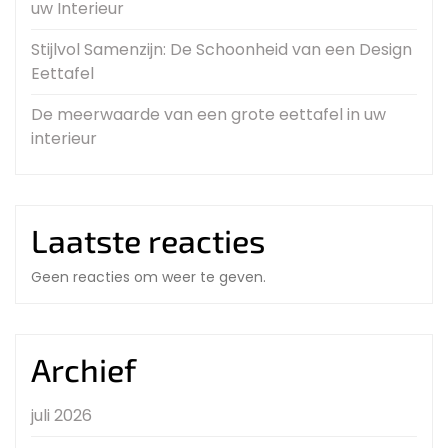
uw Interieur
Stijlvol Samenzijn: De Schoonheid van een Design
Eettafel
De meerwaarde van een grote eettafel in uw
interieur
Laatste reacties
Geen reacties om weer te geven.
Archief
juli 2026