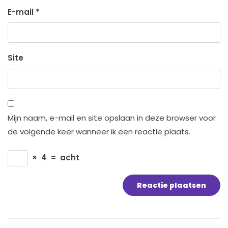
E-mail
*
Site
Mijn naam, e-mail en site opslaan in deze browser voor
de volgende keer wanneer ik een reactie plaats.
×
4
=
acht