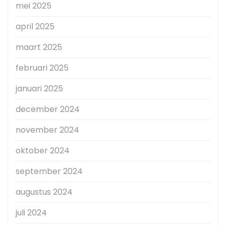
mei 2025
april 2025
maart 2025
februari 2025
januari 2025
december 2024
november 2024
oktober 2024
september 2024
augustus 2024
juli 2024