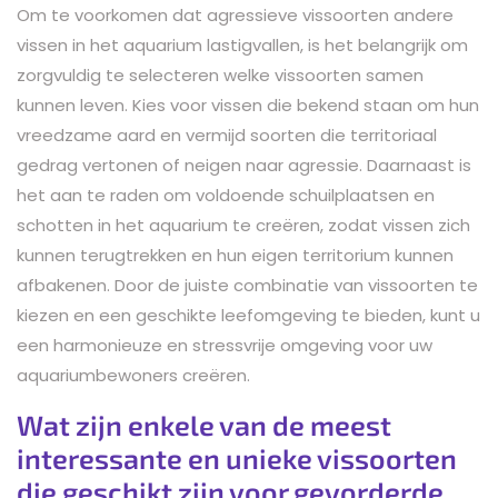
Om te voorkomen dat agressieve vissoorten andere
vissen in het aquarium lastigvallen, is het belangrijk om
zorgvuldig te selecteren welke vissoorten samen
kunnen leven. Kies voor vissen die bekend staan om hun
vreedzame aard en vermijd soorten die territoriaal
gedrag vertonen of neigen naar agressie. Daarnaast is
het aan te raden om voldoende schuilplaatsen en
schotten in het aquarium te creëren, zodat vissen zich
kunnen terugtrekken en hun eigen territorium kunnen
afbakenen. Door de juiste combinatie van vissoorten te
kiezen en een geschikte leefomgeving te bieden, kunt u
een harmonieuze en stressvrije omgeving voor uw
aquariumbewoners creëren.
Wat zijn enkele van de meest
interessante en unieke vissoorten
die geschikt zijn voor gevorderde