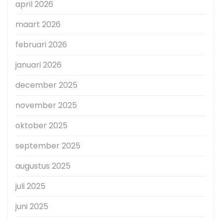
april 2026
maart 2026
februari 2026
januari 2026
december 2025
november 2025
oktober 2025
september 2025
augustus 2025
juli 2025
juni 2025