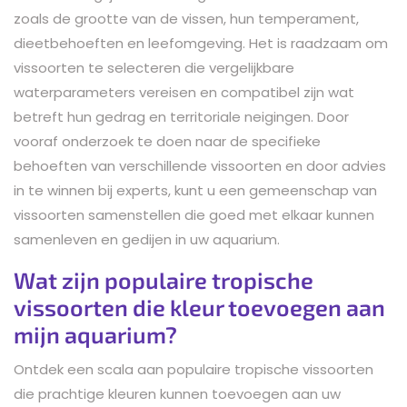
zoals de grootte van de vissen, hun temperament,
dieetbehoeften en leefomgeving. Het is raadzaam om
vissoorten te selecteren die vergelijkbare
waterparameters vereisen en compatibel zijn wat
betreft hun gedrag en territoriale neigingen. Door
vooraf onderzoek te doen naar de specifieke
behoeften van verschillende vissoorten en door advies
in te winnen bij experts, kunt u een gemeenschap van
vissoorten samenstellen die goed met elkaar kunnen
samenleven en gedijen in uw aquarium.
Wat zijn populaire tropische
vissoorten die kleur toevoegen aan
mijn aquarium?
Ontdek een scala aan populaire tropische vissoorten
die prachtige kleuren kunnen toevoegen aan uw