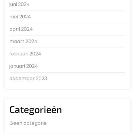
juni 2024
mei 2024
april 2024
maart 2024
februari 2024
januari 2024
december 2023
Categorieën
Geen categorie