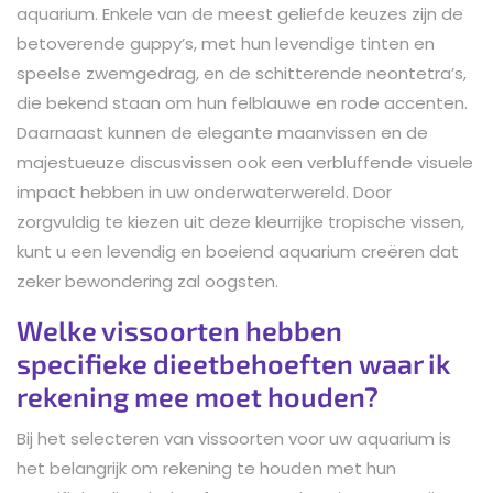
aquarium. Enkele van de meest geliefde keuzes zijn de
betoverende guppy’s, met hun levendige tinten en
speelse zwemgedrag, en de schitterende neontetra’s,
die bekend staan om hun felblauwe en rode accenten.
Daarnaast kunnen de elegante maanvissen en de
majestueuze discusvissen ook een verbluffende visuele
impact hebben in uw onderwaterwereld. Door
zorgvuldig te kiezen uit deze kleurrijke tropische vissen,
kunt u een levendig en boeiend aquarium creëren dat
zeker bewondering zal oogsten.
Welke vissoorten hebben
specifieke dieetbehoeften waar ik
rekening mee moet houden?
Bij het selecteren van vissoorten voor uw aquarium is
het belangrijk om rekening te houden met hun