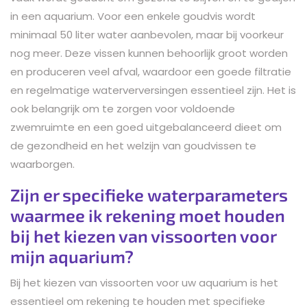
in een aquarium. Voor een enkele goudvis wordt
minimaal 50 liter water aanbevolen, maar bij voorkeur
nog meer. Deze vissen kunnen behoorlijk groot worden
en produceren veel afval, waardoor een goede filtratie
en regelmatige waterverversingen essentieel zijn. Het is
ook belangrijk om te zorgen voor voldoende
zwemruimte en een goed uitgebalanceerd dieet om
de gezondheid en het welzijn van goudvissen te
waarborgen.
Zijn er specifieke waterparameters
waarmee ik rekening moet houden
bij het kiezen van vissoorten voor
mijn aquarium?
Bij het kiezen van vissoorten voor uw aquarium is het
essentieel om rekening te houden met specifieke