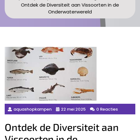
Ontdek de Diversiteit aan Vissoorten in de
Onderwaterwereld
aquashopkampen
22 mei 2025
0 Reacties
Ontdek de Diversiteit aan
Vissoorten in de