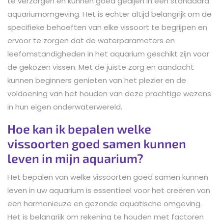
te verzorgen en kunnen goed gedijen in een standaard
aquariumomgeving. Het is echter altijd belangrijk om de
specifieke behoeften van elke vissoort te begrijpen en
ervoor te zorgen dat de waterparameters en
leefomstandigheden in het aquarium geschikt zijn voor
de gekozen vissen. Met de juiste zorg en aandacht
kunnen beginners genieten van het plezier en de
voldoening van het houden van deze prachtige wezens
in hun eigen onderwaterwereld.
Hoe kan ik bepalen welke
vissoorten goed samen kunnen
leven in mijn aquarium?
Het bepalen van welke vissoorten goed samen kunnen
leven in uw aquarium is essentieel voor het creëren van
een harmonieuze en gezonde aquatische omgeving.
Het is belangrijk om rekening te houden met factoren