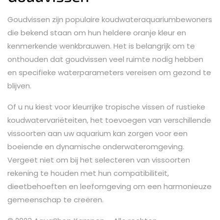
Goudvissen zijn populaire koudwateraquariumbewoners
die bekend staan ​​om hun heldere oranje kleur en
kenmerkende wenkbrauwen. Het is belangrijk om te
onthouden dat goudvissen veel ruimte nodig hebben
en specifieke waterparameters vereisen om gezond te
blijven.
Of u nu kiest voor kleurrijke tropische vissen of rustieke
koudwatervariëteiten, het toevoegen van verschillende
vissoorten aan uw aquarium kan zorgen voor een
boeiende en dynamische onderwateromgeving.
Vergeet niet om bij het selecteren van vissoorten
rekening te houden met hun compatibiliteit,
dieetbehoeften en leefomgeving om een harmonieuze
gemeenschap te creëren.