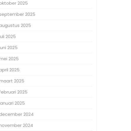
oktober 2025
september 2025
augustus 2025
juli 2025
juni 2025
mei 2025
april 2025
maart 2025
februari 2025
januari 2025
december 2024
november 2024