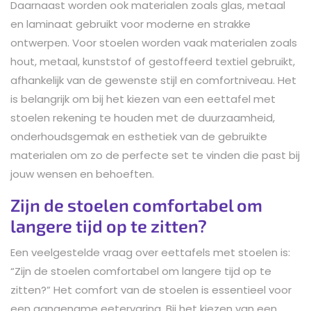
Daarnaast worden ook materialen zoals glas, metaal
en laminaat gebruikt voor moderne en strakke
ontwerpen. Voor stoelen worden vaak materialen zoals
hout, metaal, kunststof of gestoffeerd textiel gebruikt,
afhankelijk van de gewenste stijl en comfortniveau. Het
is belangrijk om bij het kiezen van een eettafel met
stoelen rekening te houden met de duurzaamheid,
onderhoudsgemak en esthetiek van de gebruikte
materialen om zo de perfecte set te vinden die past bij
jouw wensen en behoeften.
Zijn de stoelen comfortabel om
langere tijd op te zitten?
Een veelgestelde vraag over eettafels met stoelen is:
“Zijn de stoelen comfortabel om langere tijd op te
zitten?” Het comfort van de stoelen is essentieel voor
een aangename eetervaring. Bij het kiezen van een