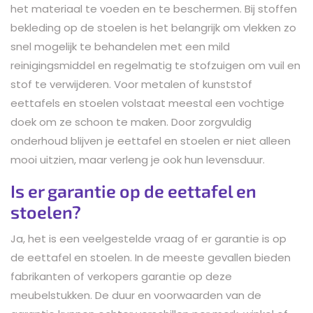
het materiaal te voeden en te beschermen. Bij stoffen
bekleding op de stoelen is het belangrijk om vlekken zo
snel mogelijk te behandelen met een mild
reinigingsmiddel en regelmatig te stofzuigen om vuil en
stof te verwijderen. Voor metalen of kunststof
eettafels en stoelen volstaat meestal een vochtige
doek om ze schoon te maken. Door zorgvuldig
onderhoud blijven je eettafel en stoelen er niet alleen
mooi uitzien, maar verleng je ook hun levensduur.
Is er garantie op de eettafel en
stoelen?
Ja, het is een veelgestelde vraag of er garantie is op
de eettafel en stoelen. In de meeste gevallen bieden
fabrikanten of verkopers garantie op deze
meubelstukken. De duur en voorwaarden van de