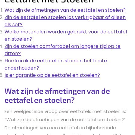
Wat zijn de afmetingen van de eettafel en stoelen?
Zijn de eettafel en stoelen los verkrijgbaar of alleen
als set?
Welke materialen worden gebruikt voor de eettafel
en stoelen?
Zijn de stoelen comfortabel om langere tijd op te
zitten?
Hoe kan ik de eettafel en stoelen het beste
onderhouden?
Is er garantie op de eettafel en stoelen?
Wat zijn de afmetingen van de
eettafel en stoelen?
Een veelgestelde vraag over eettafels met stoelen is:
“Wat zijn de afmetingen van de eettafel en stoelen?”
De afmetingen van een eettafel en bijbehorende