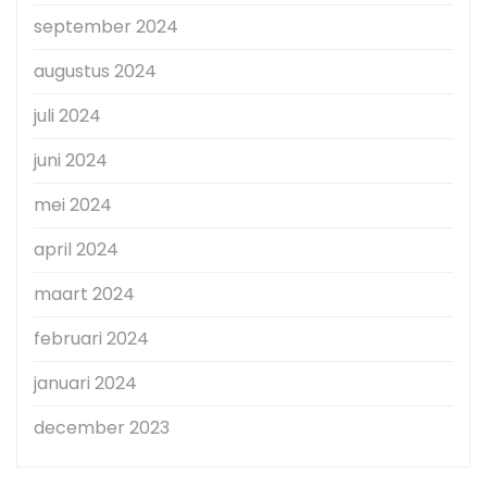
september 2024
augustus 2024
juli 2024
juni 2024
mei 2024
april 2024
maart 2024
februari 2024
januari 2024
december 2023