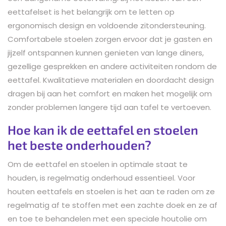
eettafelset is het belangrijk om te letten op
ergonomisch design en voldoende zitondersteuning.
Comfortabele stoelen zorgen ervoor dat je gasten en
jijzelf ontspannen kunnen genieten van lange diners,
gezellige gesprekken en andere activiteiten rondom de
eettafel. Kwalitatieve materialen en doordacht design
dragen bij aan het comfort en maken het mogelijk om
zonder problemen langere tijd aan tafel te vertoeven.
Hoe kan ik de eettafel en stoelen
het beste onderhouden?
Om de eettafel en stoelen in optimale staat te
houden, is regelmatig onderhoud essentieel. Voor
houten eettafels en stoelen is het aan te raden om ze
regelmatig af te stoffen met een zachte doek en ze af
en toe te behandelen met een speciale houtolie om