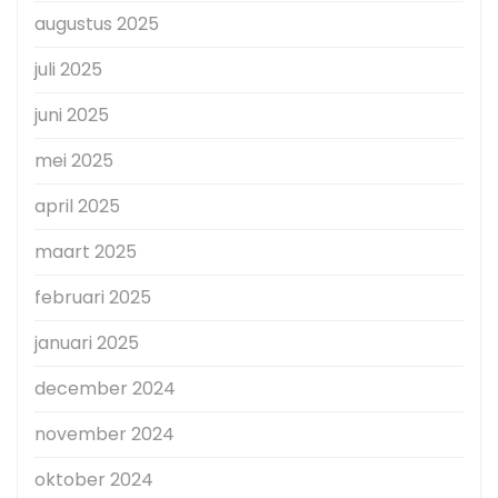
augustus 2025
juli 2025
juni 2025
mei 2025
april 2025
maart 2025
februari 2025
januari 2025
december 2024
november 2024
oktober 2024