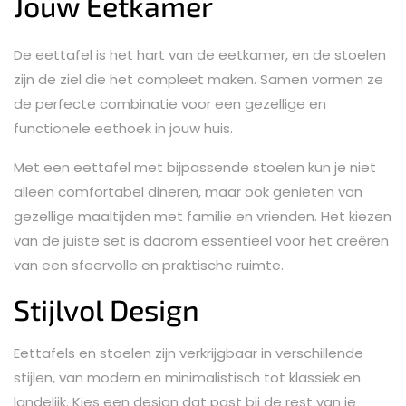
Jouw Eetkamer
De eettafel is het hart van de eetkamer, en de stoelen
zijn de ziel die het compleet maken. Samen vormen ze
de perfecte combinatie voor een gezellige en
functionele eethoek in jouw huis.
Met een eettafel met bijpassende stoelen kun je niet
alleen comfortabel dineren, maar ook genieten van
gezellige maaltijden met familie en vrienden. Het kiezen
van de juiste set is daarom essentieel voor het creëren
van een sfeervolle en praktische ruimte.
Stijlvol Design
Eettafels en stoelen zijn verkrijgbaar in verschillende
stijlen, van modern en minimalistisch tot klassiek en
landelijk. Kies een design dat past bij de rest van je