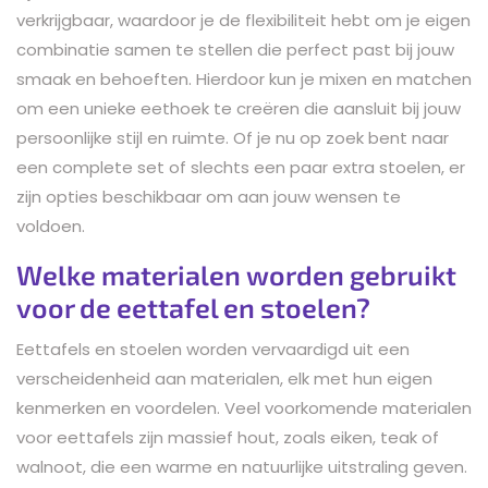
verkrijgbaar, waardoor je de flexibiliteit hebt om je eigen
combinatie samen te stellen die perfect past bij jouw
smaak en behoeften. Hierdoor kun je mixen en matchen
om een unieke eethoek te creëren die aansluit bij jouw
persoonlijke stijl en ruimte. Of je nu op zoek bent naar
een complete set of slechts een paar extra stoelen, er
zijn opties beschikbaar om aan jouw wensen te
voldoen.
Welke materialen worden gebruikt
voor de eettafel en stoelen?
Eettafels en stoelen worden vervaardigd uit een
verscheidenheid aan materialen, elk met hun eigen
kenmerken en voordelen. Veel voorkomende materialen
voor eettafels zijn massief hout, zoals eiken, teak of
walnoot, die een warme en natuurlijke uitstraling geven.