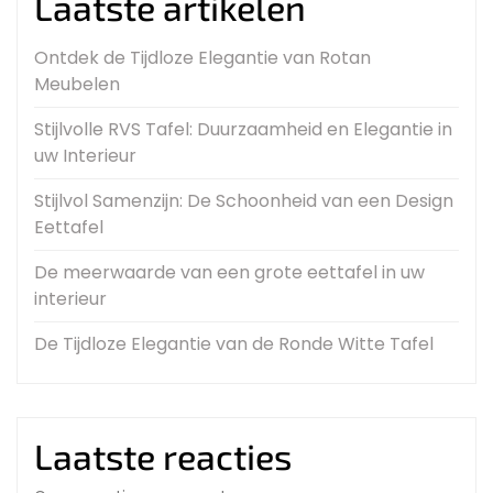
Laatste artikelen
Ontdek de Tijdloze Elegantie van Rotan
Meubelen
Stijlvolle RVS Tafel: Duurzaamheid en Elegantie in
uw Interieur
Stijlvol Samenzijn: De Schoonheid van een Design
Eettafel
De meerwaarde van een grote eettafel in uw
interieur
De Tijdloze Elegantie van de Ronde Witte Tafel
Laatste reacties