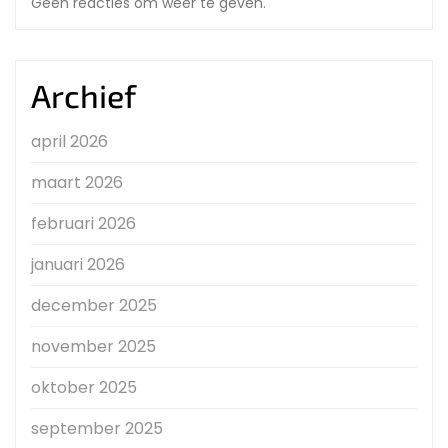
Geen reacties om weer te geven.
Archief
april 2026
maart 2026
februari 2026
januari 2026
december 2025
november 2025
oktober 2025
september 2025