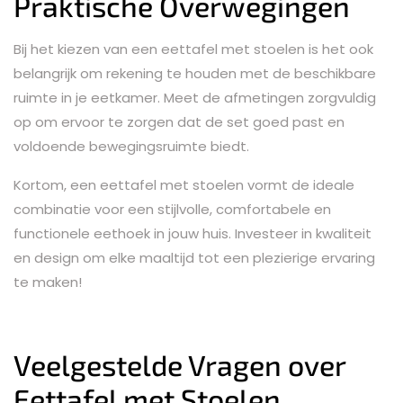
Praktische Overwegingen
Bij het kiezen van een eettafel met stoelen is het ook
belangrijk om rekening te houden met de beschikbare
ruimte in je eetkamer. Meet de afmetingen zorgvuldig
op om ervoor te zorgen dat de set goed past en
voldoende bewegingsruimte biedt.
Kortom, een eettafel met stoelen vormt de ideale
combinatie voor een stijlvolle, comfortabele en
functionele eethoek in jouw huis. Investeer in kwaliteit
en design om elke maaltijd tot een plezierige ervaring
te maken!
Veelgestelde Vragen over
Eettafel met Stoelen