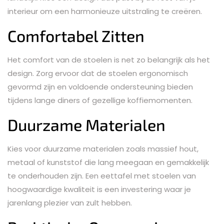
interieur om een harmonieuze uitstraling te creëren.
Comfortabel Zitten
Het comfort van de stoelen is net zo belangrijk als het
design. Zorg ervoor dat de stoelen ergonomisch
gevormd zijn en voldoende ondersteuning bieden
tijdens lange diners of gezellige koffiemomenten.
Duurzame Materialen
Kies voor duurzame materialen zoals massief hout,
metaal of kunststof die lang meegaan en gemakkelijk
te onderhouden zijn. Een eettafel met stoelen van
hoogwaardige kwaliteit is een investering waar je
jarenlang plezier van zult hebben.