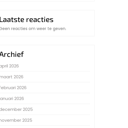
Laatste reacties
Geen reacties om weer te geven.
Archief
april 2026
maart 2026
februari 2026
januari 2026
december 2025
november 2025