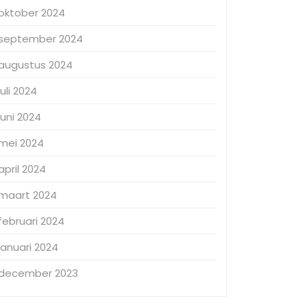
oktober 2024
september 2024
augustus 2024
juli 2024
juni 2024
mei 2024
april 2024
maart 2024
februari 2024
januari 2024
december 2023