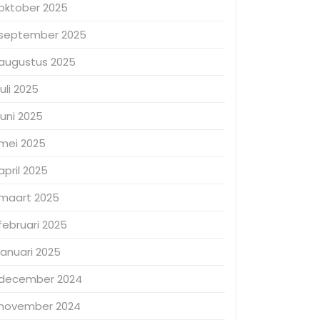
oktober 2025
september 2025
augustus 2025
juli 2025
juni 2025
mei 2025
april 2025
maart 2025
februari 2025
januari 2025
december 2024
november 2024