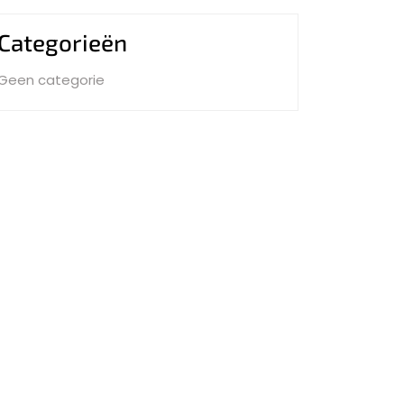
Categorieën
Geen categorie