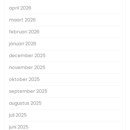
april 2026
maart 2026
februari 2026
januari 2026
december 2025
november 2025
oktober 2025
september 2025
augustus 2025
juli 2025
juni 2025