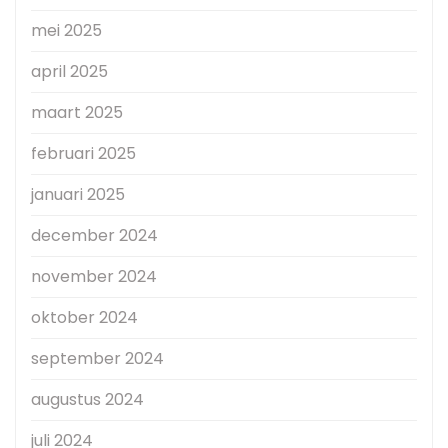
mei 2025
april 2025
maart 2025
februari 2025
januari 2025
december 2024
november 2024
oktober 2024
september 2024
augustus 2024
juli 2024