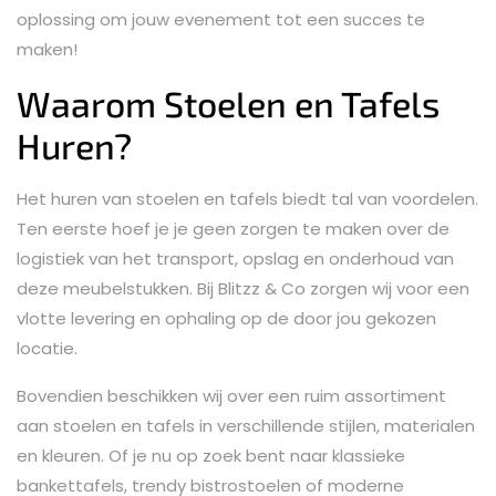
oplossing om jouw evenement tot een succes te
maken!
Waarom Stoelen en Tafels
Huren?
Het huren van stoelen en tafels biedt tal van voordelen.
Ten eerste hoef je je geen zorgen te maken over de
logistiek van het transport, opslag en onderhoud van
deze meubelstukken. Bij Blitzz & Co zorgen wij voor een
vlotte levering en ophaling op de door jou gekozen
locatie.
Bovendien beschikken wij over een ruim assortiment
aan stoelen en tafels in verschillende stijlen, materialen
en kleuren. Of je nu op zoek bent naar klassieke
bankettafels, trendy bistrostoelen of moderne