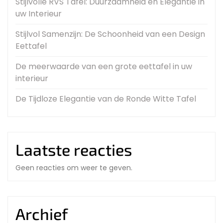
Stijlvolle RVS Tafel: Duurzaamheid en Elegantie in
uw Interieur
Stijlvol Samenzijn: De Schoonheid van een Design
Eettafel
De meerwaarde van een grote eettafel in uw
interieur
De Tijdloze Elegantie van de Ronde Witte Tafel
Laatste reacties
Geen reacties om weer te geven.
Archief