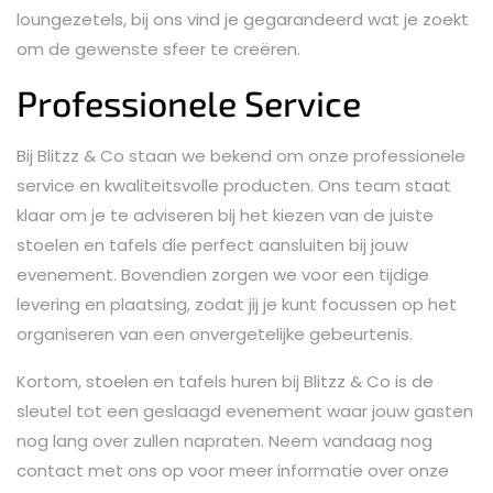
loungezetels, bij ons vind je gegarandeerd wat je zoekt
om de gewenste sfeer te creëren.
Professionele Service
Bij Blitzz & Co staan we bekend om onze professionele
service en kwaliteitsvolle producten. Ons team staat
klaar om je te adviseren bij het kiezen van de juiste
stoelen en tafels die perfect aansluiten bij jouw
evenement. Bovendien zorgen we voor een tijdige
levering en plaatsing, zodat jij je kunt focussen op het
organiseren van een onvergetelijke gebeurtenis.
Kortom, stoelen en tafels huren bij Blitzz & Co is de
sleutel tot een geslaagd evenement waar jouw gasten
nog lang over zullen napraten. Neem vandaag nog
contact met ons op voor meer informatie over onze