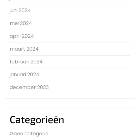
juni 2024
mei 2024
april 2024
maart 2024
februari 2024
januari 2024
december 2023
Categorieën
Geen categorie