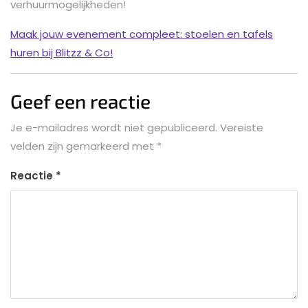
verhuurmogelijkheden!
Maak jouw evenement compleet: stoelen en tafels
huren bij Blitzz & Co!
Geef een reactie
Je e-mailadres wordt niet gepubliceerd.
Vereiste
velden zijn gemarkeerd met
*
Reactie
*