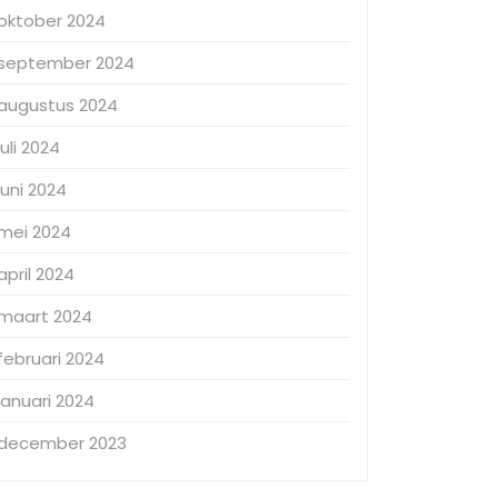
oktober 2024
september 2024
augustus 2024
juli 2024
juni 2024
mei 2024
april 2024
maart 2024
februari 2024
januari 2024
december 2023