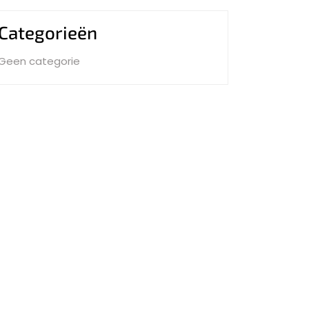
Categorieën
Geen categorie