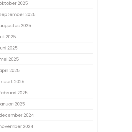
oktober 2025
september 2025
augustus 2025
juli 2025
juni 2025
mei 2025
april 2025
maart 2025
februari 2025
januari 2025
december 2024
november 2024