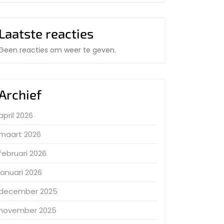
Laatste reacties
Geen reacties om weer te geven.
Archief
april 2026
maart 2026
februari 2026
januari 2026
december 2025
november 2025