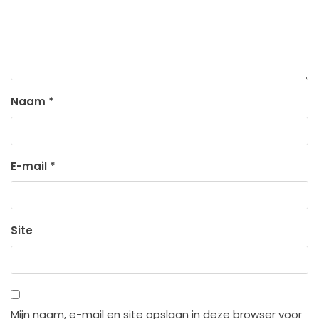
Naam
*
E-mail
*
Site
Mijn naam, e-mail en site opslaan in deze browser voor