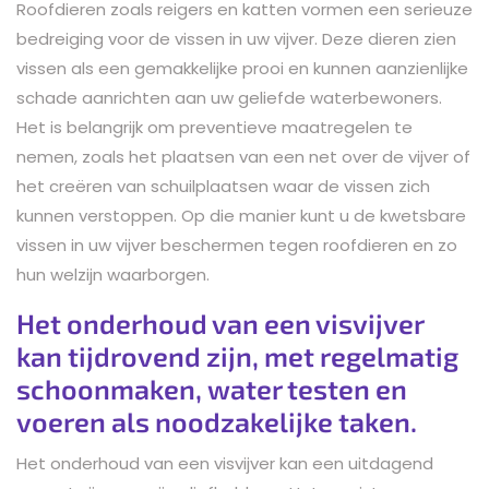
Roofdieren zoals reigers en katten vormen een serieuze
bedreiging voor de vissen in uw vijver. Deze dieren zien
vissen als een gemakkelijke prooi en kunnen aanzienlijke
schade aanrichten aan uw geliefde waterbewoners.
Het is belangrijk om preventieve maatregelen te
nemen, zoals het plaatsen van een net over de vijver of
het creëren van schuilplaatsen waar de vissen zich
kunnen verstoppen. Op die manier kunt u de kwetsbare
vissen in uw vijver beschermen tegen roofdieren en zo
hun welzijn waarborgen.
Het onderhoud van een visvijver
kan tijdrovend zijn, met regelmatig
schoonmaken, water testen en
voeren als noodzakelijke taken.
Het onderhoud van een visvijver kan een uitdagend