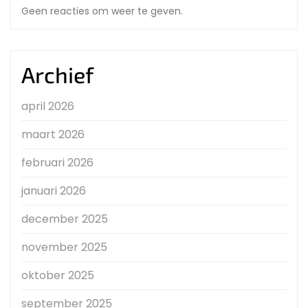
Geen reacties om weer te geven.
Archief
april 2026
maart 2026
februari 2026
januari 2026
december 2025
november 2025
oktober 2025
september 2025