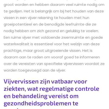
groot worden en hebben daarom veel ruimte nodig om
te gedijen. Het is belangrijk om bij het houden van deze
vissen in een vijver rekening te houden met hun
groeipotentieel en de benodigde leefruimte die ze
nodig hebben om zich gezond en gelukkig te voelen.
Een ruime vijver met voldoende zwemruimte en goede
waterkwaliteit is essentieel voor het welzijn van deze
prachtige, maar groot uitgroeiende vissen. Het is
daarom aan te raden om vooraf goed te informeren
over de vereisten van specifieke vijvervissen voordat ze
worden toegevoegd aan de vijver.
Vijvervissen zijn vatbaar voor
ziekten, wat regelmatige controle
en behandeling vereist om
gezondheidsproblemen te