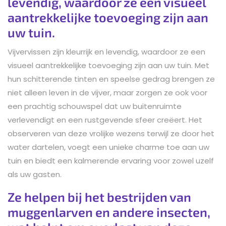
levendig, waardoor ze een visueel
aantrekkelijke toevoeging zijn aan
uw tuin.
Vijvervissen zijn kleurrijk en levendig, waardoor ze een
visueel aantrekkelijke toevoeging zijn aan uw tuin. Met
hun schitterende tinten en speelse gedrag brengen ze
niet alleen leven in de vijver, maar zorgen ze ook voor
een prachtig schouwspel dat uw buitenruimte
verlevendigt en een rustgevende sfeer creëert. Het
observeren van deze vrolijke wezens terwijl ze door het
water dartelen, voegt een unieke charme toe aan uw
tuin en biedt een kalmerende ervaring voor zowel uzelf
als uw gasten.
Ze helpen bij het bestrijden van
muggenlarven en andere insecten,