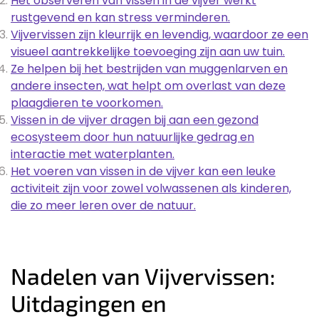
Het observeren van vissen in de vijver werkt
rustgevend en kan stress verminderen.
Vijvervissen zijn kleurrijk en levendig, waardoor ze een
visueel aantrekkelijke toevoeging zijn aan uw tuin.
Ze helpen bij het bestrijden van muggenlarven en
andere insecten, wat helpt om overlast van deze
plaagdieren te voorkomen.
Vissen in de vijver dragen bij aan een gezond
ecosysteem door hun natuurlijke gedrag en
interactie met waterplanten.
Het voeren van vissen in de vijver kan een leuke
activiteit zijn voor zowel volwassenen als kinderen,
die zo meer leren over de natuur.
Nadelen van Vijvervissen:
Uitdagingen en