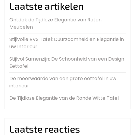
Laatste artikelen
Ontdek de Tijdloze Elegantie van Rotan
Meubelen
Stijlvolle RVS Tafel: Duurzaamheid en Elegantie in
uw Interieur
Stijlvol Samenzijn: De Schoonheid van een Design
Eettafel
De meerwaarde van een grote eettafel in uw
interieur
De Tijdloze Elegantie van de Ronde Witte Tafel
Laatste reacties