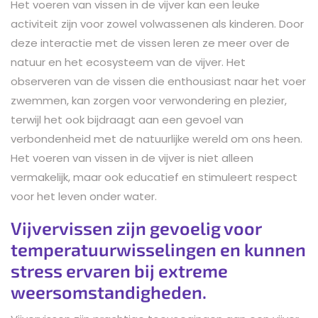
Het voeren van vissen in de vijver kan een leuke
activiteit zijn voor zowel volwassenen als kinderen. Door
deze interactie met de vissen leren ze meer over de
natuur en het ecosysteem van de vijver. Het
observeren van de vissen die enthousiast naar het voer
zwemmen, kan zorgen voor verwondering en plezier,
terwijl het ook bijdraagt aan een gevoel van
verbondenheid met de natuurlijke wereld om ons heen.
Het voeren van vissen in de vijver is niet alleen
vermakelijk, maar ook educatief en stimuleert respect
voor het leven onder water.
Vijvervissen zijn gevoelig voor
temperatuurwisselingen en kunnen
stress ervaren bij extreme
weersomstandigheden.