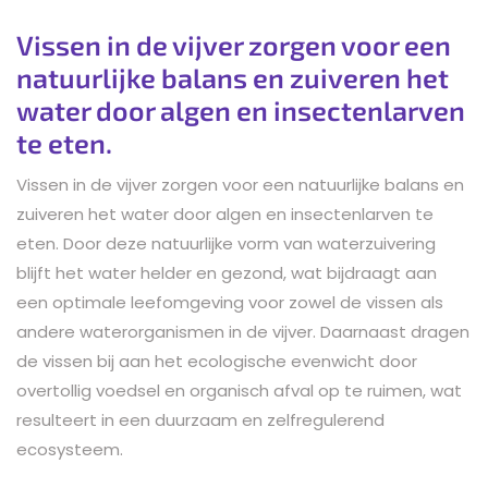
Vissen in de vijver zorgen voor een
natuurlijke balans en zuiveren het
water door algen en insectenlarven
te eten.
Vissen in de vijver zorgen voor een natuurlijke balans en
zuiveren het water door algen en insectenlarven te
eten. Door deze natuurlijke vorm van waterzuivering
blijft het water helder en gezond, wat bijdraagt aan
een optimale leefomgeving voor zowel de vissen als
andere waterorganismen in de vijver. Daarnaast dragen
de vissen bij aan het ecologische evenwicht door
overtollig voedsel en organisch afval op te ruimen, wat
resulteert in een duurzaam en zelfregulerend
ecosysteem.