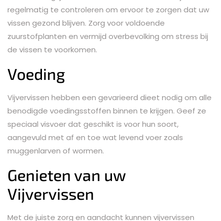
regelmatig te controleren om ervoor te zorgen dat uw
vissen gezond blijven. Zorg voor voldoende
zuurstofplanten en vermijd overbevolking om stress bij
de vissen te voorkomen.
Voeding
Vijvervissen hebben een gevarieerd dieet nodig om alle
benodigde voedingsstoffen binnen te krijgen. Geef ze
speciaal visvoer dat geschikt is voor hun soort,
aangevuld met af en toe wat levend voer zoals
muggenlarven of wormen.
Genieten van uw
Vijvervissen
Met de juiste zorg en aandacht kunnen vijvervissen