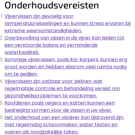
Onderhoudsvereisten
Vijvervissen zijn gevoelig voor
temperatuurwisselingen en kunnen stress ervaren bij
extreme weersomstandigheden.
Overbevolking van vissen in de vijver kan leiden tot
een verstoorde balans en verminderde
waterkwaliteit.
Sommige vijvervissen, zoals koi-karpers, kunnen erg
groot worden en hebben daarom veel ruimte nodig
om te gedijen.
Vijvervissen zijn vatbaar voor ziekten, wat
regelmatige controle en behandeling vereist om
gezondheidsproblemen te voorkomen.
Roofdieren zoals reigers en katten kunnen een
bedreiging vormen voor de vissen in uw vijver.
Het onderhoud van een visvijver kan tijdrovend zijn,
met regelmatig schoonmaken, water testen en
voeren als noodzakelijke taken.