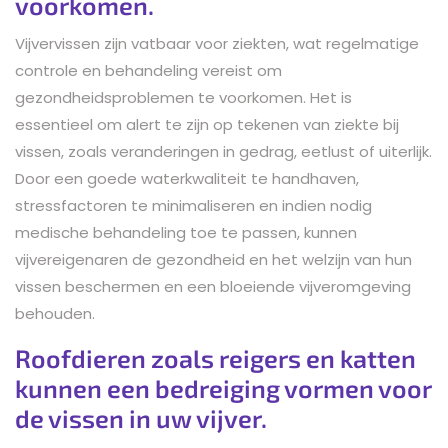
voorkomen.
Vijvervissen zijn vatbaar voor ziekten, wat regelmatige
controle en behandeling vereist om
gezondheidsproblemen te voorkomen. Het is
essentieel om alert te zijn op tekenen van ziekte bij
vissen, zoals veranderingen in gedrag, eetlust of uiterlijk.
Door een goede waterkwaliteit te handhaven,
stressfactoren te minimaliseren en indien nodig
medische behandeling toe te passen, kunnen
vijvereigenaren de gezondheid en het welzijn van hun
vissen beschermen en een bloeiende vijveromgeving
behouden.
Roofdieren zoals reigers en katten
kunnen een bedreiging vormen voor
de vissen in uw vijver.