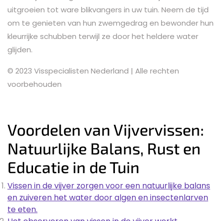
uitgroeien tot ware blikvangers in uw tuin. Neem de tijd
om te genieten van hun zwemgedrag en bewonder hun
kleurrijke schubben terwijl ze door het heldere water
glijden.
© 2023 Visspecialisten Nederland | Alle rechten
voorbehouden
Voordelen van Vijvervissen:
Natuurlijke Balans, Rust en
Educatie in de Tuin
Vissen in de vijver zorgen voor een natuurlijke balans
en zuiveren het water door algen en insectenlarven
te eten.