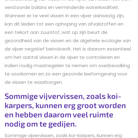
verstoorde balans en verminderde waterkwaliteit.
Wanneer er te veel vissen in een vijver aanwezig zijn,
kan dit leiden tot een ophoping van afvalstoffen en
een tekort aan zuurstof, wat op zijn beurt de
gezondheid van de vissen en de algehele ecologie van
de vijver negatief beïnvloedt. Het is daarom essentieel
om het aantal vissen in de vijver te controleren en
indien nodig maatregelen te nemen om overbevolking
te voorkomen en zo een gezonde leefomgeving voor
de vissen te waarborgen.
Sommige vijvervissen, zoals koi-
karpers, kunnen erg groot worden
en hebben daarom veel ruimte
nodig om te gedijen.
Sommige vijvervissen, zoals koi-karpers, kunnen erg