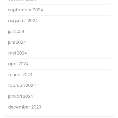
september 2024
augustus 2024
juli 2024
juni 2024
mei 2024
april 2024
maart 2024
februari 2024
januari 2024
december 2023