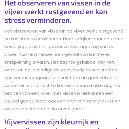
Het observeren van vissen in de
vijver werkt rustgevend en kan
stress verminderen.
Het observeren van vissen in de vijver werkt rustgevend
en kan stress verminderen. Door te kijken naar de kalme
bewegingen en het gracieuze zwemgedrag van de
vissen, kunnen mensen een gevoel van kalmte en
ontspanning ervaren. Het zachte gekabbel van het
water en de levendige kleuren van de vissen creëren
een serene omgeving die helpt om de gedachten te
verzetten en tot rust te komen na een drukke dag. Het
hebben van een vijver met vissen is niet alleen een
visueel genot, maar ook een bron van innerlijke rust en
welzijn voor iedereen die ervan geniet.
Vijvervissen zijn kleurrijk en