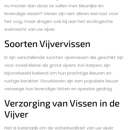
nu mooier dan deze te vullen met kleurrijke en
levendige vissen? Vissen zijn niet alleen een lust voor
het oog, maar dragen ook bij aan het ecologische
evenwicht van uw vijver.
Soorten Vijvervissen
Er zijn verschillende soorten vijvervissen die geschikt zijn
voor zowel kleine als grote vijvers. Koi-karpers zijn
bijvoorbeeld bekend om hun prachtige kleuren en
rustige karakter. Goudvissen zijn een populaire keuze
vanwege hun levendige tinten en speelse gedrag.
Verzorging van Vissen in de
Vijver
Het is belangrijk om de waterkwaliteit van uw vijver