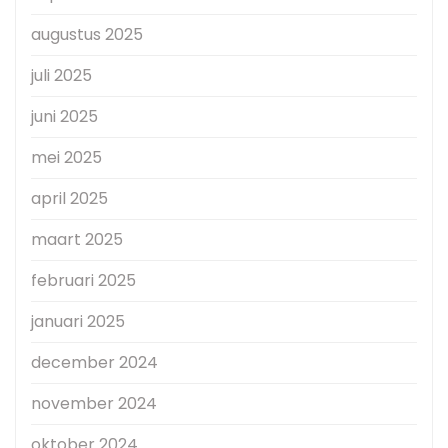
augustus 2025
juli 2025
juni 2025
mei 2025
april 2025
maart 2025
februari 2025
januari 2025
december 2024
november 2024
oktober 2024