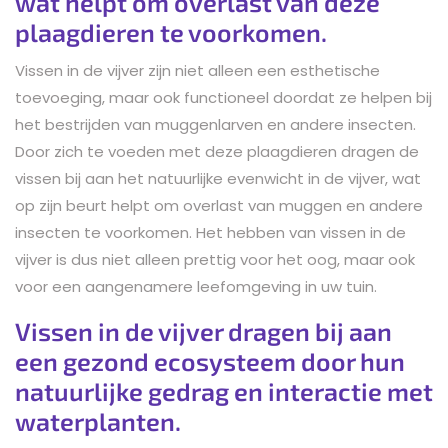
wat helpt om overlast van deze
plaagdieren te voorkomen.
Vissen in de vijver zijn niet alleen een esthetische
toevoeging, maar ook functioneel doordat ze helpen bij
het bestrijden van muggenlarven en andere insecten.
Door zich te voeden met deze plaagdieren dragen de
vissen bij aan het natuurlijke evenwicht in de vijver, wat
op zijn beurt helpt om overlast van muggen en andere
insecten te voorkomen. Het hebben van vissen in de
vijver is dus niet alleen prettig voor het oog, maar ook
voor een aangenamere leefomgeving in uw tuin.
Vissen in de vijver dragen bij aan
een gezond ecosysteem door hun
natuurlijke gedrag en interactie met
waterplanten.