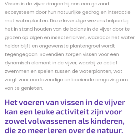
Vissen in de vijver dragen bij aan een gezond
ecosysteem door hun natuurlijke gedrag en interactie
met waterplanten. Deze levendige wezens helpen bij
het in stand houden van de balans in de vijver door te
grazen op algen en insectenlarven, waardoor het water
helder blijft en ongewenste plantengroei wordt
tegengegaan. Bovendien zorgen vissen voor een
dynamisch element in de vijver, waarbij ze actief
zwemmen en spelen tussen de waterplanten, wat
zorgt voor een levendige en boeiende omgeving om
van te genieten.
Het voeren van vissen in de vijver
kan een leuke activiteit zijn voor
zowel volwassenen als kinderen,
die zo meer leren over de natuur.