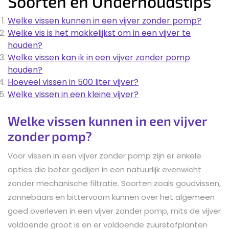
Soorten en Onderhoudstips
Welke vissen kunnen in een vijver zonder pomp?
Welke vis is het makkelijkst om in een vijver te
houden?
Welke vissen kan ik in een vijver zonder pomp
houden?
Hoeveel vissen in 500 liter vijver?
Welke vissen in een kleine vijver?
Welke vissen kunnen in een vijver
zonder pomp?
Voor vissen in een vijver zonder pomp zijn er enkele
opties die beter gedijen in een natuurlijk evenwicht
zonder mechanische filtratie. Soorten zoals goudvissen,
zonnebaars en bittervoorn kunnen over het algemeen
goed overleven in een vijver zonder pomp, mits de vijver
voldoende groot is en er voldoende zuurstofplanten