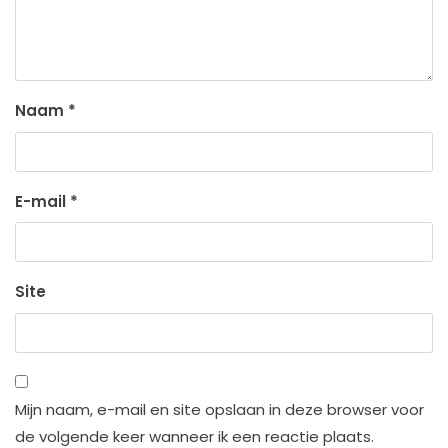
Naam
*
E-mail
*
Site
Mijn naam, e-mail en site opslaan in deze browser voor
de volgende keer wanneer ik een reactie plaats.