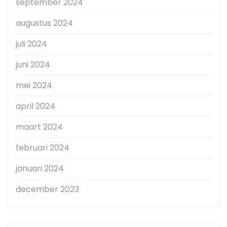
september 2024
augustus 2024
juli 2024
juni 2024
mei 2024
april 2024
maart 2024
februari 2024
januari 2024
december 2023