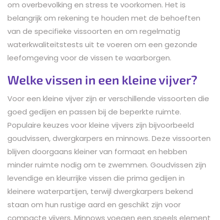
om overbevolking en stress te voorkomen. Het is
belangrijk om rekening te houden met de behoeften
van de specifieke vissoorten en om regelmatig
waterkwaliteitstests uit te voeren om een gezonde
leefomgeving voor de vissen te waarborgen.
Welke vissen in een kleine vijver?
Voor een kleine vijver zijn er verschillende vissoorten die
goed gedijen en passen bij de beperkte ruimte.
Populaire keuzes voor kleine vijvers zijn bijvoorbeeld
goudvissen, dwergkarpers en minnows. Deze vissoorten
blijven doorgaans kleiner van formaat en hebben
minder ruimte nodig om te zwemmen. Goudvissen zijn
levendige en kleurrijke vissen die prima gedijen in
kleinere waterpartijen, terwijl dwergkarpers bekend
staan om hun rustige aard en geschikt zijn voor
compacte vijvers. Minnows voegen een speels element