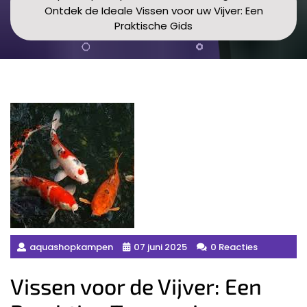
Ontdek de Ideale Vissen voor uw Vijver: Een
Praktische Gids
aquashopkampen
07 juni 2025
0 Reacties
Vissen voor de Vijver: Een