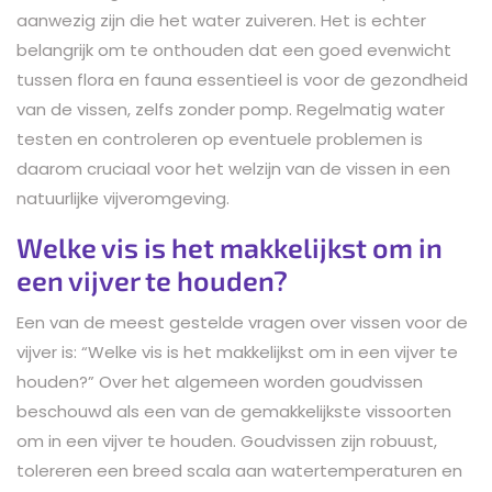
aanwezig zijn die het water zuiveren. Het is echter
belangrijk om te onthouden dat een goed evenwicht
tussen flora en fauna essentieel is voor de gezondheid
van de vissen, zelfs zonder pomp. Regelmatig water
testen en controleren op eventuele problemen is
daarom cruciaal voor het welzijn van de vissen in een
natuurlijke vijveromgeving.
Welke vis is het makkelijkst om in
een vijver te houden?
Een van de meest gestelde vragen over vissen voor de
vijver is: “Welke vis is het makkelijkst om in een vijver te
houden?” Over het algemeen worden goudvissen
beschouwd als een van de gemakkelijkste vissoorten
om in een vijver te houden. Goudvissen zijn robuust,
tolereren een breed scala aan watertemperaturen en