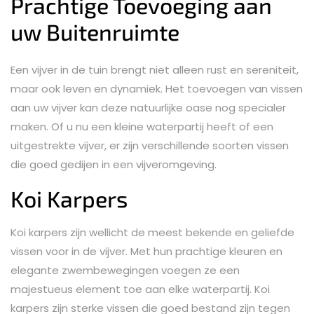
Prachtige Toevoeging aan
uw Buitenruimte
Een vijver in de tuin brengt niet alleen rust en sereniteit,
maar ook leven en dynamiek. Het toevoegen van vissen
aan uw vijver kan deze natuurlijke oase nog specialer
maken. Of u nu een kleine waterpartij heeft of een
uitgestrekte vijver, er zijn verschillende soorten vissen
die goed gedijen in een vijveromgeving.
Koi Karpers
Koi karpers zijn wellicht de meest bekende en geliefde
vissen voor in de vijver. Met hun prachtige kleuren en
elegante zwembewegingen voegen ze een
majestueus element toe aan elke waterpartij. Koi
karpers zijn sterke vissen die goed bestand zijn tegen