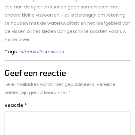
toe aan de vijver en kunnen goed samenleven met
andere kleine vissoorten. Het is belangrijk om rekening
te houden met de waterkwaliteit en het leefgebied van
de vissen bij het kiezen van geschikte soorten voor uw
kleine vijver.
Tags:
sfeervolle kussens
Geef een reactie
Je e-mailadres wordt niet gepubliceerd.
Vereiste
velden zijn gemarkeerd met
*
Reactie
*