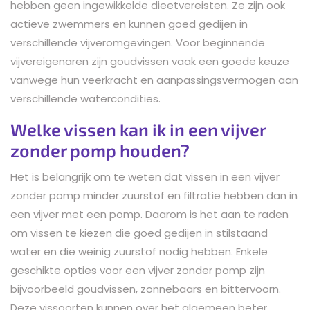
hebben geen ingewikkelde dieetvereisten. Ze zijn ook
actieve zwemmers en kunnen goed gedijen in
verschillende vijveromgevingen. Voor beginnende
vijvereigenaren zijn goudvissen vaak een goede keuze
vanwege hun veerkracht en aanpassingsvermogen aan
verschillende watercondities.
Welke vissen kan ik in een vijver
zonder pomp houden?
Het is belangrijk om te weten dat vissen in een vijver
zonder pomp minder zuurstof en filtratie hebben dan in
een vijver met een pomp. Daarom is het aan te raden
om vissen te kiezen die goed gedijen in stilstaand
water en die weinig zuurstof nodig hebben. Enkele
geschikte opties voor een vijver zonder pomp zijn
bijvoorbeeld goudvissen, zonnebaars en bittervoorn.
Deze vissoorten kunnen over het algemeen beter