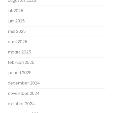
augustus 2025
juli 2025
juni 2025
mei 2025
april 2025
maart 2025
februari 2025
januari 2025
december 2024
november 2024
oktober 2024