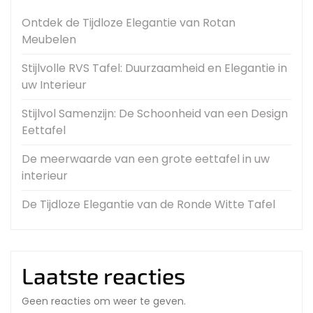
Ontdek de Tijdloze Elegantie van Rotan
Meubelen
Stijlvolle RVS Tafel: Duurzaamheid en Elegantie in
uw Interieur
Stijlvol Samenzijn: De Schoonheid van een Design
Eettafel
De meerwaarde van een grote eettafel in uw
interieur
De Tijdloze Elegantie van de Ronde Witte Tafel
Laatste reacties
Geen reacties om weer te geven.