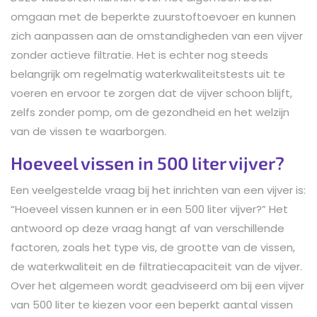
omgaan met de beperkte zuurstoftoevoer en kunnen
zich aanpassen aan de omstandigheden van een vijver
zonder actieve filtratie. Het is echter nog steeds
belangrijk om regelmatig waterkwaliteitstests uit te
voeren en ervoor te zorgen dat de vijver schoon blijft,
zelfs zonder pomp, om de gezondheid en het welzijn
van de vissen te waarborgen.
Hoeveel vissen in 500 liter vijver?
Een veelgestelde vraag bij het inrichten van een vijver is:
“Hoeveel vissen kunnen er in een 500 liter vijver?” Het
antwoord op deze vraag hangt af van verschillende
factoren, zoals het type vis, de grootte van de vissen,
de waterkwaliteit en de filtratiecapaciteit van de vijver.
Over het algemeen wordt geadviseerd om bij een vijver
van 500 liter te kiezen voor een beperkt aantal vissen