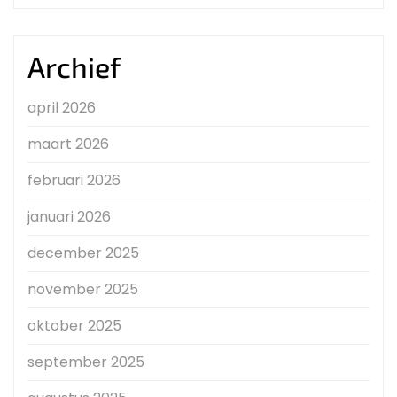
Archief
april 2026
maart 2026
februari 2026
januari 2026
december 2025
november 2025
oktober 2025
september 2025