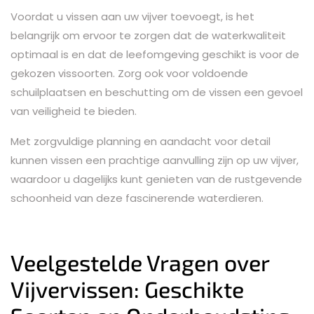
Voordat u vissen aan uw vijver toevoegt, is het
belangrijk om ervoor te zorgen dat de waterkwaliteit
optimaal is en dat de leefomgeving geschikt is voor de
gekozen vissoorten. Zorg ook voor voldoende
schuilplaatsen en beschutting om de vissen een gevoel
van veiligheid te bieden.
Met zorgvuldige planning en aandacht voor detail
kunnen vissen een prachtige aanvulling zijn op uw vijver,
waardoor u dagelijks kunt genieten van de rustgevende
schoonheid van deze fascinerende waterdieren.
Veelgestelde Vragen over
Vijvervissen: Geschikte