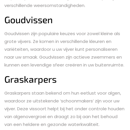
verschillende weersomstandigheden.
Goudvissen
Goudvissen zijn populaire keuzes voor zowel kleine als
grote vijvers. Ze komen in verschillende kleuren en
variëteiten, waardoor u uw vijver kunt personaliseren
naar uw smaak. Goudvissen zijn actieve zwemmers en
kunnen een levendige sfeer creëren in uw buitenruimte.
Graskarpers
Graskarpers staan bekend om hun eetlust voor algen,
waardoor ze uitstekende ‘schoonmakers’ zijn voor uw
vijver. Deze vissoort helpt bij het onder controle houden
van algenovergroei en draagt zo bij aan het behoud
van een heldere en gezonde waterkwaliteit.